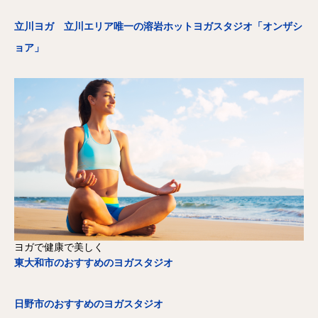
立川ヨガ 立川エリア唯一の溶岩ホットヨガスタジオ「オンザシ
ョア」
ヨガで健康で美しく
東大和市のおすすめのヨガスタジオ
日野市のおすすめのヨガスタジオ