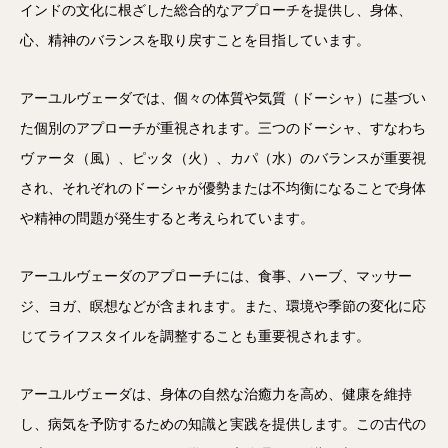
インドの文化に根ざした総合的なアプローチを提供し、身体、
心、精神のバランスを取り戻すことを目指しています。
アーユルヴェーダでは、個々の体質や気質（ドーシャ）に基づい
た個別のアプローチが重視されます。三つのドーシャ、すなわち
ヴァータ（風）、ピッタ（火）、カパ（水）のバランスが重要視
され、それぞれのドーシャが優勢または不均衡になることで身体
や精神の問題が発生すると考えられています。
アーユルヴェーダのアプローチには、食事、ハーブ、マッサー
ジ、ヨガ、瞑想などが含まれます。また、環境や季節の変化に応
じてライフスタイルを調整することも重要視されます。
アーユルヴェーダは、身体の自然な治癒力を高め、健康を維持
し、病気を予防するための知識と実践を提供します。この古代の