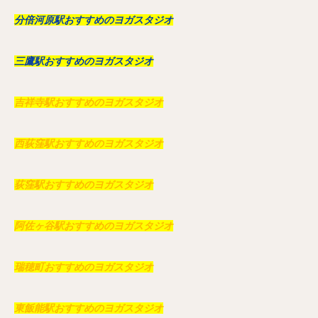
分倍河原駅おすすめのヨガスタジオ
三鷹駅おすすめのヨガスタジオ
吉祥寺駅おすすめのヨガスタジオ
西荻窪駅おすすめのヨガスタジオ
荻窪駅おすすめのヨガスタジオ
阿佐ヶ谷駅おすすめのヨガスタジオ
瑞穂町おすすめのヨガスタジオ
東飯能駅おすすめのヨガスタジオ