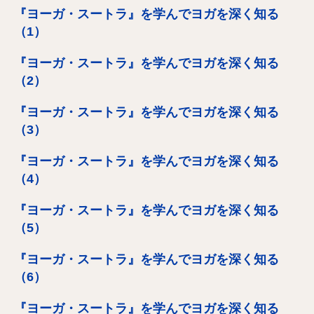
『ヨーガ・スートラ』を学んでヨガを深く知る
（1）
『ヨーガ・スートラ』を学んでヨガを深く知る
（2）
『ヨーガ・スートラ』を学んでヨガを深く知る
（3）
『ヨーガ・スートラ』を学んでヨガを深く知る
（4）
『ヨーガ・スートラ』を学んでヨガを深く知る
（5）
『ヨーガ・スートラ』を学んでヨガを深く知る
（6）
『ヨーガ・スートラ』を学んでヨガを深く知る