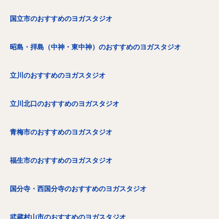
国立市のおすすめのヨガスタジオ
昭島・拝島（中神・東中神）のおすすめのヨガスタジオ
立川のおすすめのヨガスタジオ
立川北口のおすすめのヨガスタジオ
青梅市のおすすめのヨガスタジオ
福生市のおすすめのヨガスタジオ
国分寺・西国分寺のおすすめのヨガスタジオ
武蔵村山市のおすすめのヨガスタジオ