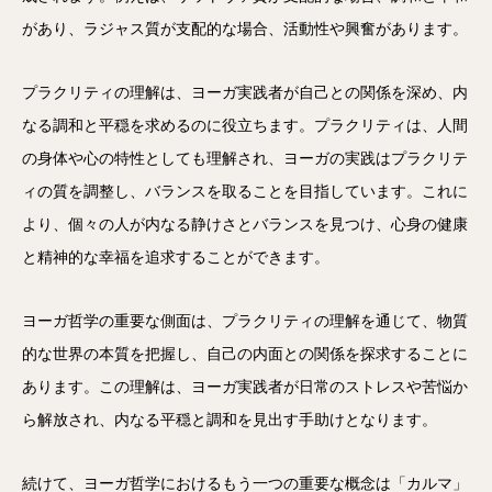
があり、ラジャス質が支配的な場合、活動性や興奮があります。
プラクリティの理解は、ヨーガ実践者が自己との関係を深め、内
なる調和と平穏を求めるのに役立ちます。プラクリティは、人間
の身体や心の特性としても理解され、ヨーガの実践はプラクリテ
ィの質を調整し、バランスを取ることを目指しています。これに
より、個々の人が内なる静けさとバランスを見つけ、心身の健康
と精神的な幸福を追求することができます。
ヨーガ哲学の重要な側面は、プラクリティの理解を通じて、物質
的な世界の本質を把握し、自己の内面との関係を探求することに
あります。この理解は、ヨーガ実践者が日常のストレスや苦悩か
ら解放され、内なる平穏と調和を見出す手助けとなります。
続けて、ヨーガ哲学におけるもう一つの重要な概念は「カルマ」