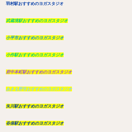
羽村駅おすすめのヨガスタジオ
武蔵境駅おすすめのヨガスタジオ
小平市おすすめのヨガスタジオ
小作駅おすすめのヨガスタジオ
府中本町駅おすすめのヨガスタジオ
あきる野市おすすめのヨガスタジオ
矢川駅おすすめのヨガスタジオ
谷保駅おすすめのヨガスタジオ