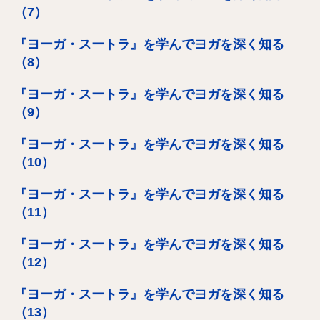
（7）
『ヨーガ・スートラ』を学んでヨガを深く知る
（8）
『ヨーガ・スートラ』を学んでヨガを深く知る
（9）
『ヨーガ・スートラ』を学んでヨガを深く知る
（10）
『ヨーガ・スートラ』を学んでヨガを深く知る
（11）
『ヨーガ・スートラ』を学んでヨガを深く知る
（12）
『ヨーガ・スートラ』を学んでヨガを深く知る
（13）