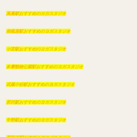
高尾駅おすすめのヨガスタジオ
相模原駅おすすめのヨガスタジオ
小宮駅おすすめのヨガスタジオ
多摩動物公園駅おすすめのヨガスタジオ
武蔵小杉駅おすすめのヨガスタジオ
所沢駅おすすめのヨガスタジオ
中野駅おすすめのヨガスタジオ