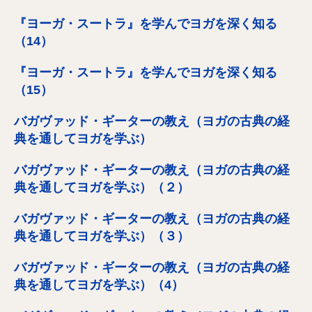
『ヨーガ・スートラ』を学んでヨガを深く知る
（14）
『ヨーガ・スートラ』を学んでヨガを深く知る
（15）
バガヴァッド・ギーターの教え（ヨガの古典の経
典を通してヨガを学ぶ）
バガヴァッド・ギーターの教え（ヨガの古典の経
典を通してヨガを学ぶ）（２）
バガヴァッド・ギーターの教え（ヨガの古典の経
典を通してヨガを学ぶ）（３）
バガヴァッド・ギーターの教え（ヨガの古典の経
典を通してヨガを学ぶ）（4）