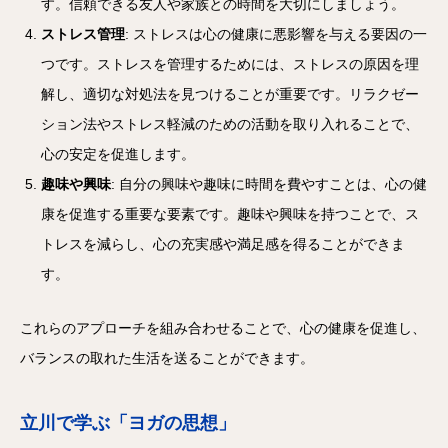
す。信頼できる友人や家族との時間を大切にしましょう。
ストレス管理
: ストレスは心の健康に悪影響を与える要因の一
つです。ストレスを管理するためには、ストレスの原因を理
解し、適切な対処法を見つけることが重要です。リラクゼー
ション法やストレス軽減のための活動を取り入れることで、
心の安定を促進します。
趣味や興味
: 自分の興味や趣味に時間を費やすことは、心の健
康を促進する重要な要素です。趣味や興味を持つことで、ス
トレスを減らし、心の充実感や満足感を得ることができま
す。
これらのアプローチを組み合わせることで、心の健康を促進し、
バランスの取れた生活を送ることができます。
立川で学ぶ「ヨガの思想」