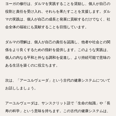
ヨーガの修行は、ダルマを実践することを奨励し、個人が自己の
役割と責任を受け入れ、それらを果たすことを支援します。ダル
マの実践は、個人が自己の成長と発展に貢献するだけでなく、社
会全体の福祉にも貢献することを目指しています。
ダルマの理解は、個人が自己の責任を認識し、他者や社会との関
係をより良くするための指針を提供します。このような実践は、
個人の内なる平和と外なる調和を促進し、より持続可能で意味の
ある生活を築くのに役立ちます。
次は、「アーユルヴェーダ」という古代の健康システムについて
お話ししましょう。
アーユルヴェーダは、サンスクリット語で「生命の知識」や「長
寿の科学」という意味を持ちます。この古代の健康システムは、