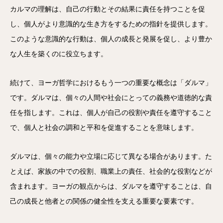
カルマの理解は、自己の行動とその結果に責任を持つことを促
し、個人がより意識的な生き方をするための指針を提供します。
このような意識的な行動は、個人の成長と発展を促し、より豊か
な人生を築くのに役立ちます。
続けて、ヨーガ哲学におけるもう一つの重要な概念は「ダルマ」
です。ダルマは、個々の人間や社会にとっての義務や道徳的な責
任を指します。これは、個人が自己の役割や責任を遵守すること
で、個人と社会の調和と平和を促進することを意味します。
ダルマは、個々の能力や立場に応じて異なる場合があります。た
とえば、家族の中での役割、職業上の責任、社会的な役割などが
含まれます。ヨーガの観点からは、ダルマを遵守することは、自
己の成長と他者との関係の健全性を支える重要な要素です。