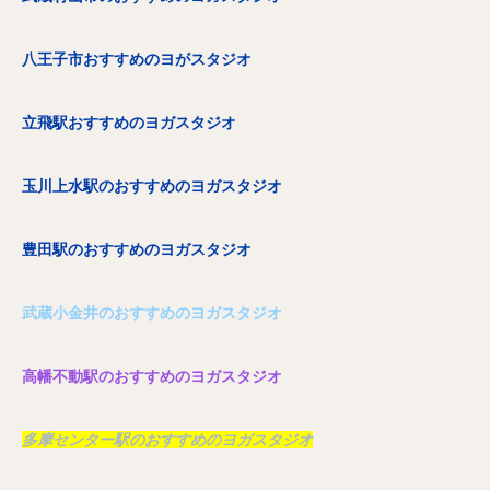
八王子市おすすめのヨがスタジオ
立飛駅おすすめのヨガスタジオ
玉川上水駅のおすすめのヨガスタジオ
豊田駅のおすすめのヨガスタジオ
武蔵小金井のおすすめのヨガスタジオ
高幡不動駅のおすすめのヨガスタジオ
多摩センター駅のおすすめのヨガスタジオ