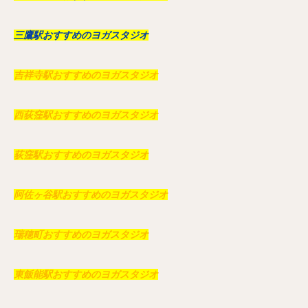
三鷹駅おすすめのヨガスタジオ
吉祥寺駅おすすめのヨガスタジオ
西荻窪駅おすすめのヨガスタジオ
荻窪駅おすすめのヨガスタジオ
阿佐ヶ谷駅おすすめのヨガスタジオ
瑞穂町おすすめのヨガスタジオ
東飯能駅おすすめのヨガスタジオ