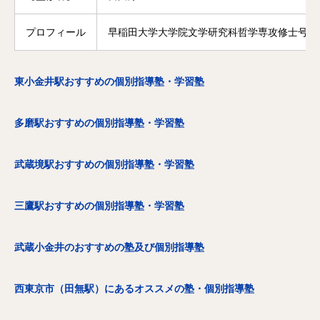
プロフィール
早稲田大学大学院文学研究科哲学専攻修士号修
東小金井駅おすすめの個別指導塾・学習塾
多磨駅おすすめの個別指導塾・学習塾
武蔵境駅おすすめの個別指導塾・学習塾
三鷹駅おすすめの個別指導塾・学習塾
武蔵小金井のおすすめの塾及び個別指導塾
西東京市（田無駅）にあるオススメの塾・個別指導塾