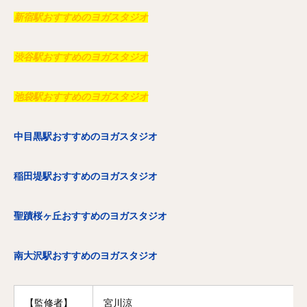
新宿駅おすすめのヨガスタジオ
渋谷駅おすすめのヨガスタジオ
池袋駅おすすめのヨガスタジオ
中目黒駅おすすめのヨガスタジオ
稲田堤駅おすすめのヨガスタジオ
聖蹟桜ヶ丘おすすめのヨガスタジオ
南大沢駅おすすめのヨガスタジオ
【監修者】
宮川涼