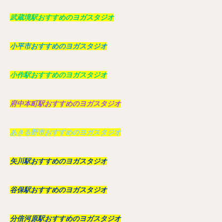
武蔵境駅おすすめのヨガスタジオ
小平市おすすめのヨガスタジオ
小作駅おすすめのヨガスタジオ
府中本町駅おすすめのヨガスタジオ
あきる野市おすすめのヨガスタジオ
矢川駅おすすめのヨガスタジオ
谷保駅おすすめのヨガスタジオ
分倍河原駅おすすめのヨガスタジオ