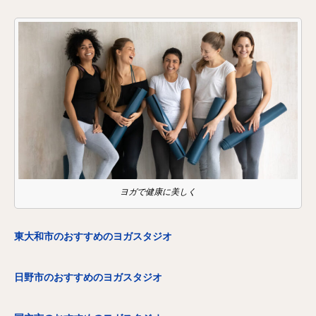
ヨガで健康に美しく
東大和市のおすすめのヨガスタジオ
日野市のおすすめのヨガスタジオ