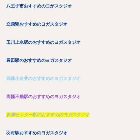
八王子市おすすめのヨがスタジオ
立飛駅おすすめのヨガスタジオ
玉川上水駅のおすすめのヨガスタジオ
豊田駅のおすすめのヨガスタジオ
武蔵小金井のおすすめのヨガスタジオ
高幡不動駅のおすすめのヨガスタジオ
多摩センター駅のおすすめのヨガスタジオ
羽村駅おすすめのヨガスタジオ