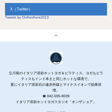
X（Twitter）
Tweets by Ontheshore2013
立川発のイタリア溶岩ホットヨガ＆ピラティス。ヨガもピラ
ティスもインド本土と同じホットな環境で。
更にイタリア溶岩石の遠赤外線とマイナスイオンで効果倍
増。
☎ 042-595-8039
イタリア溶岩ホットヨガスタジオ「オンザショア」