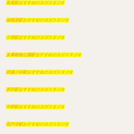
高尾駅おすすめのヨガスタジオ
相模原駅おすすめのヨガスタジオ
小宮駅おすすめのヨガスタジオ
多摩動物公園駅おすすめのヨガスタジオ
武蔵小杉駅おすすめのヨガスタジオ
所沢駅おすすめのヨガスタジオ
中野駅おすすめのヨガスタジオ
高円寺駅おすすめのヨガスタジオ