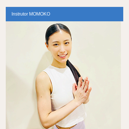
Instrutor MOMOKO