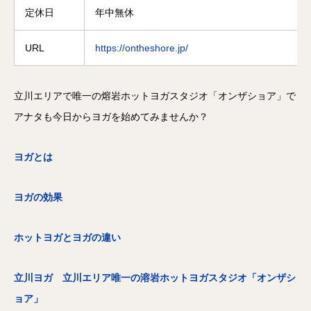
定休日
年中無休
URL
https://ontheshore.jp/
立川エリアで唯一の熔岩ホットヨガスタジオ「オンザショア」で
アナタも今日からヨガを始めてみませんか？
ヨガとは
ヨガの効果
ホットヨガとヨガの違い
立川ヨガ 立川エリア唯一の溶岩ホットヨガスタジオ「オンザシ
ョア」