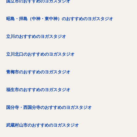
国立市のおすすめのヨガスタジオ
昭島・拝島（中神・東中神）のおすすめのヨガスタジオ
立川のおすすめのヨガスタジオ
立川北口のおすすめのヨガスタジオ
青梅市のおすすめのヨガスタジオ
福生市のおすすめのヨガスタジオ
国分寺・西国分寺のおすすめのヨガスタジオ
武蔵村山市のおすすめのヨガスタジオ