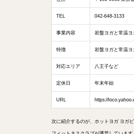
TEL
042-648-3133
事業内容
岩盤ヨガと常温ヨ
特徴
岩盤ヨガと常温ヨ
対応エリア
八王子など
定休日
年末年始
URL
https://loco.yahoo
次に紹介するのが、ホットヨガ ヨガ
フィットネスクラブが運営しています