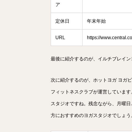
ア
定休日
年末年始
URL
https://www.central.c
最後に紹介するのが、イルチブレイン
次に紹介するのが、ホットヨガ ヨガ
フィットネスクラブが運営しています
スタジオですね。残念ながら、月曜日
方におすすめのヨガスタジオでしょう