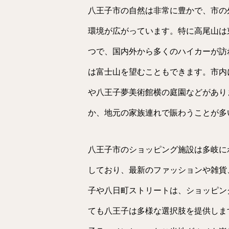
八王子市の自然は非常に豊かで、市の
環境が広がっています。特に高尾山は
つで、国内外から多くのハイカーが訪
は富士山を望むこともできます。市内
や八王子夢美術館横の庭園などがあり
か、地元の家族連れで賑わうことが多
八王子市のショッピング施設は多岐に
しており、最新のファッションや雑貨
子や八日町ストリートは、ショッピン
ても八王子は多様な選択肢を提供しま