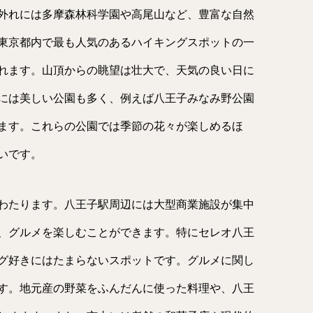
外れには多摩森林科学園や高尾山など、豊富な自然
東京都内で最も人気のあるハイキングスポットの一
れます。山頂からの眺望は壮大で、天気の良い日に
には美しい公園も多く、例えば八王子みなみ野公園
ます。これらの公園では季節の花々が楽しめるほ
いです。
わたります。八王子駅周辺には大型商業施設が集中
、グルメを楽しむことができます。特にセレオ八王
グ好きにはたまらないスポットです。グルメに関し
す。地元産の野菜をふんだんに使った料理や、八王