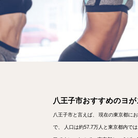
八王子市おすすめのヨが
八王子市と言えば、 現在の東京都にお
で、 人口は約57.7万人と東京都内で