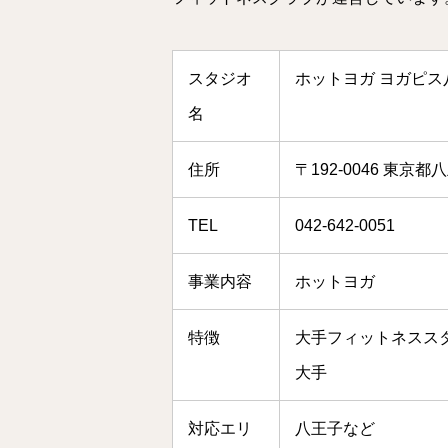
スタジオ
ホットヨガ ヨガピス
名
住所
〒192-0046 東
TEL
042-642-0051
事業内容
ホットヨガ
特徴
大手フィットネスス
大手
対応エリ
八王子など