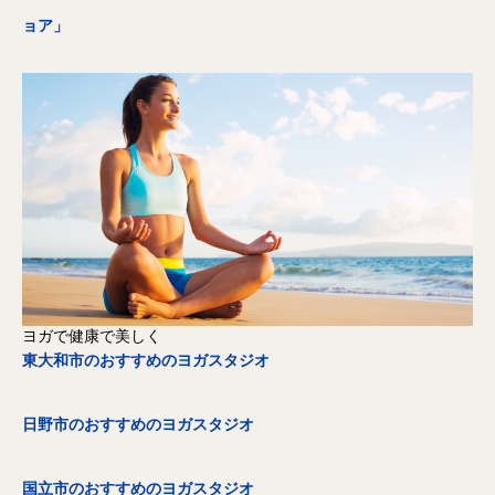
ョア」
ヨガで健康で美しく
東大和市のおすすめのヨガスタジオ
日野市のおすすめのヨガスタジオ
国立市のおすすめのヨガスタジオ