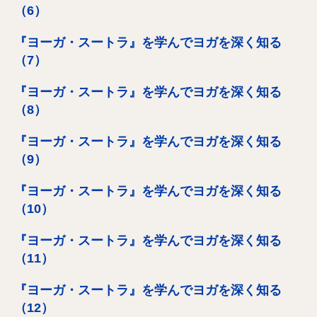
（6）
『ヨーガ・スートラ』を学んでヨガを深く知る
（7）
『ヨーガ・スートラ』を学んでヨガを深く知る
（8）
『ヨーガ・スートラ』を学んでヨガを深く知る
（9）
『ヨーガ・スートラ』を学んでヨガを深く知る
（10）
『ヨーガ・スートラ』を学んでヨガを深く知る
（11）
『ヨーガ・スートラ』を学んでヨガを深く知る
（12）