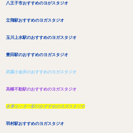
八王子市おすすめのヨがスタジオ
立飛駅おすすめのヨガスタジオ
玉川上水駅のおすすめのヨガスタジオ
豊田駅のおすすめのヨガスタジオ
武蔵小金井のおすすめのヨガスタジオ
高幡不動駅のおすすめのヨガスタジオ
多摩センター駅のおすすめのヨガスタジオ
羽村駅おすすめのヨガスタジオ