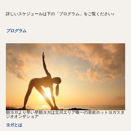
詳しいスケジュールは下の「プログラム」をご覧ください♪
プログラム
朝ヨガより早い早朝ヨガは立川エリア唯一の溶岩ホットヨガスタ
ジオオンザショア
ヨガとは