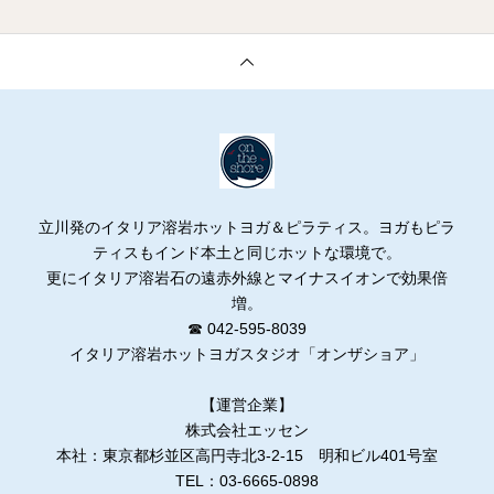
立川発のイタリア溶岩ホットヨガ＆ピラティス。ヨガもピラ
ティスもインド本土と同じホットな環境で。
更にイタリア溶岩石の遠赤外線とマイナスイオンで効果倍
増。
☎ 042-595-8039
イタリア溶岩ホットヨガスタジオ「オンザショア」
【運営企業】
株式会社エッセン
本社：東京都杉並区高円寺北3-2-15 明和ビル401号室
TEL：03-6665-0898