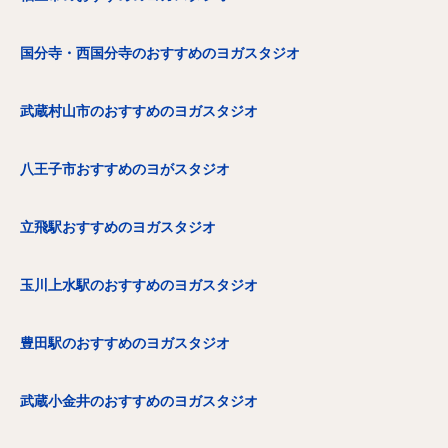
国分寺・西国分寺のおすすめのヨガスタジオ
武蔵村山市のおすすめのヨガスタジオ
八王子市おすすめのヨがスタジオ
立飛駅おすすめのヨガスタジオ
玉川上水駅のおすすめのヨガスタジオ
豊田駅のおすすめのヨガスタジオ
武蔵小金井のおすすめのヨガスタジオ