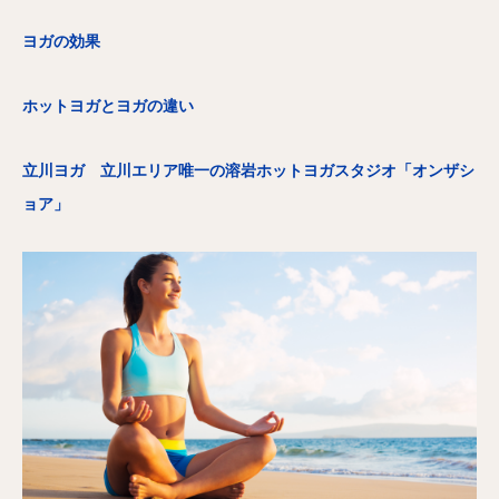
ヨガの効果
ホットヨガとヨガの違い
立川ヨガ 立川エリア唯一の溶岩ホットヨガスタジオ「オンザシ
ョア」