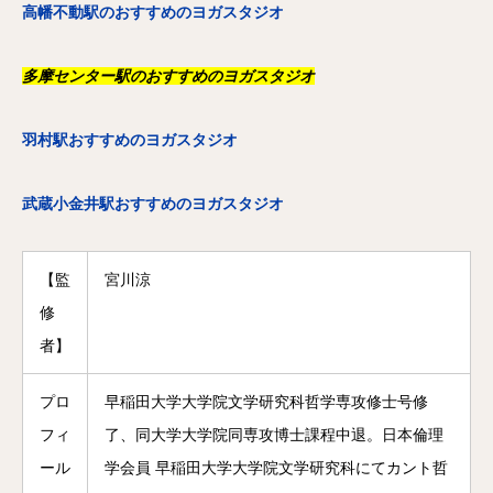
高幡不動駅のおすすめのヨガスタジオ
多摩センター駅のおすすめのヨガスタジオ
羽村駅おすすめのヨガスタジオ
武蔵小金井駅おすすめのヨガスタジオ
【監
宮川涼
修
者】
プロ
早稲田大学大学院文学研究科哲学専攻修士号修
フィ
了、同大学大学院同専攻博士課程中退。日本倫理
ール
学会員 早稲田大学大学院文学研究科にてカント哲