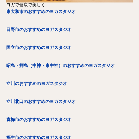
ヨガで健康で美しく
東大和市のおすすめのヨガスタジオ
日野市のおすすめのヨガスタジオ
国立市のおすすめのヨガスタジオ
昭島・拝島（中神・東中神）のおすすめのヨガスタジオ
立川のおすすめのヨガスタジオ
立川北口のおすすめのヨガスタジオ
青梅市のおすすめのヨガスタジオ
福生市のおすすめのヨガスタジオ