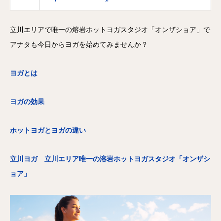
立川エリアで唯一の熔岩ホットヨガスタジオ「オンザショア」で
アナタも今日からヨガを始めてみませんか？
ヨガとは
ヨガの効果
ホットヨガとヨガの違い
立川ヨガ 立川エリア唯一の溶岩ホットヨガスタジオ「オンザシ
ョア」