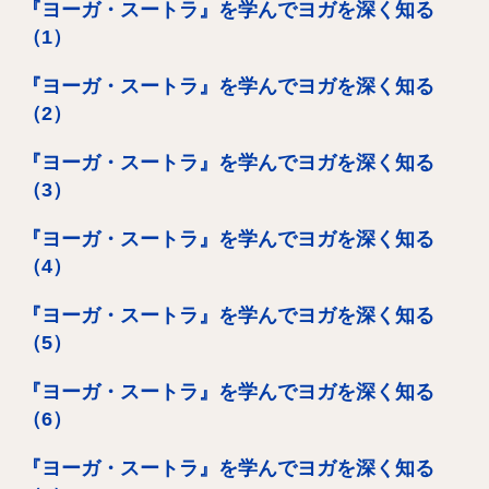
『ヨーガ・スートラ』を学んでヨガを深く知る
（1）
『ヨーガ・スートラ』を学んでヨガを深く知る
（2）
『ヨーガ・スートラ』を学んでヨガを深く知る
（3）
『ヨーガ・スートラ』を学んでヨガを深く知る
（4）
『ヨーガ・スートラ』を学んでヨガを深く知る
（5）
『ヨーガ・スートラ』を学んでヨガを深く知る
（6）
『ヨーガ・スートラ』を学んでヨガを深く知る