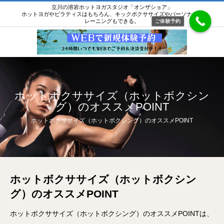
立川の溶岩ホットヨガスタジオ「オンザショア」
ホットヨガやピラティスはもちろん、キックボクササイズやパーソナルト
レーニングもできる。
ご体験予約
ホットボクササイズ（ホットボクシン
グ）のオススメPOINT
ホットボクササイズ（ホットボクシング）のオススメPOINT
ホットボクササイズ（ホットボクシン
グ）のオススメPOINT
ホットボクササイズ（ホットボクシング）のオススメPOINTは、