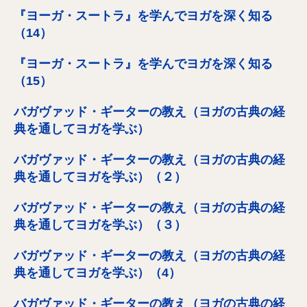
『ヨーガ・スートラ』を学んでヨガを深く知る
（14）
『ヨーガ・スートラ』を学んでヨガを深く知る
（15）
バガヴァッド・ギーターの教え（ヨガの古典の経
典を通してヨガを学ぶ）
バガヴァッド・ギーターの教え（ヨガの古典の経
典を通してヨガを学ぶ）（２）
バガヴァッド・ギーターの教え（ヨガの古典の経
典を通してヨガを学ぶ）（３）
バガヴァッド・ギーターの教え（ヨガの古典の経
典を通してヨガを学ぶ）（4）
バガヴァッド・ギーターの教え（ヨガの古典の経