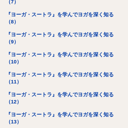
（7）
『ヨーガ・スートラ』を学んでヨガを深く知る
（8）
『ヨーガ・スートラ』を学んでヨガを深く知る
（9）
『ヨーガ・スートラ』を学んでヨガを深く知る
（10）
『ヨーガ・スートラ』を学んでヨガを深く知る
（11）
『ヨーガ・スートラ』を学んでヨガを深く知る
（12）
『ヨーガ・スートラ』を学んでヨガを深く知る
（13）