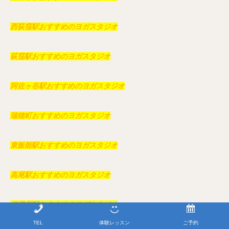
西荻窪駅おすすめのヨガスタジオ
荻窪駅おすすめのヨガスタジオ
阿佐ヶ谷駅おすすめのヨガスタジオ
瑞穂町おすすめのヨガスタジオ
東飯能駅おすすめのヨガスタジオ
高尾駅おすすめのヨガスタジオ
相模原駅おすすめのヨガスタジオ
TEL
体験レッスン
ご予約