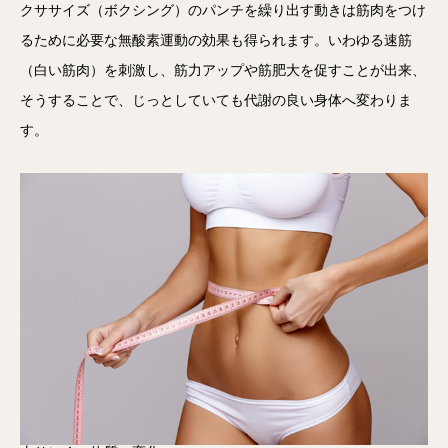
クササイズ（ボクシング）のパンチを繰り出す動きは筋肉をつけ
るために必要な無酸素運動の効果も得られます。いわゆる速筋
（白い筋肉）を刺激し、筋力アップや筋肥大を促すことが出来、
そうすることで、じっとしていても代謝の良い身体へ変わりま
す。