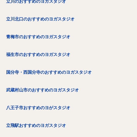
立川のおすすめのヨガスタジオ
立川北口のおすすめのヨガスタジオ
青梅市のおすすめのヨガスタジオ
福生市のおすすめのヨガスタジオ
国分寺・西国分寺のおすすめのヨガスタジオ
武蔵村山市のおすすめのヨガスタジオ
八王子市おすすめのヨがスタジオ
立飛駅おすすめのヨガスタジオ