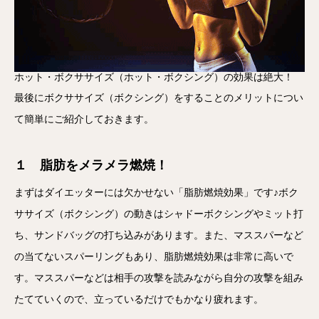
ホット・ボクササイズ（ホット・ボクシング）の効果は絶大！
最後にボクササイズ（ボクシング）をすることのメリットについ
て簡単にご紹介しておきます。
１ 脂肪をメラメラ燃焼！
まずはダイエッターには欠かせない「脂肪燃焼効果」です♪ボク
ササイズ（ボクシング）の動きはシャドーボクシングやミット打
ち、サンドバッグの打ち込みがあります。また、マススパーなど
の当てないスパーリングもあり、脂肪燃焼効果は非常に高いで
す。マススパーなどは相手の攻撃を読みながら自分の攻撃を組み
たてていくので、立っているだけでもかなり疲れます。