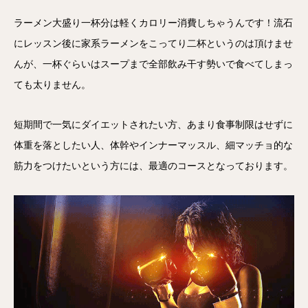
ラーメン大盛り一杯分は軽くカロリー消費しちゃうんです！流石
にレッスン後に家系ラーメンをこってり二杯というのは頂けませ
んが、一杯ぐらいはスープまで全部飲み干す勢いで食べてしまっ
ても太りません。
短期間で一気にダイエットされたい方、あまり食事制限はせずに
体重を落としたい人、体幹やインナーマッスル、細マッチョ的な
筋力をつけたいという方には、最適のコースとなっております。