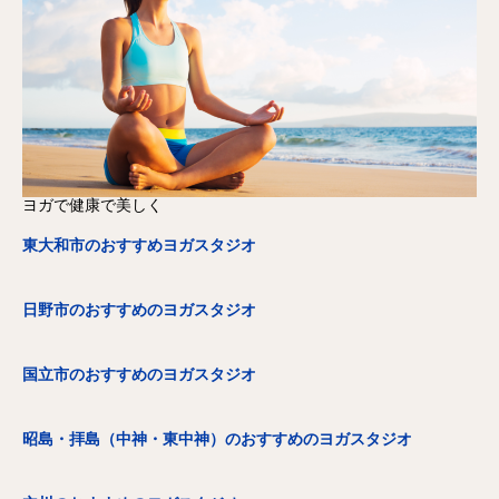
ヨガで健康で美しく
東
大和市のおすすめヨガスタジオ
日野市のおすすめのヨガスタジオ
国立市のおすすめのヨガスタジオ
昭島・拝島（中神・東中神）のおすすめのヨガスタジオ