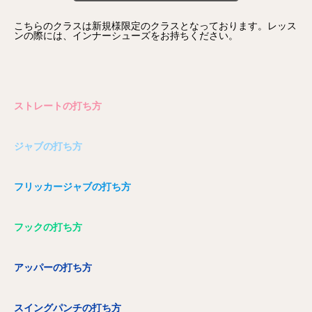
こちらのクラスは新規様限定のクラスとなっております。レッス
ンの際には、インナーシューズをお持ちください。
ストレートの打ち方
ジャブの打ち方
フリッカージャブの打ち方
フックの打ち方
アッパーの打ち方
スイングパンチの打ち方