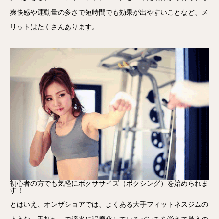
爽快感や運動量の多さで短時間でも効果が出やすいことなど、メ
リットはたくさんあります。
初心者の方でも気軽にボクササイズ（ボクシング）を始められま
す！
とはいえ、オンザショアでは、よくある大手フィットネスジムの