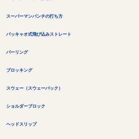
スーパーマンパンチの打ち方
パッキャオ式飛び込みストレート
パーリング
ブロッキング
スウェー（スウェーバック）
ショルダーブロック
ヘッドスリップ