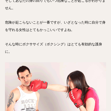
そしてあなたの身の回りでもいつ危険なことが起こるかわかりま
せん。
危険が起こらないことが一番ですが、いざとなった時に自分で身
を守れる女性はとてもかっこいいですよね。
そんな時にボクササイズ（ボクシング）はとても有効的な護身
に。