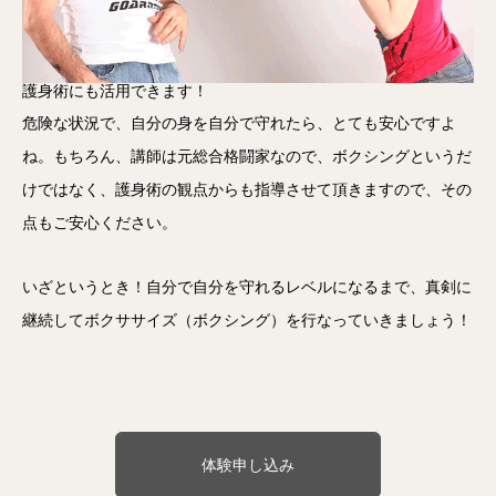
護身術にも活用できます！
危険な状況で、自分の身を自分で守れたら、とても安心ですよ
ね。もちろん、講師は元総合格闘家なので、ボクシングというだ
けではなく、護身術の観点からも指導させて頂きますので、その
点もご安心ください。
いざというとき！自分で自分を守れるレベルになるまで、真剣に
継続してボクササイズ（ボクシング）を行なっていきましょう！
体験申し込み