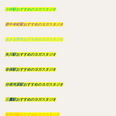
小作駅おすすめのヨガスタジオ
府中本町駅おすすめのヨガスタジオ
あきる野市おすすめのヨガスタジオ
矢川駅おすすめのヨガスタジオ
谷保駅おすすめのヨガスタジオ
分倍河原駅おすすめのヨガスタジオ
三鷹駅おすすめのヨガスタジオ
吉祥寺駅おすすめのヨガスタジオ