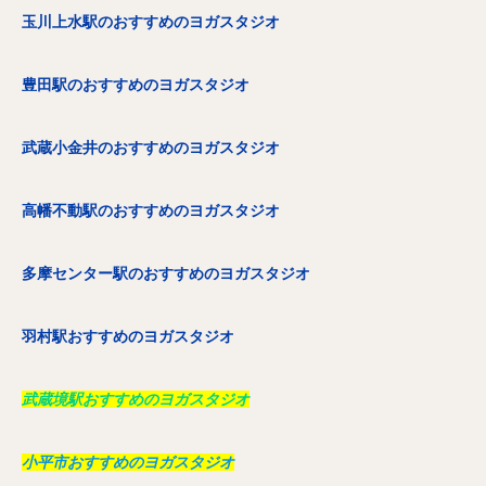
玉川上水駅のおすすめのヨガスタジオ
豊田駅のおすすめのヨガスタジオ
武蔵小金井のおすすめのヨガスタジオ
高幡不動駅のおすすめのヨガスタジオ
多摩センター駅のおすすめのヨガスタジオ
羽村駅おすすめのヨガスタジオ
武蔵境駅おすすめのヨガスタジオ
小平市おすすめのヨガスタジオ