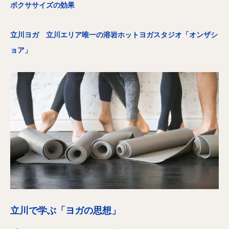
ボクササイズの効果
立川ヨガ 立川エリア唯一の溶岩ホットヨガスタジオ「オンザシ
ョア」
立川で学ぶ「ヨガの思想」