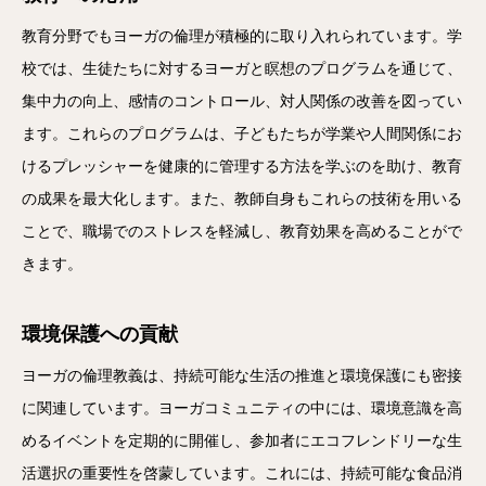
教育分野でもヨーガの倫理が積極的に取り入れられています。学
校では、生徒たちに対するヨーガと瞑想のプログラムを通じて、
集中力の向上、感情のコントロール、対人関係の改善を図ってい
ます。これらのプログラムは、子どもたちが学業や人間関係にお
けるプレッシャーを健康的に管理する方法を学ぶのを助け、教育
の成果を最大化します。また、教師自身もこれらの技術を用いる
ことで、職場でのストレスを軽減し、教育効果を高めることがで
きます。
環境保護への貢献
ヨーガの倫理教義は、持続可能な生活の推進と環境保護にも密接
に関連しています。ヨーガコミュニティの中には、環境意識を高
めるイベントを定期的に開催し、参加者にエコフレンドリーな生
活選択の重要性を啓蒙しています。これには、持続可能な食品消