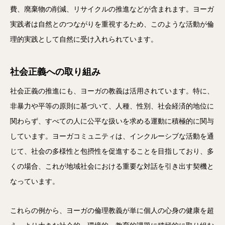
費、廃棄物の削減、リサイクルの推進などが含まれます。ヨーガ
実践者は自然とのつながりを重視するため、このような活動が倫
理的実践として自然に受け入れられています。
社会正義への取り組み
社会正義の推進にも、ヨーガの教義は活用されています。特に、
非暴力や平等の原則に基づいて、人種、性別、社会経済的地位に
関わらず、すべての人に公平な扱いを求める運動に積極的に関与
しています。ヨーガコミュニティは、インクルーシブな活動を通
じて、社会の多様性と包摂性を促進することを目指しており、多
くの場合、これが地域社会における重要な対話を引き出す契機と
なっています。
これらの例から、ヨーガの倫理教義が単に個人の心身の健康を超