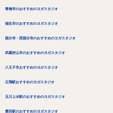
青梅市のおすすめのヨガスタジオ
福生市のおすすめのヨガスタジオ
国分寺・西国分寺のおすすめのヨガスタジオ
武蔵村山市のおすすめのヨガスタジオ
八王子市おすすめのヨがスタジオ
立飛駅おすすめのヨガスタジオ
玉川上水駅のおすすめのヨガスタジオ
豊田駅のおすすめのヨガスタジオ