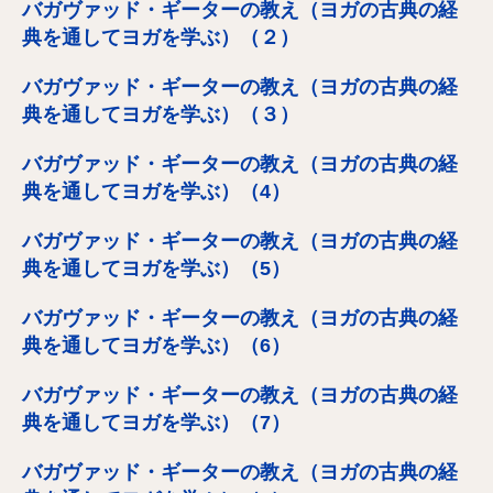
バガヴァッド・ギーターの教え（ヨガの古典の経
典を通してヨガを学ぶ）（２）
バガヴァッド・ギーターの教え（ヨガの古典の経
典を通してヨガを学ぶ）（３）
バガヴァッド・ギーターの教え（ヨガの古典の経
典を通してヨガを学ぶ）（4）
バガヴァッド・ギーターの教え（ヨガの古典の経
典を通してヨガを学ぶ）（5）
バガヴァッド・ギーターの教え（ヨガの古典の経
典を通してヨガを学ぶ）（6）
バガヴァッド・ギーターの教え（ヨガの古典の経
典を通してヨガを学ぶ）（7）
バガヴァッド・ギーターの教え（ヨガの古典の経