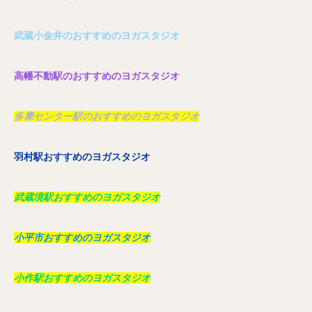
武蔵小金井のおすすめのヨガスタジオ
高幡不動駅のおすすめのヨガスタジオ
多摩センター駅のおすすめのヨガスタジオ
羽村駅おすすめのヨガスタジオ
武蔵境駅おすすめのヨガスタジオ
小平市おすすめのヨガスタジオ
小作駅おすすめのヨガスタジオ