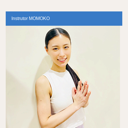
Instrutor MOMOKO