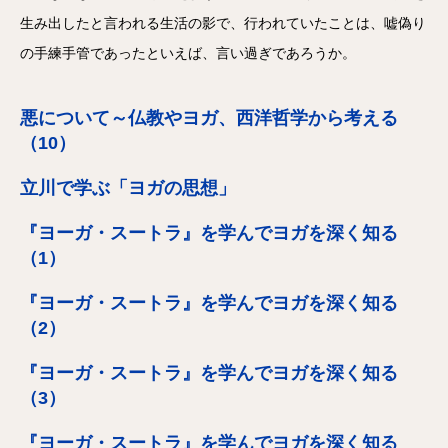
生み出したと言われる生活の影で、行われていたことは、嘘偽り
の手練手管であったといえば、言い過ぎであろうか。
悪について～仏教やヨガ、西洋哲学から考える
（10）
立川で学ぶ「ヨガの思想」
『ヨーガ・スートラ』を学んでヨガを深く知る
（1）
『ヨーガ・スートラ』を学んでヨガを深く知る
（2）
『ヨーガ・スートラ』を学んでヨガを深く知る
（3）
『ヨーガ・スートラ』を学んでヨガを深く知る