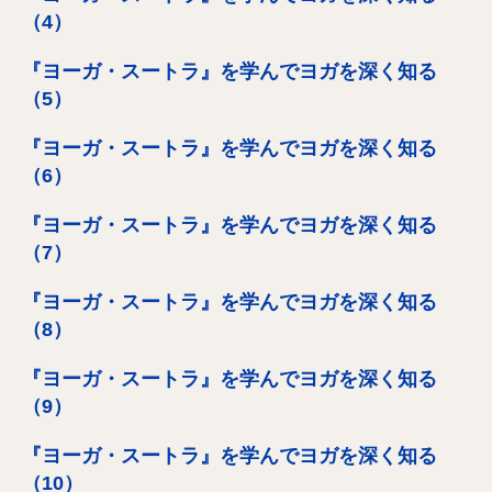
（4）
『ヨーガ・スートラ』を学んでヨガを深く知る
（5）
『ヨーガ・スートラ』を学んでヨガを深く知る
（6）
『ヨーガ・スートラ』を学んでヨガを深く知る
（7）
『ヨーガ・スートラ』を学んでヨガを深く知る
（8）
『ヨーガ・スートラ』を学んでヨガを深く知る
（9）
『ヨーガ・スートラ』を学んでヨガを深く知る
（10）