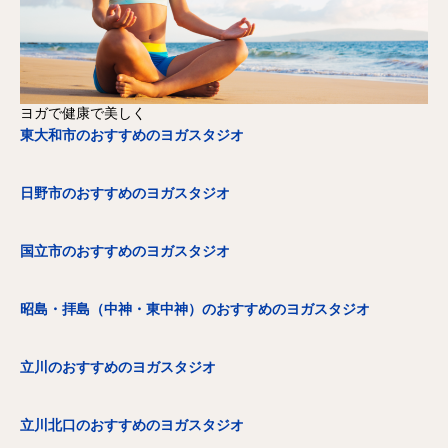
ヨガで健康で美しく
東大和市のおすすめのヨガスタジオ
日野市のおすすめのヨガスタジオ
国立市のおすすめのヨガスタジオ
昭島・拝島（中神・東中神）のおすすめのヨガスタジオ
立川のおすすめのヨガスタジオ
立川北口のおすすめのヨガスタジオ