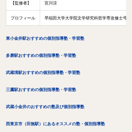
【監修者】
宮川涼
プロフィール
早稲田大学大学院文学研究科哲学専攻修士号修
東小金井駅おすすめの個別指導塾・学習塾
多磨駅おすすめの個別指導塾・学習塾
武蔵境駅おすすめの個別指導塾・学習塾
三鷹駅おすすめの個別指導塾・学習塾
武蔵小金井のおすすめの塾及び個別指導塾
西東京市（田無駅）にあるオススメの塾・個別指導塾