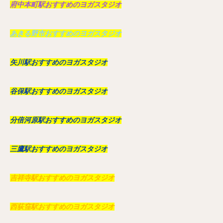
府中本町駅おすすめのヨガスタジオ
あきる野市おすすめのヨガスタジオ
矢川駅おすすめのヨガスタジオ
谷保駅おすすめのヨガスタジオ
分倍河原駅おすすめのヨガスタジオ
三鷹駅おすすめのヨガスタジオ
吉祥寺駅おすすめのヨガスタジオ
西荻窪駅おすすめのヨガスタジオ