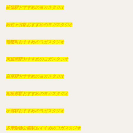
荻窪駅おすすめのヨガスタジオ
阿佐ヶ谷駅おすすめのヨガスタジオ
瑞穂町おすすめのヨガスタジオ
東飯能駅おすすめのヨガスタジオ
高尾駅おすすめのヨガスタジオ
相模原駅おすすめのヨガスタジオ
小宮駅おすすめのヨガスタジオ
多摩動物公園駅おすすめのヨガスタジオ