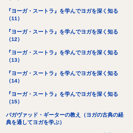
『ヨーガ・スートラ』を学んでヨガを深く知る
（11）
『ヨーガ・スートラ』を学んでヨガを深く知る
（12）
『ヨーガ・スートラ』を学んでヨガを深く知る
（13）
『ヨーガ・スートラ』を学んでヨガを深く知る
（14）
『ヨーガ・スートラ』を学んでヨガを深く知る
（15）
バガヴァッド・ギーターの教え（ヨガの古典の経
典を通してヨガを学ぶ）