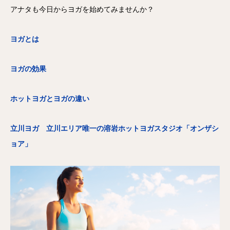
アナタも今日からヨガを始めてみませんか？
ヨガとは
ヨガの効果
ホットヨガとヨガの違い
立川ヨガ 立川エリア唯一の溶岩ホットヨガスタジオ「オンザシ
ョア」