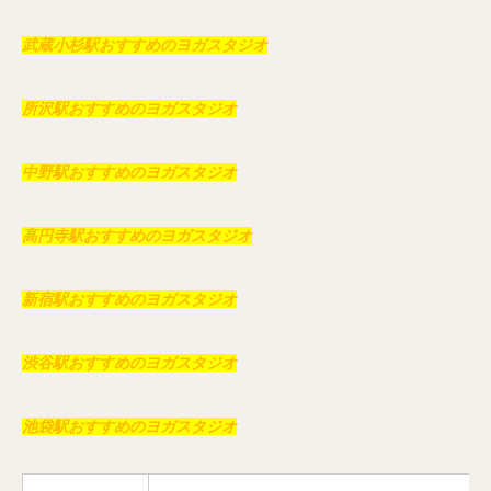
武蔵小杉駅おすすめのヨガスタジオ
所沢駅おすすめのヨガスタジオ
中野駅おすすめのヨガスタジオ
高円寺駅おすすめのヨガスタジオ
新宿駅おすすめのヨガスタジオ
渋谷駅おすすめのヨガスタジオ
池袋駅おすすめのヨガスタジオ