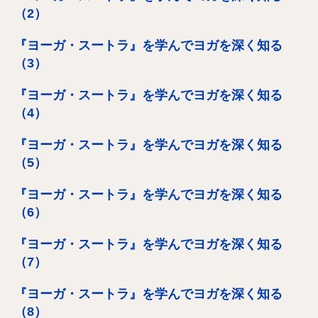
（2）
『ヨーガ・スートラ』を学んでヨガを深く知る
（3）
『ヨーガ・スートラ』を学んでヨガを深く知る
（4）
『ヨーガ・スートラ』を学んでヨガを深く知る
（5）
『ヨーガ・スートラ』を学んでヨガを深く知る
（6）
『ヨーガ・スートラ』を学んでヨガを深く知る
（7）
『ヨーガ・スートラ』を学んでヨガを深く知る
（8）