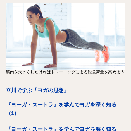
筋肉を大きくしたければトレーニングによる総負荷量を高めよう
立川で学ぶ「ヨガの思想」
『ヨーガ・スートラ』を学んでヨガを深く知る
（1）
『ヨーガ・スートラ』を学んでヨガを深く知る