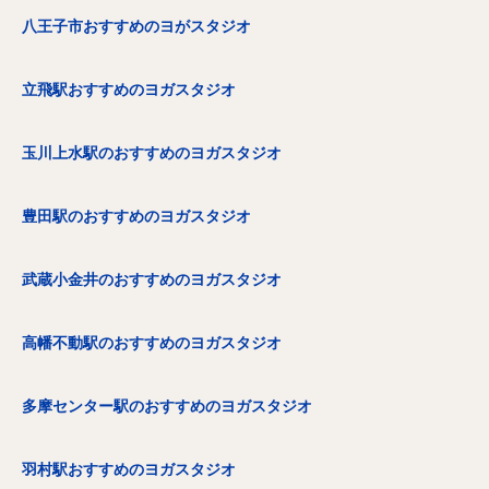
八王子市おすすめのヨがスタジオ
立飛駅おすすめのヨガスタジオ
玉川上水駅のおすすめのヨガスタジオ
豊田駅のおすすめのヨガスタジオ
武蔵小金井のおすすめのヨガスタジオ
高幡不動駅のおすすめのヨガスタジオ
多摩センター駅のおすすめのヨガスタジオ
羽村駅おすすめのヨガスタジオ