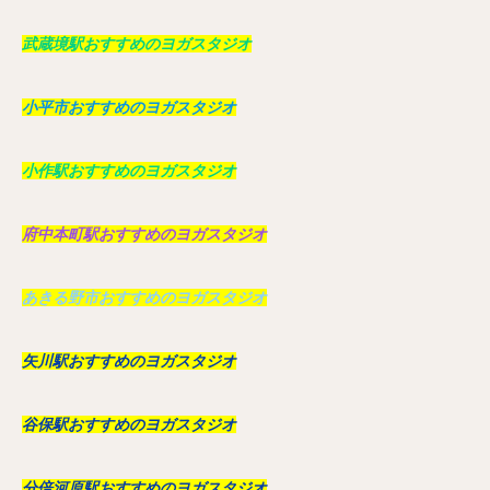
武蔵境駅おすすめのヨガスタジオ
小平市おすすめのヨガスタジオ
小作駅おすすめのヨガスタジオ
府中本町駅おすすめのヨガスタジオ
あきる野市おすすめのヨガスタジオ
矢川駅おすすめのヨガスタジオ
谷保駅おすすめのヨガスタジオ
分倍河原駅おすすめのヨガスタジオ