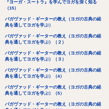
『ヨーガ・スートラ』を学んでヨガを深く知る
（15）
バガヴァッド・ギーターの教え（ヨガの古典の経
典を通してヨガを学ぶ）
バガヴァッド・ギーターの教え（ヨガの古典の経
典を通してヨガを学ぶ）（２）
バガヴァッド・ギーターの教え（ヨガの古典の経
典を通してヨガを学ぶ）（３）
バガヴァッド・ギーターの教え（ヨガの古典の経
典を通してヨガを学ぶ）（4）
バガヴァッド・ギーターの教え（ヨガの古典の経
典を通してヨガを学ぶ）（5）
バガヴァッド・ギーターの教え（ヨガの古典の経