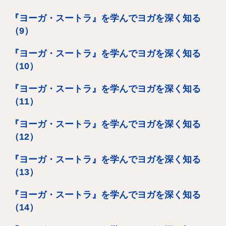
『ヨーガ・スートラ』を学んでヨガを深く知る
（9）
『ヨーガ・スートラ』を学んでヨガを深く知る
（10）
『ヨーガ・スートラ』を学んでヨガを深く知る
（11）
『ヨーガ・スートラ』を学んでヨガを深く知る
（12）
『ヨーガ・スートラ』を学んでヨガを深く知る
（13）
『ヨーガ・スートラ』を学んでヨガを深く知る
（14）