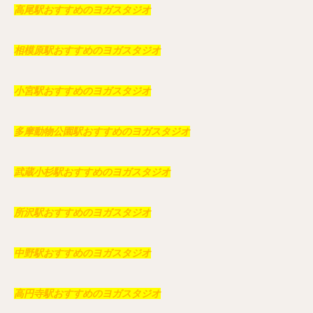
高尾駅おすすめのヨガスタジオ
相模原駅おすすめのヨガスタジオ
小宮駅おすすめのヨガスタジオ
多摩動物公園駅おすすめのヨガスタジオ
武蔵小杉駅おすすめのヨガスタジオ
所沢駅おすすめのヨガスタジオ
中野駅おすすめのヨガスタジオ
高円寺駅おすすめのヨガスタジオ