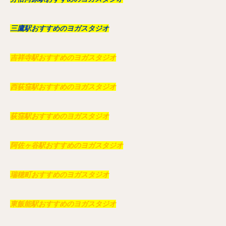
三鷹駅おすすめのヨガスタジオ
吉祥寺駅おすすめのヨガスタジオ
西荻窪駅おすすめのヨガスタジオ
荻窪駅おすすめのヨガスタジオ
阿佐ヶ谷駅おすすめのヨガスタジオ
瑞穂町おすすめのヨガスタジオ
東飯能駅おすすめのヨガスタジオ