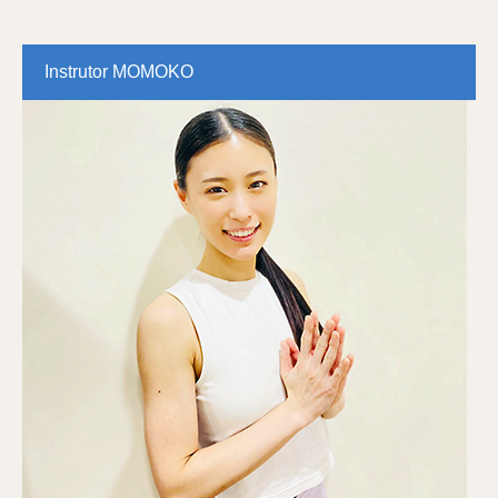
Instrutor MOMOKO