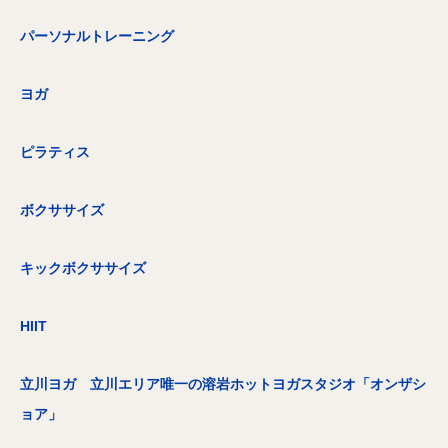
パーソナルトレーニング
ヨガ
ピラティス
ボクササイズ
キックボクササイズ
HIIT
立川ヨガ 立川エリア唯一の溶岩ホットヨガスタジオ「オンザシ
ョア」