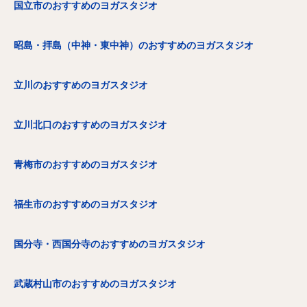
国立市のおすすめのヨガスタジオ
昭島・拝島（中神・東中神）のおすすめのヨガスタジオ
立川のおすすめのヨガスタジオ
立川北口のおすすめのヨガスタジオ
青梅市のおすすめのヨガスタジオ
福生市のおすすめのヨガスタジオ
国分寺・西国分寺のおすすめのヨガスタジオ
武蔵村山市のおすすめのヨガスタジオ