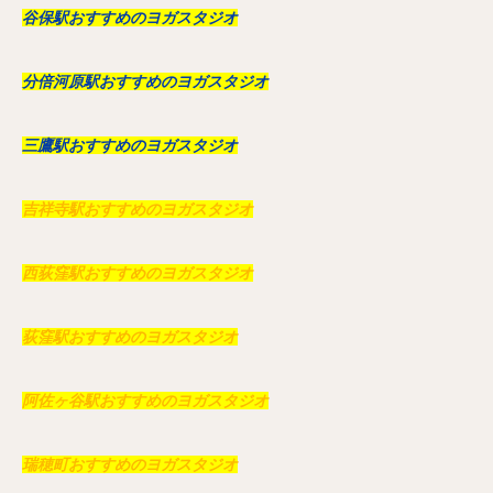
谷保駅おすすめのヨガスタジオ
分倍河原駅おすすめのヨガスタジオ
三鷹駅おすすめのヨガスタジオ
吉祥寺駅おすすめのヨガスタジオ
西荻窪駅おすすめのヨガスタジオ
荻窪駅おすすめのヨガスタジオ
阿佐ヶ谷駅おすすめのヨガスタジオ
瑞穂町おすすめのヨガスタジオ