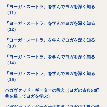
『ヨーガ・スートラ』を学んでヨガを深く知る
（11）
『ヨーガ・スートラ』を学んでヨガを深く知る
（12）
『ヨーガ・スートラ』を学んでヨガを深く知る
（13）
『ヨーガ・スートラ』を学んでヨガを深く知る
（14）
『ヨーガ・スートラ』を学んでヨガを深く知る
（15）
バガヴァッド・ギーターの教え（ヨガの古典の経
典を通してヨガを学ぶ）
バガヴァッド・ギーターの教え（ヨガの古典の経