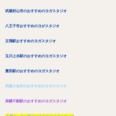
武蔵村山市のおすすめのヨガスタジオ
八王子市おすすめのヨがスタジオ
立飛駅おすすめのヨガスタジオ
玉川上水駅のおすすめのヨガスタジオ
豊田駅のおすすめのヨガスタジオ
武蔵小金井のおすすめのヨガスタジオ
高幡不動駅のおすすめのヨガスタジオ
多摩センター駅のおすすめのヨガスタジオ