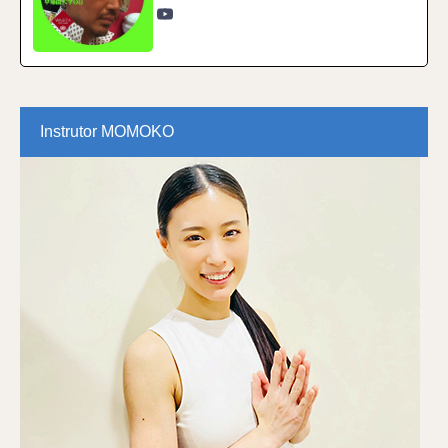
Instrutor MOMOKO