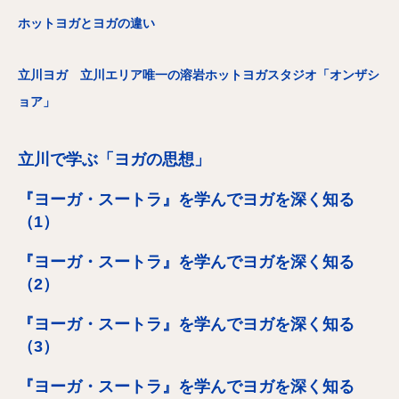
ホットヨガとヨガの違い
立川ヨガ 立川エリア唯一の溶岩ホットヨガスタジオ「オンザシ
ョア」
立川で学ぶ「ヨガの思想」
『ヨーガ・スートラ』を学んでヨガを深く知る
（1）
『ヨーガ・スートラ』を学んでヨガを深く知る
（2）
『ヨーガ・スートラ』を学んでヨガを深く知る
（3）
『ヨーガ・スートラ』を学んでヨガを深く知る