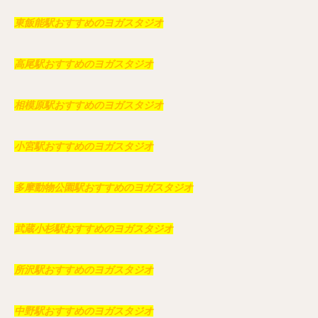
東飯能駅おすすめのヨガスタジオ
高尾駅おすすめのヨガスタジオ
相模原駅おすすめのヨガスタジオ
小宮駅おすすめのヨガスタジオ
多摩動物公園駅おすすめのヨガスタジオ
武蔵小杉駅おすすめのヨガスタジオ
所沢駅おすすめのヨガスタジオ
中野駅おすすめのヨガスタジオ