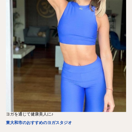
ヨガを通じて健康美人に♪
東大和市のおすすめのヨガスタジオ