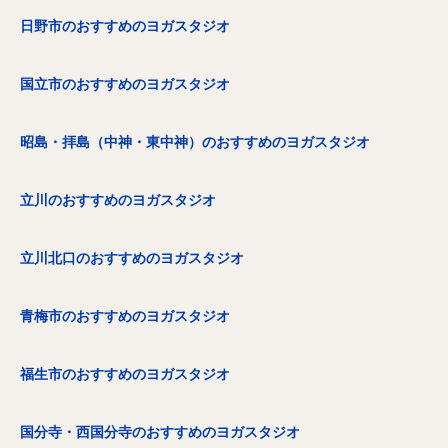
日野市のおすすめのヨガスタジオ
国立市のおすすめのヨガスタジオ
昭島・拝島（中神・東中神）のおすすめのヨガスタジオ
立川のおすすめのヨガスタジオ
立川北口のおすすめのヨガスタジオ
青梅市のおすすめのヨガスタジオ
福生市のおすすめのヨガスタジオ
国分寺・西国分寺のおすすめのヨガスタジオ