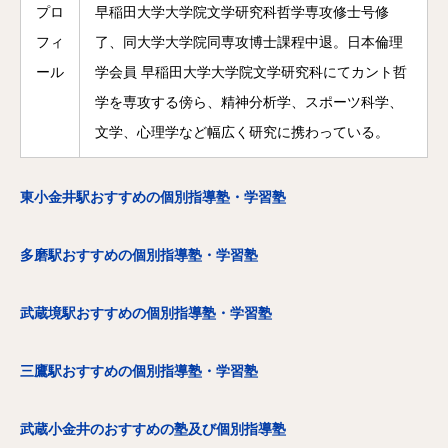
プロ
早稲田大学大学院文学研究科哲学専攻修士号修
フィ
了、同大学大学院同専攻博士課程中退。日本倫理
ール
学会員 早稲田大学大学院文学研究科にてカント哲
学を専攻する傍ら、精神分析学、スポーツ科学、
文学、心理学など幅広く研究に携わっている。
東小金井駅おすすめの個別指導塾・学習塾
多磨駅おすすめの個別指導塾・学習塾
武蔵境駅おすすめの個別指導塾・学習塾
三鷹駅おすすめの個別指導塾・学習塾
武蔵小金井のおすすめの塾及び個別指導塾