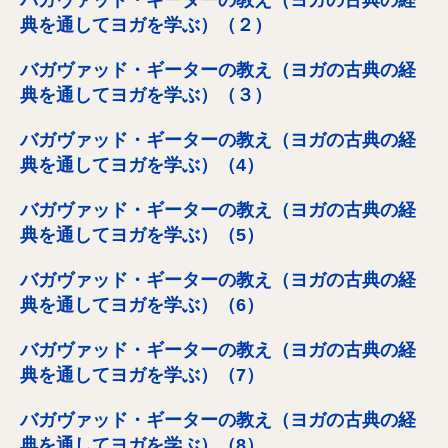
典を通してヨガを学ぶ）（２）
バガヴァッド・ギーターの教え（ヨガの古典の経
典を通してヨガを学ぶ）（３）
バガヴァッド・ギーターの教え（ヨガの古典の経
典を通してヨガを学ぶ）（4）
バガヴァッド・ギーターの教え（ヨガの古典の経
典を通してヨガを学ぶ）（5）
バガヴァッド・ギーターの教え（ヨガの古典の経
典を通してヨガを学ぶ）（6）
バガヴァッド・ギーターの教え（ヨガの古典の経
典を通してヨガを学ぶ）（7）
バガヴァッド・ギーターの教え（ヨガの古典の経
典を通してヨガを学ぶ）（8）