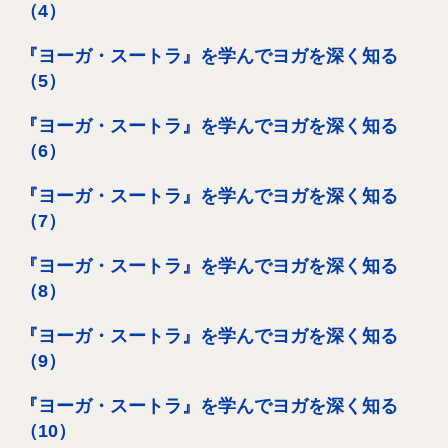
（4）
『ヨーガ・スートラ』を学んでヨガを深く知る
（5）
『ヨーガ・スートラ』を学んでヨガを深く知る
（6）
『ヨーガ・スートラ』を学んでヨガを深く知る
（7）
『ヨーガ・スートラ』を学んでヨガを深く知る
（8）
『ヨーガ・スートラ』を学んでヨガを深く知る
（9）
『ヨーガ・スートラ』を学んでヨガを深く知る
（10）