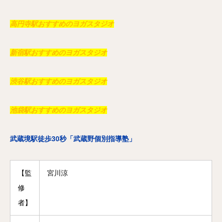
高円寺駅おすすめのヨガスタジオ
新宿駅おすすめのヨガスタジオ
渋谷駅おすすめのヨガスタジオ
池袋駅おすすめのヨガスタジオ
武蔵境駅徒歩30秒「武蔵野個別指導塾」
【監
宮川涼
修
者】