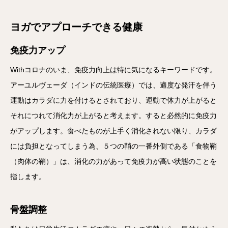
ヨガでアプローチできる健康
免疫力アップ
Withコロナのいま、免疫力向上は特に気になるキーワードです。
アーユルヴェーダ（インドの伝統医療）では、適度な発汗を伴う
運動はカラダに力を付けるとされており、運動で体力が上がると
それにつれて消化力が上がると考えます。すると必然的に免疫力
がアップします。食べたものが上手く消化されない限り、カラダ
には負担となってしまう為、５つの鞘の一番外側である「食物鞘
（肉体の鞘）」は、消化の力があって免疫力が高い状態のことを
指します。
骨盤調整