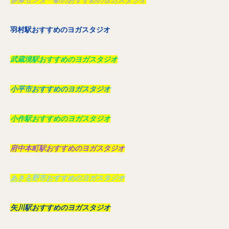
羽村駅おすすめのヨガスタジオ
武蔵境駅おすすめのヨガスタジオ
小平市おすすめのヨガスタジオ
小作駅おすすめのヨガスタジオ
府中本町駅おすすめのヨガスタジオ
あきる野市おすすめのヨガスタジオ
矢川駅おすすめのヨガスタジオ