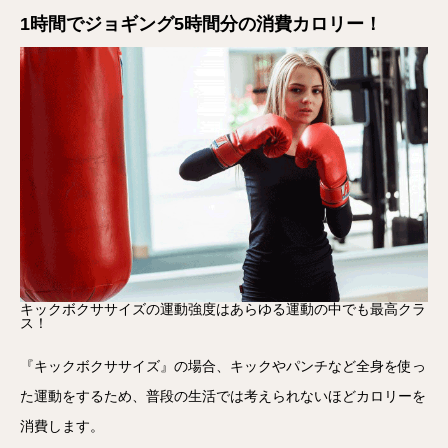
1時間でジョギング5時間分の消費カロリー！
キックボクササイズの運動強度はあらゆる運動の中でも最高クラ
ス！
『キックボクササイズ』の場合、キックやパンチなど全身を使っ
た運動をするため、普段の生活では考えられないほどカロリーを
消費します。