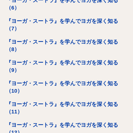
『ヨーガ・スートラ』を学んでヨガを深く知る
（6）
『ヨーガ・スートラ』を学んでヨガを深く知る
（7）
『ヨーガ・スートラ』を学んでヨガを深く知る
（8）
『ヨーガ・スートラ』を学んでヨガを深く知る
（9）
『ヨーガ・スートラ』を学んでヨガを深く知る
（10）
『ヨーガ・スートラ』を学んでヨガを深く知る
（11）
『ヨーガ・スートラ』を学んでヨガを深く知る
（12）