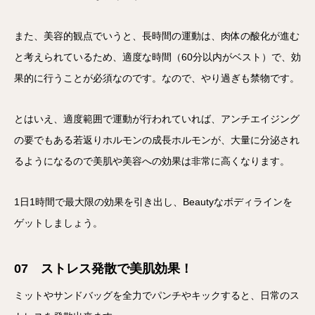
また、美容的観点でいうと、長時間の運動は、肉体の酸化が進む
と考えられているため、適度な時間（60分以内がベスト）で、効
果的に行うことが必須なのです。なので、やり過ぎも禁物です。
とはいえ、適度範囲で運動が行われていれば、アンチエイジング
の要でもある若返りホルモンの成長ホルモンが、大量に分泌され
るようになるので美肌や美容への効果は非常に高くなります。
1日1時間で最大限の効果を引き出し、Beautyなボディラインを
ゲットしましょう。
07 ストレス発散で美肌効果！
ミットやサンドバッグを全力でパンチやキックすると、日常のス