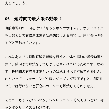
えるでしょう。
06 短時間で最大限の効果！
有酸素運動の一面を持つ『キックボクササイズ』。ボディメイク
を目的として有酸素運動を効果的に行える時間は、約30分～1時
間だと言われています。
これはあまり長時間有酸素運動を行うと、体の脂肪の燃焼効果と
共に、筋肉まで燃焼をしてしまうと言われているためです。なの
で、長時間の有酸素運動というのはあまりおすすめできません。
かといって、ウォーキングや軽いジョギング程度ですと、2時間
ぐらいは行わないと肝心のカロリーも燃焼してくれません。
そこで、ちょうどいいのが、ワンレッスン60分でちょうどいいキ
ックボクササイズなわけです。