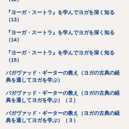
『ヨーガ・スートラ』を学んでヨガを深く知る
（13）
『ヨーガ・スートラ』を学んでヨガを深く知る
（14）
『ヨーガ・スートラ』を学んでヨガを深く知る
（15）
バガヴァッド・ギーターの教え（ヨガの古典の経
典を通してヨガを学ぶ）
バガヴァッド・ギーターの教え（ヨガの古典の経
典を通してヨガを学ぶ）（２）
バガヴァッド・ギーターの教え（ヨガの古典の経
典を通してヨガを学ぶ）（３）