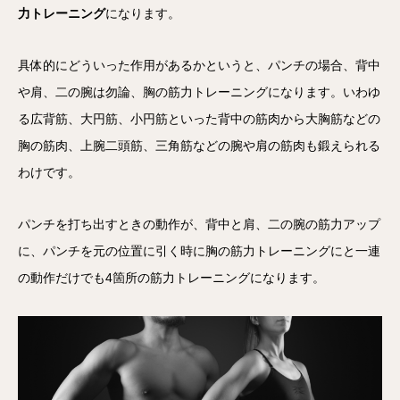
力トレーニング
になります。
具体的にどういった作用があるかというと、パンチの場合、背中
や肩、二の腕は勿論、胸の筋力トレーニングになります。いわゆ
る広背筋、大円筋、小円筋といった背中の筋肉から大胸筋などの
胸の筋肉、上腕二頭筋、三角筋などの腕や肩の筋肉も鍛えられる
わけです。
パンチを打ち出すときの動作が、背中と肩、二の腕の筋力アップ
に、パンチを元の位置に引く時に胸の筋力トレーニングにと一連
の動作だけでも4箇所の筋力トレーニングになります。