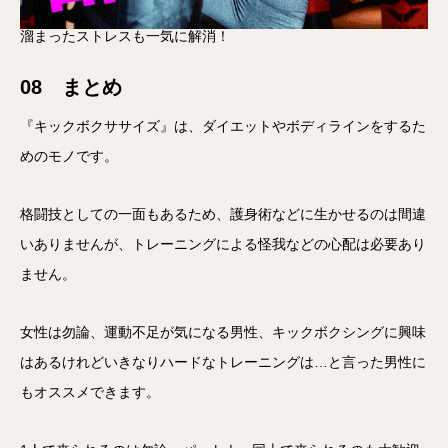
溜まったストレスも一気に解消！
08 まとめ
『キックボクササイズ』は、ダイエットやボディラインをするた
めのモノです。
格闘技としての一面もあるため、護身術などに生かせるのは間違
いありませんが、トレーニングによる怪我などの心配は必要あり
ません。
女性は勿論、運動不足が気になる男性、キックボクシングに興味
はあるけれどいきなりハードなトレーニングは…と言った男性に
もオススメできます。