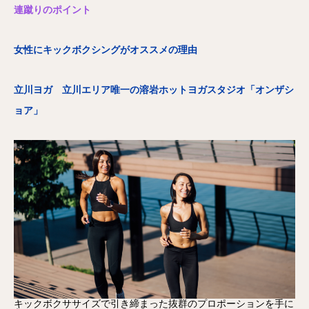
連蹴りのポイント
女性にキックボクシングがオススメの理由
立川ヨガ 立川エリア唯一の溶岩ホットヨガスタジオ「オンザシ
ョア」
キックボクササイズで引き締まった抜群のプロポーションを手に