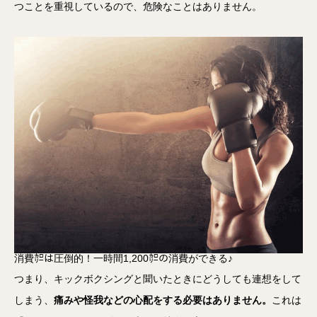
つことを重視しているので、危険なことはありません。
消費㌍は圧倒的！一時間1,200㌍の消費ができる♪
つまり、キックボクシングと聞いたときにどうしても連想をして
しまう、
痛みや怪我などの心配をする必要はありません。
これは