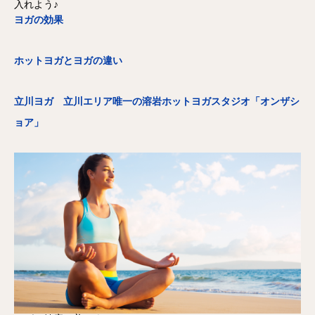
入れよう♪
ヨガの効果
ホットヨガとヨガの違い
立川ヨガ 立川エリア唯一の溶岩ホットヨガスタジオ「オンザシ
ョア」