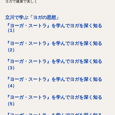
ヨガで健康で美しく
立川で学ぶ「ヨガの思想」
『ヨーガ・スートラ』を学んでヨガを深く知る
（1）
『ヨーガ・スートラ』を学んでヨガを深く知る
（2）
『ヨーガ・スートラ』を学んでヨガを深く知る
（3）
『ヨーガ・スートラ』を学んでヨガを深く知る
（4）
『ヨーガ・スートラ』を学んでヨガを深く知る
（5）