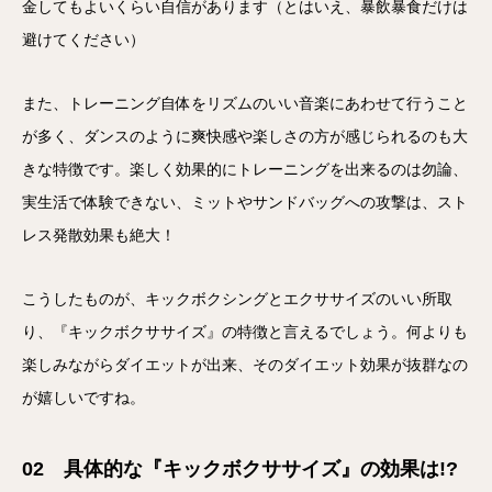
金してもよいくらい自信があります（とはいえ、暴飲暴食だけは
避けてください）
また、トレーニング自体をリズムのいい音楽にあわせて行うこと
が多く、ダンスのように爽快感や楽しさの方が感じられるのも大
きな特徴です。楽しく効果的にトレーニングを出来るのは勿論、
実生活で体験できない、ミットやサンドバッグへの攻撃は、スト
レス発散効果も絶大！
こうしたものが、キックボクシングとエクササイズのいい所取
り、『キックボクササイズ』の特徴と言えるでしょう。何よりも
楽しみながらダイエットが出来、そのダイエット効果が抜群なの
が嬉しいですね。
02 具体的な『キックボクササイズ』の効果は!?