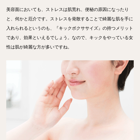
美容面においても、ストレスは肌荒れ、便秘の原因になったり
と、何かと厄介です。ストレスを発散することで綺麗な肌を手に
入れられるというのも、『キックボクササイズ』の持つメリット
であり、効果といえるでしょう。なので、キックをやっている女
性は肌が綺麗な方が多いですね。