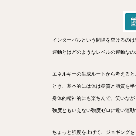
インターバルという間隔を空けるのは
運動とはどのようなレベルの運動なの
エネルギーの生成ルートから考えると
とき、基本的には体は糖質と脂質を半
身体的精神的にも楽ちんで、笑いなが
強度ともいえない強度ゼロに近い運動
ちょっと強度を上げて、ジョギングを