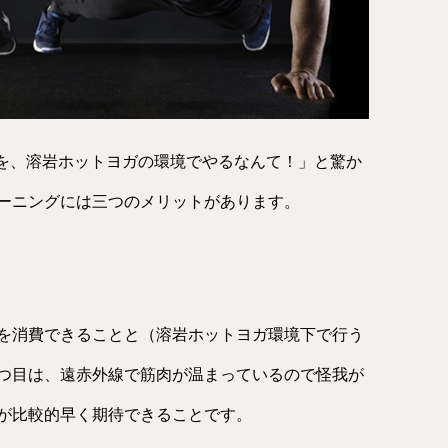
Tを、溶岩ホットヨガの環境でやるなんて！」と驚か
ーニングには三つのメリットがあります。
を消費できることと（溶岩ホットヨガ環境下で行う
つ目は、遠赤外線で筋肉が温まっているので怪我が
が比較的早く期待できることです。