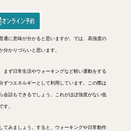
普通に意味が分かると思いますが、では、高強度の
か分かりづらいと思います。
、まず日常生活やウォーキングなど軽い運動をする
分ずつエネルギーとして利用しています。この際は
ら会話もできるでしょう。これがほぼ強度がない低
です。
してみましょう。すると、ウォーキングや日常動作