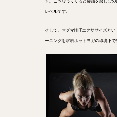
す。こうなってくると会話を楽しむの
レベルです。
そして、マグマHIITエクササイズと
ーニングを溶岩ホットヨガの環境下で