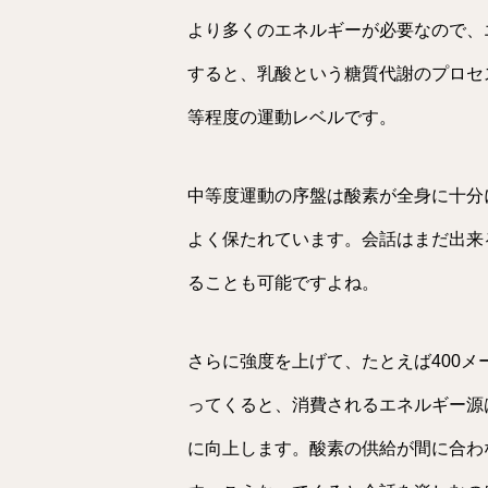
より多くのエネルギーが必要なので、
すると、乳酸という糖質代謝のプロセ
等程度の運動レベルです。
中等度運動の序盤は酸素が全身に十分
よく保たれています。会話はまだ出来
ることも可能ですよね。
さらに強度を上げて、たとえば400
ってくると、消費されるエネルギー源
に向上します。酸素の供給が間に合わ