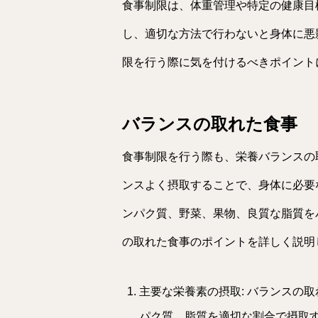
食事制限は、体重管理や特定の健康目
し、適切な方法で行わないと身体に悪
限を行う際に気を付けるべきポイント
バランスの取れた食事
食事制限を行う際も、栄養バランスの
ンスよく摂取することで、身体に必要
ンパク質、野菜、果物、良質な脂質を
の取れた食事のポイントを詳しく説明
主要な栄養素の摂取: バランスの
パク質、脂質を適切な割合で摂取