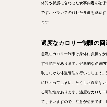
体質や状態に合わせた食事内容を確保
です。バランスの取れた食事を継続す
ます。
過度なカロリー制限の回
急激なカロリー制限は身体に負担をか
す可能性があります。健康的な範囲内
取しながら体重管理を行いましょう。
に終わってしまい、そうした過度なカ
る可能性があります。過度なカロリー
てしまいますので、注意が必要です。