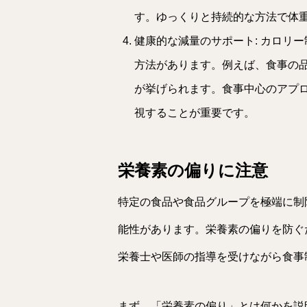
す。ゆっくりと持続的な方法で体
健康的な減量のサポート: カロリ
方法があります。例えば、食事の
が挙げられます。食事中心のアプ
視することが重要です。
栄養素の偏りに注意
特定の食品や食品グループを極端に制
能性があります。栄養素の偏りを防ぐ
栄養士や医師の指導を受けながら食事
まず、「栄養素の偏り」とは何かを説