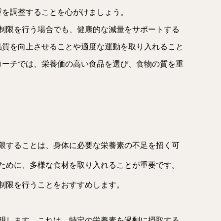
重を調整することを心がけましょう。
ー制限を行う場合でも、健康的な減量をサポートする
品質を向上させることや適度な運動を取り入れること
ローチでは、栄養価の高い食品を選び、食物の質を重
限することは、身体に必要な栄養素の不足を招く可
ために、多様な食材を取り入れることが重要です。
制限を行うことをおすすめします。
明します。これは、特定の栄養素を過剰に摂取する