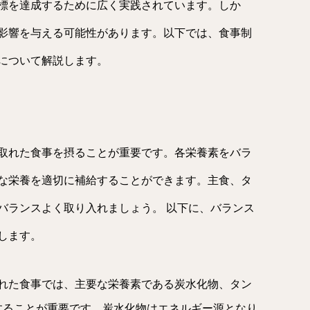
標を達成するために広く実践されています。しか
影響を与える可能性があります。以下では、食事制
について解説します。
取れた食事を摂ることが重要です。各栄養素をバラ
な栄養を適切に補給することができます。主食、タ
バランスよく取り入れましょう。 以下に、バランス
します。
取れた食事では、主要な栄養素である炭水化物、タン
することが重要です。炭水化物はエネルギー源となり