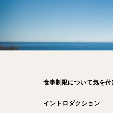
食事制限について気を付
イントロダクション