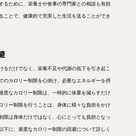
するために、栄養士や食事の専門家との相談も有効
ることで、健康的で充実した生活を送ることができ
避
けるだけでなく、栄養不足や代謝の低下を引き起こ
でのカロリー制限を心掛け、必要なエネルギーを摂
過度なカロリー制限は、一時的に体重を減らすだけ
ロリー制限を行うことは、身体に様々な負担をかけ
制限は身体だけではなく、心にとっても負担となっ
以下に、過度なカロリー制限の回避について詳しく