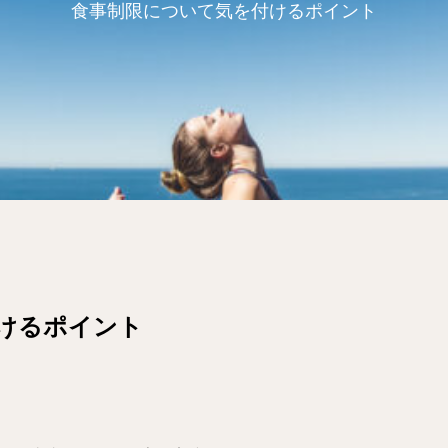
食事制限について気を付けるポイント
けるポイント