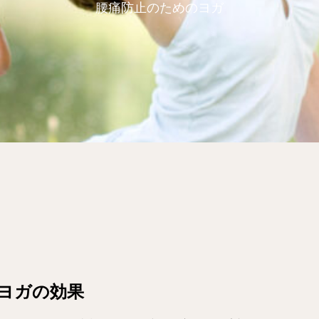
腰痛防止のためのヨガ
のヨガの効果