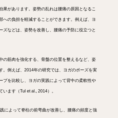
効果があります。姿勢の乱れは腰痛の原因となるこ
部への負担を軽減することができます。例えば、ヨ
ーズなどは、姿勢を改善し、腰痛の予防に役立つと
中の筋肉を強化する、骨盤の位置を整えるなど、姿
。例えば、2014年の研究では、ヨガのポーズを実
ープを比較し、ヨガの実践によって背中の柔軟性や
Tul et al., 2014）。
実践によって脊柱の前弯曲が改善し、腰痛の頻度と強