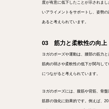
度が有意に低下したことが示されました（Te
いアライメントをサポートし、姿勢の
あると考えられています。
03 筋力と柔軟性の向上
ヨガのポーズや運動は、腰部の筋力と
筋肉の弱さや柔軟性の低下が関与して
につながると考えられています。
ヨガのポーズには、腹筋や背筋、骨盤
筋群の強化に効果的です。例えば、20