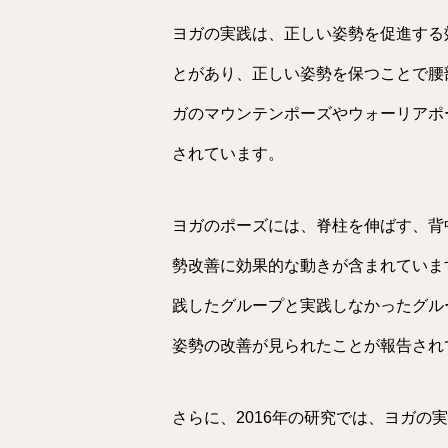
ヨガの実践は、正しい姿勢を促進する
とがあり、正しい姿勢を保つことで腰
ガのマウンテンポーズやウォーリアポ
されています。
ヨガのポーズには、脊柱を伸ばす、背
勢改善に効果的な動きが含まれています
践したグループと実践しなかったグル
姿勢の改善が見られたことが報告されています（
さらに、2016年の研究では、ヨガの