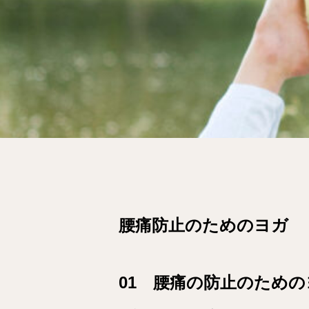
腰痛防止のためのヨガ
01 腰痛の防止のため