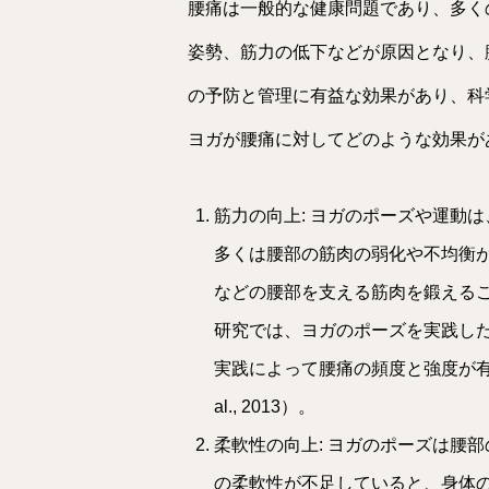
腰痛は一般的な健康問題であり、多く
姿勢、筋力の低下などが原因となり、
の予防と管理に有益な効果があり、科
ヨガが腰痛に対してどのような効果が
筋力の向上: ヨガのポーズや運動
多くは腰部の筋肉の弱化や不均衡
などの腰部を支える筋肉を鍛えるこ
研究では、ヨガのポーズを実践し
実践によって腰痛の頻度と強度が有意
al., 2013）。
柔軟性の向上: ヨガのポーズは腰
の柔軟性が不足していると、身体