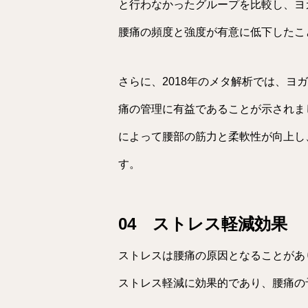
と行わなかったグループを比較し、ヨ
腰痛の頻度と強度が有意に低下したことが報告さ
さらに、2018年のメタ解析では、ヨ
痛の管理に有益であることが示されました（Wi
によって腰部の筋力と柔軟性が向上し
す。
04 ストレス軽減効果
ストレスは腰痛の原因となることがあ
ストレス軽減に効果的であり、腰痛の