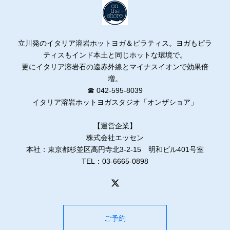
立川発のイタリア溶岩ホットヨガ＆ピラティス。ヨガもピラ
ティスもインド本土と同じホットな環境で。
更にイタリア溶岩石の遠赤外線とマイナスイオンで効果倍
増。
☎ 042-595-8039
イタリア溶岩ホットヨガスタジオ「オンザショア」
【運営企業】
株式会社エッセン
本社：東京都杉並区高円寺北3-2-15 明和ビル401号室
TEL：03-6665-0898
ご予約