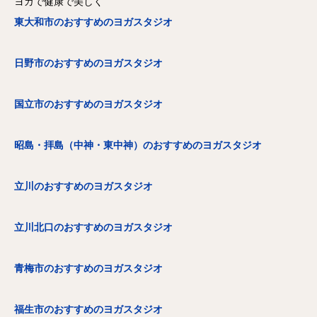
ヨガで健康で美しく
東大和市のおすすめのヨガスタジオ
日野市のおすすめのヨガスタジオ
国立市のおすすめのヨガスタジオ
昭島・拝島（中神・東中神）のおすすめのヨガスタジオ
立川のおすすめのヨガスタジオ
立川北口のおすすめのヨガスタジオ
青梅市のおすすめのヨガスタジオ
福生市のおすすめのヨガスタジオ