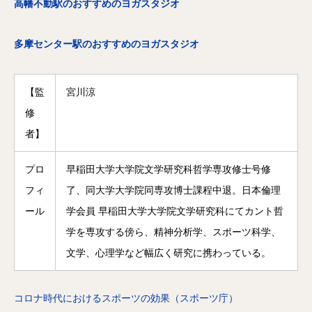
高幡不動駅のおすすめのヨガスタジオ
多摩センター駅のおすすめのヨガスタジオ
【監
宮川涼
修
者】
プロ
早稲田大学大学院文学研究科哲学専攻修士号修
フィ
了、同大学大学院同専攻博士課程中退。日本倫理
ール
学会員 早稲田大学大学院文学研究科にてカント哲
学を専攻する傍ら、精神分析学、スポーツ科学、
文学、心理学など幅広く研究に携わっている。
コロナ時代におけるスポーツの効果（スポーツ庁）