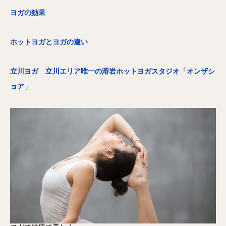
ヨガの効果
ホットヨガとヨガの違い
立川ヨガ 立川エリア唯一の溶岩ホットヨガスタジオ「オンザシ
ョア」