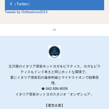
X（Twitter）
Tweets by Ontheshore2013
立川発のイタリア溶岩ホットヨガ＆ピラティス。ヨガもピラ
ティスもインド本土と同じホットな環境で。
更にイタリア溶岩石の遠赤外線とマイナスイオンで効果倍
増。
☎ 042-595-8039
イタリア溶岩ホットヨガスタジオ「オンザショア」
【運営企業】