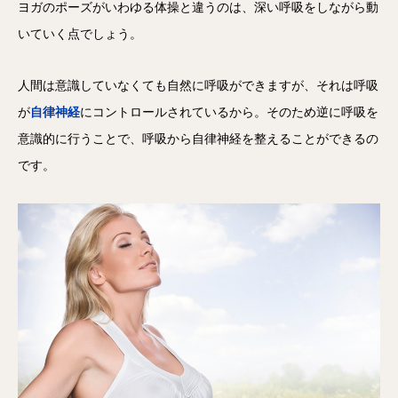
ヨガのポーズがいわゆる体操と違うのは、深い呼吸をしながら動
いていく点でしょう。
人間は意識していなくても自然に呼吸ができますが、それは呼吸
が
自律神経
にコントロールされているから。そのため逆に呼吸を
意識的に行うことで、呼吸から自律神経を整えることができるの
です。