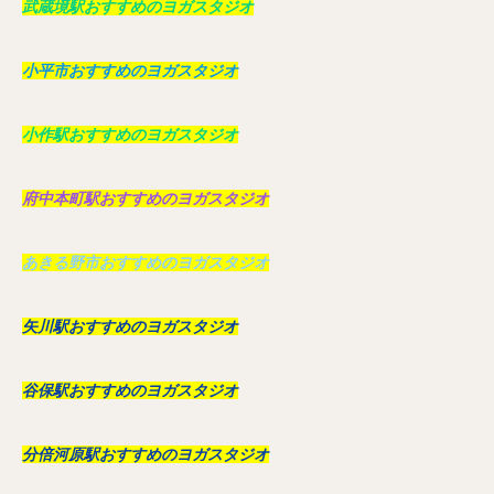
武蔵境駅おすすめのヨガスタジオ
小平市おすすめのヨガスタジオ
小作駅おすすめのヨガスタジオ
府中本町駅おすすめのヨガスタジオ
あきる野市おすすめのヨガスタジオ
矢川駅おすすめのヨガスタジオ
谷保駅おすすめのヨガスタジオ
分倍河原駅おすすめのヨガスタジオ