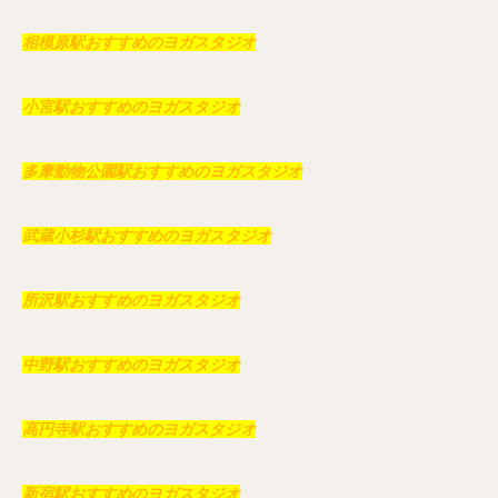
相模原駅おすすめのヨガスタジオ
小宮駅おすすめのヨガスタジオ
多摩動物公園駅おすすめのヨガスタジオ
武蔵小杉駅おすすめのヨガスタジオ
所沢駅おすすめのヨガスタジオ
中野駅おすすめのヨガスタジオ
高円寺駅おすすめのヨガスタジオ
新宿駅おすすめのヨガスタジオ