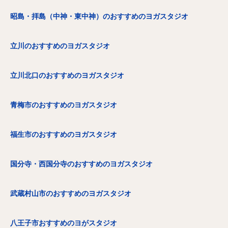
昭島・拝島（中神・東中神）のおすすめのヨガスタジオ
立川のおすすめのヨガスタジオ
立川北口のおすすめのヨガスタジオ
青梅市のおすすめのヨガスタジオ
福生市のおすすめのヨガスタジオ
国分寺・西国分寺のおすすめのヨガスタジオ
武蔵村山市のおすすめのヨガスタジオ
八王子市おすすめのヨがスタジオ