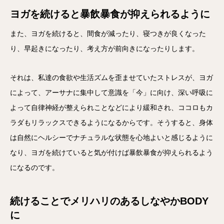
ヨガを続けると暴飲暴食が抑えられるように
また、ヨガを続けると、間食が減ったり、寝つきが良くなった
り、早起きになったり、考え方が前向きになったりします。
それは、私達の食欲や生活ズムを歪ませていたストレスが、ヨガ
によって、アーサナに集中して意識を「今」に向け、深い呼吸に
よって自律神経が整えられことなどにより緩和され、ココロもカ
ラダもリラックスできるようになるからです。そうすると、身体
は自然にヘルシーでナチュラルな状態を心地よいと感じるように
なり、ヨガを続けていると気が付けば暴飲暴食が抑えられるよう
になるのです。
続けることでメリハリのあるしなやかBODY
に