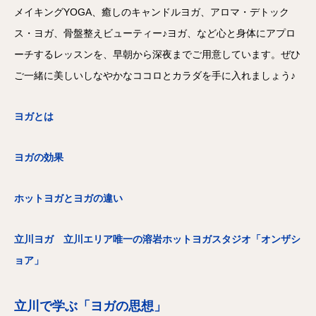
メイキングYOGA、癒しのキャンドルヨガ、アロマ・デトック
ス・ヨガ、骨盤整えビューティー♪ヨガ、など心と身体にアプロ
ーチするレッスンを、早朝から深夜までご用意しています。ぜひ
ご一緒に美しいしなやかなココロとカラダを手に入れましょう♪
ヨガとは
ヨガの効果
ホットヨガとヨガの違い
立川ヨガ 立川エリア唯一の溶岩ホットヨガスタジオ「オンザシ
ョア」
立川で学ぶ「ヨガの思想」