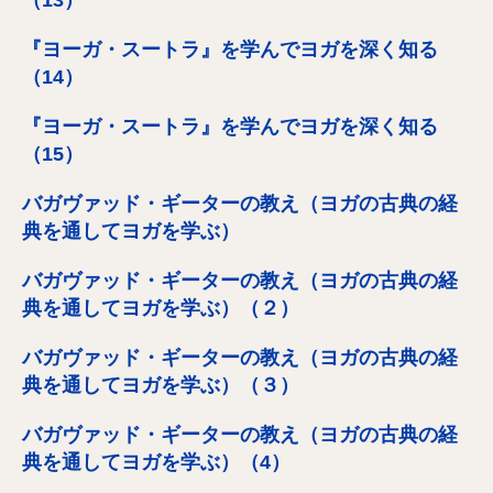
（13）
『ヨーガ・スートラ』を学んでヨガを深く知る
（14）
『ヨーガ・スートラ』を学んでヨガを深く知る
（15）
バガヴァッド・ギーターの教え（ヨガの古典の経
典を通してヨガを学ぶ）
バガヴァッド・ギーターの教え（ヨガの古典の経
典を通してヨガを学ぶ）（２）
バガヴァッド・ギーターの教え（ヨガの古典の経
典を通してヨガを学ぶ）（３）
バガヴァッド・ギーターの教え（ヨガの古典の経
典を通してヨガを学ぶ）（4）