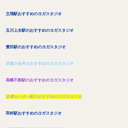
立飛駅おすすめのヨガスタジオ
玉川上水駅のおすすめのヨガスタジオ
豊田駅のおすすめのヨガスタジオ
武蔵小金井のおすすめのヨガスタジオ
高幡不動駅のおすすめのヨガスタジオ
多摩センター駅のおすすめのヨガスタジオ
羽村駅おすすめのヨガスタジオ