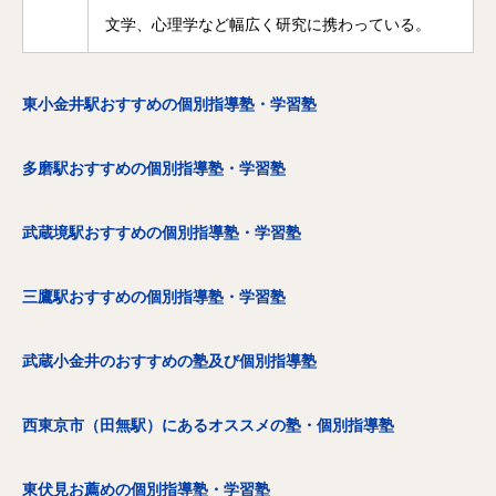
文学、心理学など幅広く研究に携わっている。
東小金井駅おすすめの個別指導塾・学習塾
多磨駅おすすめの個別指導塾・学習塾
武蔵境駅おすすめの個別指導塾・学習塾
三鷹駅おすすめの個別指導塾・学習塾
武蔵小金井のおすすめの塾及び個別指導塾
西東京市（田無駅）にあるオススメの塾・個別指導塾
東伏見お薦めの個別指導塾・学習塾