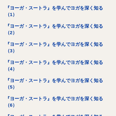
『ヨーガ・スートラ』を学んでヨガを深く知る
（1）
『ヨーガ・スートラ』を学んでヨガを深く知る
（2）
『ヨーガ・スートラ』を学んでヨガを深く知る
（3）
『ヨーガ・スートラ』を学んでヨガを深く知る
（4）
『ヨーガ・スートラ』を学んでヨガを深く知る
（5）
『ヨーガ・スートラ』を学んでヨガを深く知る
（6）