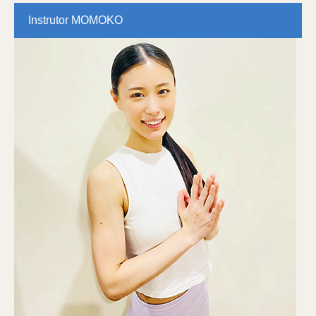
Instrutor MOMOKO