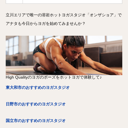
立川エリアで唯一の溶岩ホットヨガスタジオ「オンザショア」で
アナタも今日からヨガを始めてみませんか？
High Qualityのヨガのポーズをホットヨガで体験して♪
東大和市のおすすめのヨガスタジオ
日野市のおすすめのヨガスタジオ
国立市のおすすめのヨガスタジオ