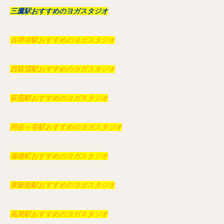
三鷹駅おすすめのヨガスタジオ
吉祥寺駅おすすめのヨガスタジオ
西荻窪駅おすすめのヨガスタジオ
荻窪駅おすすめのヨガスタジオ
阿佐ヶ谷駅おすすめのヨガスタジオ
瑞穂町おすすめのヨガスタジオ
東飯能駅おすすめのヨガスタジオ
高尾駅おすすめのヨガスタジオ