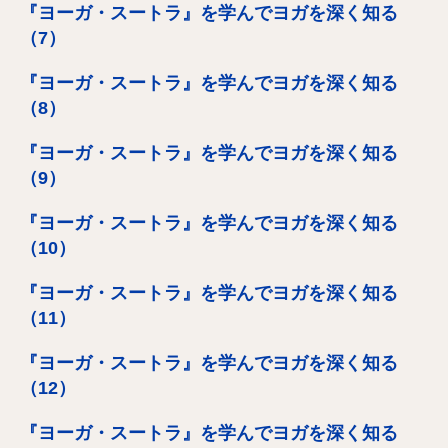
『ヨーガ・スートラ』を学んでヨガを深く知る
（7）
『ヨーガ・スートラ』を学んでヨガを深く知る
（8）
『ヨーガ・スートラ』を学んでヨガを深く知る
（9）
『ヨーガ・スートラ』を学んでヨガを深く知る
（10）
『ヨーガ・スートラ』を学んでヨガを深く知る
（11）
『ヨーガ・スートラ』を学んでヨガを深く知る
（12）
『ヨーガ・スートラ』を学んでヨガを深く知る