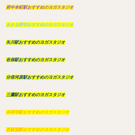
府中本町駅おすすめのヨガスタジオ
あきる野市おすすめのヨガスタジオ
矢川駅おすすめのヨガスタジオ
谷保駅おすすめのヨガスタジオ
分倍河原駅おすすめのヨガスタジオ
三鷹駅おすすめのヨガスタジオ
吉祥寺駅おすすめのヨガスタジオ
西荻窪駅おすすめのヨガスタジオ