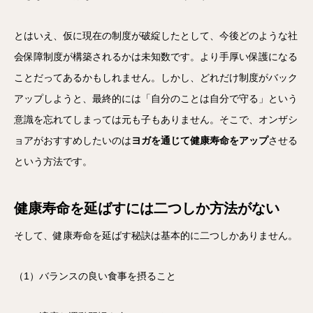
とはいえ、仮に現在の制度が破綻したとして、今後どのような社
会保障制度が構築されるかは未知数です。より手厚い保護になる
ことだってあるかもしれません。しかし、どれだけ制度がバック
アップしようと、最終的には「自分のことは自分で守る」という
意識を忘れてしまっては元も子もありません。そこで、オンザシ
ョアがおすすめしたいのは
ヨガを通じて健康寿命をアップ
させる
という方法です。
健康寿命を延ばすには二つしか方法がない
そして、健康寿命を延ばす秘訣は基本的に二つしかありません。
（1）バランスの良い食事を摂ること