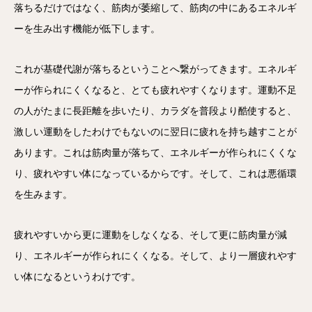
落ちるだけではなく、筋肉が萎縮して、筋肉の中にあるエネルギ
ーを生み出す機能が低下します。
これが基礎代謝が落ちるということへ繋がってきます。エネルギ
ーが作られにくくなると、とても疲れやすくなります。運動不足
の人がたまに長距離を歩いたり、カラダを普段より酷使すると、
激しい運動をしたわけでもないのに翌日に疲れを持ち越すことが
あります。これは筋肉量が落ちて、エネルギーが作られにくくな
り、疲れやすい体になっているからです。そして、これは悪循環
を生みます。
疲れやすいから更に運動をしなくなる、そして更に筋肉量が減
り、エネルギーが作られにくくなる。そして、より一層疲れやす
い体になるというわけです。