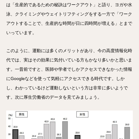
は「生産的であるための秘訣はワークアウト」と語り、ヨガや水
泳、クライミングやウェイトリフティングをする一方で「ワーク
アウトすることで、生産的な時間が日に四時間が増える」とまで
いっています。
このように、運動には多くのメリットがあり、今の高度情報化時
代では、実はその効果に気付いている方もかなり多いかと思いま
す。一昔前ですと、医師や学者でしかアクセスできなかった情報
にGoogleなどを使って気軽にアクセスできる時代です。しか
し、わかっているけど運動しないという方は非常に多いようで
す。次に厚生労働省のデータを見てみましょう。