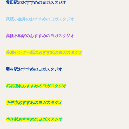
豊田駅のおすすめのヨガスタジオ
武蔵小金井のおすすめのヨガスタジオ
高幡不動駅のおすすめのヨガスタジオ
多摩センター駅のおすすめのヨガスタジオ
羽村駅おすすめのヨガスタジオ
武蔵境駅おすすめのヨガスタジオ
小平市おすすめのヨガスタジオ
小作駅おすすめのヨガスタジオ