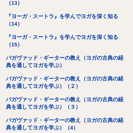
（13）
『ヨーガ・スートラ』を学んでヨガを深く知る
（14）
『ヨーガ・スートラ』を学んでヨガを深く知る
（15）
バガヴァッド・ギーターの教え（ヨガの古典の経
典を通してヨガを学ぶ）
バガヴァッド・ギーターの教え（ヨガの古典の経
典を通してヨガを学ぶ）（２）
バガヴァッド・ギーターの教え（ヨガの古典の経
典を通してヨガを学ぶ）（３）
バガヴァッド・ギーターの教え（ヨガの古典の経
典を通してヨガを学ぶ）（4）