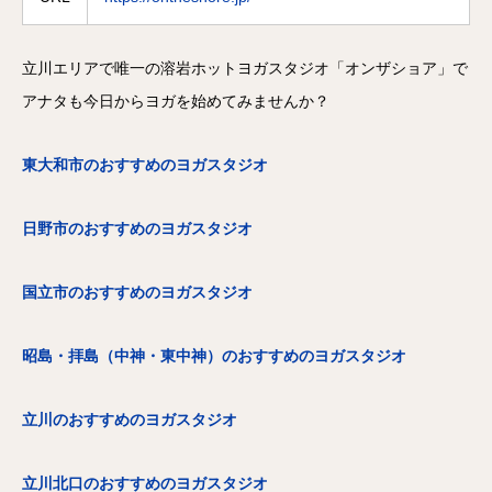
立川エリアで唯一の溶岩ホットヨガスタジオ「オンザショア」で
アナタも今日からヨガを始めてみませんか？
東大和市のおすすめのヨガスタジオ
日野市のおすすめのヨガスタジオ
国立市のおすすめのヨガスタジオ
昭島・拝島（中神・東中神）のおすすめのヨガスタジオ
立川のおすすめのヨガスタジオ
立川北口のおすすめのヨガスタジオ