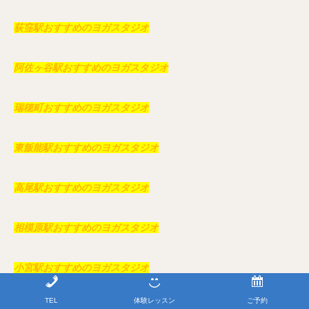
荻窪駅おすすめのヨガスタジオ
阿佐ヶ谷駅おすすめのヨガスタジオ
瑞穂町おすすめのヨガスタジオ
東飯能駅おすすめのヨガスタジオ
高尾駅おすすめのヨガスタジオ
相模原駅おすすめのヨガスタジオ
小宮駅おすすめのヨガスタジオ
TEL
体験レッスン
ご予約
多摩動物公園駅おすすめのヨガスタジオ