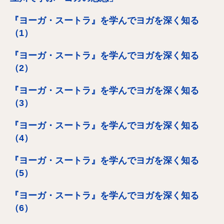
『ヨーガ・スートラ』を学んでヨガを深く知る
（1）
『ヨーガ・スートラ』を学んでヨガを深く知る
（2）
『ヨーガ・スートラ』を学んでヨガを深く知る
（3）
『ヨーガ・スートラ』を学んでヨガを深く知る
（4）
『ヨーガ・スートラ』を学んでヨガを深く知る
（5）
『ヨーガ・スートラ』を学んでヨガを深く知る
（6）