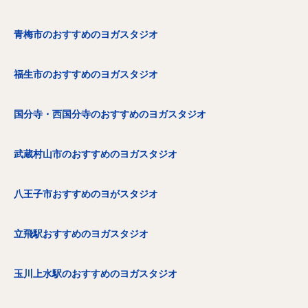
青梅市のおすすめのヨガスタジオ
福生市のおすすめのヨガスタジオ
国分寺・西国分寺のおすすめのヨガスタジオ
武蔵村山市のおすすめのヨガスタジオ
八王子市おすすめのヨがスタジオ
立飛駅おすすめのヨガスタジオ
玉川上水駅のおすすめのヨガスタジオ