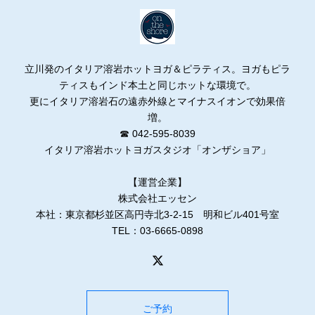
立川発のイタリア溶岩ホットヨガ＆ピラティス。ヨガもピラ
ティスもインド本土と同じホットな環境で。
更にイタリア溶岩石の遠赤外線とマイナスイオンで効果倍
増。
☎ 042-595-8039
イタリア溶岩ホットヨガスタジオ「オンザショア」
【運営企業】
株式会社エッセン
本社：東京都杉並区高円寺北3-2-15 明和ビル401号室
TEL：03-6665-0898
ご予約