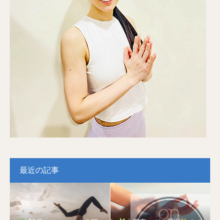
最近の記事