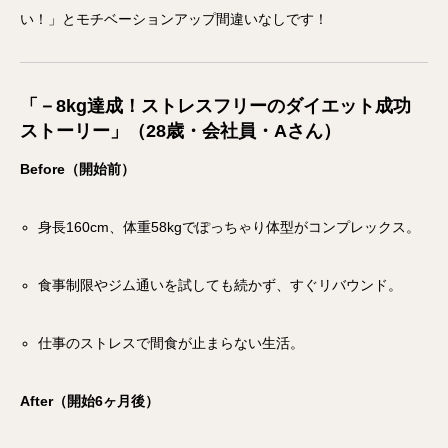
い！」とモチベーションアップ間違いなしです！
「－8kg達成！ストレスフリーのダイエット成功
ストーリー」（28歳・会社員・Aさん）
Before（開始前）
身長160cm、体重58kgでぽっちゃり体型がコンプレックス。
食事制限やジム通いを試しても続かず、すぐリバウンド。
仕事のストレスで間食が止まらない生活。
After（開始6ヶ月後）