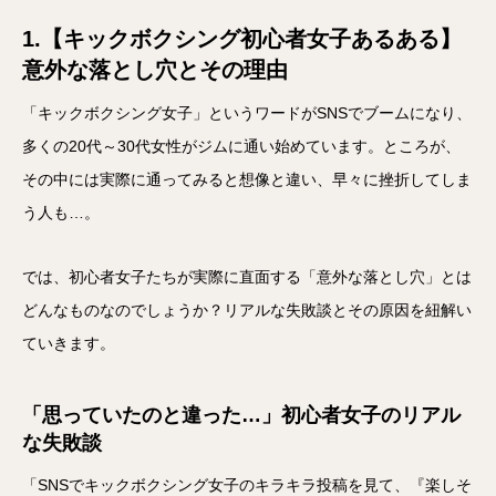
1.【キックボクシング初心者女子あるある】
意外な落とし穴とその理由
「キックボクシング女子」というワードがSNSでブームになり、
多くの20代～30代女性がジムに通い始めています。ところが、
その中には実際に通ってみると想像と違い、早々に挫折してしま
う人も…。
では、初心者女子たちが実際に直面する「意外な落とし穴」とは
どんなものなのでしょうか？リアルな失敗談とその原因を紐解い
ていきます。
「思っていたのと違った…」初心者女子のリアル
な失敗談
「SNSでキックボクシング女子のキラキラ投稿を見て、『楽しそ