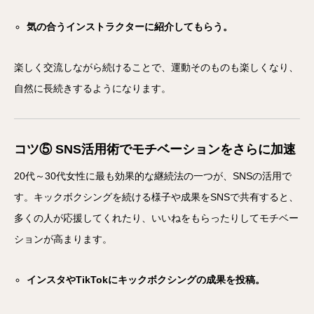
気の合うインストラクターに紹介してもらう。
楽しく交流しながら続けることで、運動そのものも楽しくなり、
自然に長続きするようになります。
コツ⑤ SNS活用術でモチベーションをさらに加速
20代～30代女性に最も効果的な継続法の一つが、SNSの活用で
す。キックボクシングを続ける様子や成果をSNSで共有すると、
多くの人が応援してくれたり、いいねをもらったりしてモチベー
ションが高まります。
インスタやTikTokにキックボクシングの成果を投稿。