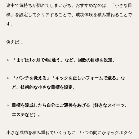
途中で気持ちが切れてしまいがち。おすすめなのは、「小さな目
標」を設定してクリアすることで、成功体験を積み重ねることで
す。
例えば…
「まずは1ヶ月で4回通う」など、回数の目標を設定。
「パンチを覚える」「キックを正しいフォームで蹴る」な
ど、技術的な小さな目標を設定。
目標を達成したら自分にご褒美をあげる（好きなスイーツ、
エステなど）。
小さな成功を積み重ねていくうちに、いつの間にかキックボクシ