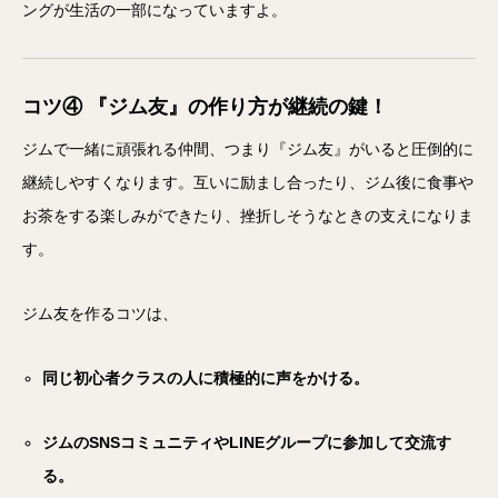
ングが生活の一部になっていますよ。
コツ④ 『ジム友』の作り方が継続の鍵！
ジムで一緒に頑張れる仲間、つまり『ジム友』がいると圧倒的に
継続しやすくなります。互いに励まし合ったり、ジム後に食事や
お茶をする楽しみができたり、挫折しそうなときの支えになりま
す。
ジム友を作るコツは、
同じ初心者クラスの人に積極的に声をかける。
ジムのSNSコミュニティやLINEグループに参加して交流す
る。