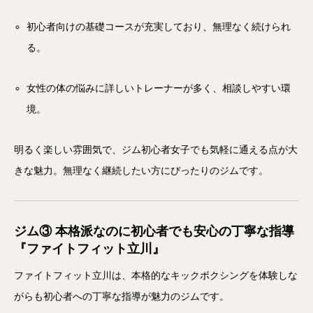
初心者向けの基礎コースが充実しており、無理なく続けられ
る。
女性の体の悩みに詳しいトレーナーが多く、相談しやすい環
境。
明るく楽しい雰囲気で、ジム初心者女子でも気軽に通える点が大
きな魅力。無理なく継続したい方にぴったりのジムです。
ジム③ 本格派なのに初心者でも安心の丁寧な指導
『ファイトフィット立川』
ファイトフィット立川は、本格的なキックボクシングを体験しな
がらも初心者への丁寧な指導が魅力のジムです。