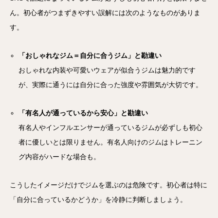
ん。初心者がつまずきやすい誤解には次のようなものがありま
す。
「おしゃれなジム＝自分に合うジム」と勘違い
おしゃれな内装や可愛いウェアが似合うジムは魅力的です
が、実際に通うには自分に合った強度や雰囲気が大切です。
「有名人が通っているから安心」と勘違い
有名人やインフルエンサーが通っているジムが必ずしも初心
者に優しいとは限りません。有名人向けのジムはトレーニン
グ内容がハードな場合も。
こうしたイメージだけでジムを選ぶのは危険です。初心者は特に
「自分に合っているかどうか」を冷静に判断しましょう。