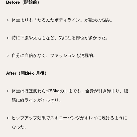
Before（開始前）
体重よりも「たるんだボディライン」が最大の悩み。
特に下腹や太ももなど、気になる部位が多かった。
自分に自信がなく、ファッションも消極的。
After（開始4ヶ月後）
体重はほぼ変わらず53kgのままでも、全身が引き締まり、腹
筋に縦ラインがくっきり。
ヒップアップ効果でスキニーパンツがキレイに履けるように
なった。