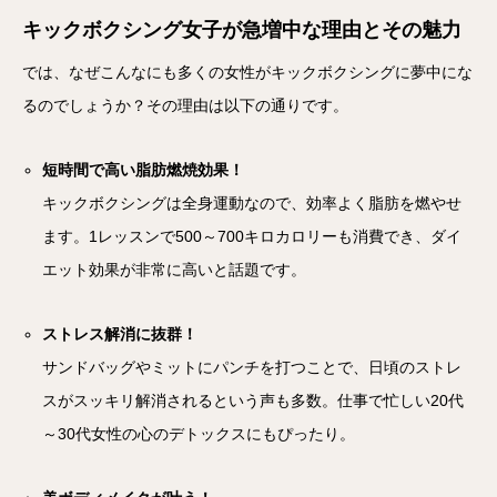
キックボクシング女子が急増中な理由とその魅力
では、なぜこんなにも多くの女性がキックボクシングに夢中にな
るのでしょうか？その理由は以下の通りです。
短時間で高い脂肪燃焼効果！
キックボクシングは全身運動なので、効率よく脂肪を燃やせ
ます。1レッスンで500～700キロカロリーも消費でき、ダイ
エット効果が非常に高いと話題です。
ストレス解消に抜群！
サンドバッグやミットにパンチを打つことで、日頃のストレ
スがスッキリ解消されるという声も多数。仕事で忙しい20代
～30代女性の心のデトックスにもぴったり。