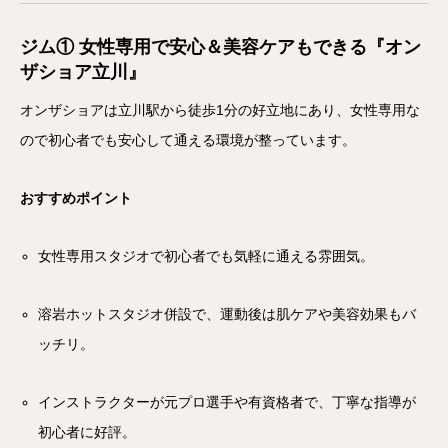
ジム① 女性専用で安心＆美容ケアもできる『オン
ザショア立川』
オンザショアは立川駅から徒歩1分の好立地にあり、女性専用な
ので初心者でも安心して通える環境が整っています。
おすすめポイント
女性専用スタジオで初心者でも気軽に通える雰囲気。
溶岩ホットスタジオ併設で、運動後は肌ケアや美容効果もバ
ッチリ。
インストラクターが元プロ選手や有資格者で、丁寧な指導が
初心者に好評。