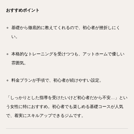
おすすめポイント
基礎から徹底的に教えてくれるので、初心者が挫折しにく
い。
本格的なトレーニングを受けつつも、アットホームで優しい
雰囲気。
料金プランが手頃で、初心者が続けやすい設定。
「しっかりとした指導を受けたいけど初心者だから不安…」とい
う女性に特におすすめ。初心者でも楽しめる基礎コースが人気
で、着実にスキルアップできるジムです。