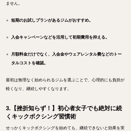
ません。
短期のお試しプランがあるジムがおすすめ。
入会キャンペーンなどを活用して初期費用を抑える。
月額料金だけでなく、入会金やウェアレンタル費などのトー
タルコストを確認。
最初は無理なく始められるジムを選ぶことで、心理的にも負担が
軽くなり、継続しやすくなります。
3.【挫折知らず！】初心者女子でも絶対に続
くキックボクシング習慣術
せっかくキックボクシングを始めても、継続できないと効果を実