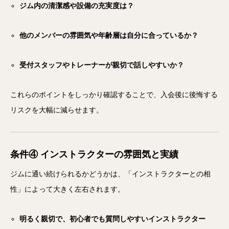
ジム内の清潔感や設備の充実度は？
他のメンバーの雰囲気や年齢層は自分に合っているか？
受付スタッフやトレーナーが親切で話しやすいか？
これらのポイントをしっかり確認することで、入会後に後悔する
リスクを大幅に減らせます。
条件④ インストラクターの雰囲気と実績
ジムに通い続けられるかどうかは、「インストラクターとの相
性」によって大きく左右されます。
明るく親切で、初心者でも質問しやすいインストラクター