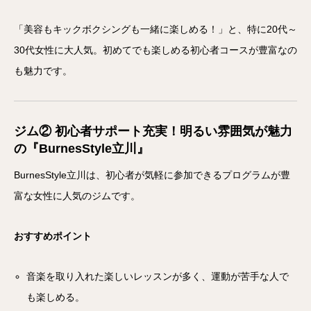
「美容もキックボクシングも一緒に楽しめる！」と、特に20代～
30代女性に大人気。初めてでも楽しめる初心者コースが豊富なの
も魅力です。
ジム② 初心者サポート充実！明るい雰囲気が魅力
の『BurnesStyle立川』
BurnesStyle立川は、初心者が気軽に参加できるプログラムが豊
富な女性に人気のジムです。
おすすめポイント
音楽を取り入れた楽しいレッスンが多く、運動が苦手な人で
も楽しめる。