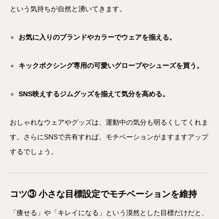
という気持ちが自然と湧いてきます。
お気に入りのブランドやカラーでウェアを揃える。
キックボクシング専用の可愛いグローブやシューズを買う。
SNS映えするジムグッズを揃えて気分を高める。
おしゃれなウェアやグッズは、運動中の気分も明るくしてくれま
す。さらにSNSで共有すれば、モチベーションがますますアップ
するでしょう。
コツ③ 小さな目標設定でモチベーションを維持
「痩せる」や「キレイになる」という漠然とした目標だけだと、