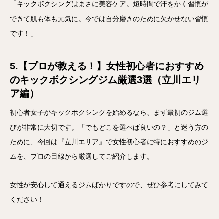
「キックボクシングはまさに美容ケア。短時間で汗をかく習慣が
できて肌も体も元気に。今では自分磨きのために欠かせない習慣
です！」
5.【プロが教える！】女性初心者におすすめ
のキックボクシングジム厳選3選（立川エリ
ア編）
初心者女子がキックボクシングを始めるなら、まず最初のジム選
びが非常に大切です。「でもどこを選べば良いの？」と迷う方の
ために、今回は『立川エリア』で女性初心者に特におすすめのジ
ムを、プロの目線から厳選してご紹介します。
女性が安心して通えるジムばかりですので、ぜひ参考にしてみて
ください！