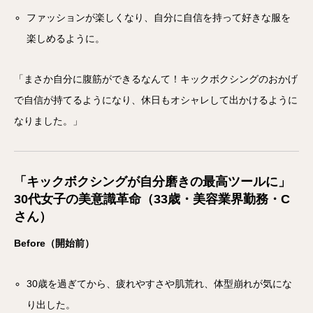
ファッションが楽しくなり、自分に自信を持って好きな服を
楽しめるように。
「まさか自分に腹筋ができるなんて！キックボクシングのおかげ
で自信が持てるようになり、休日もオシャレして出かけるように
なりました。」
「キックボクシングが自分磨きの最高ツールに」
30代女子の美意識革命（33歳・美容業界勤務・C
さん）
Before（開始前）
30歳を過ぎてから、疲れやすさや肌荒れ、体型崩れが気にな
り出した。