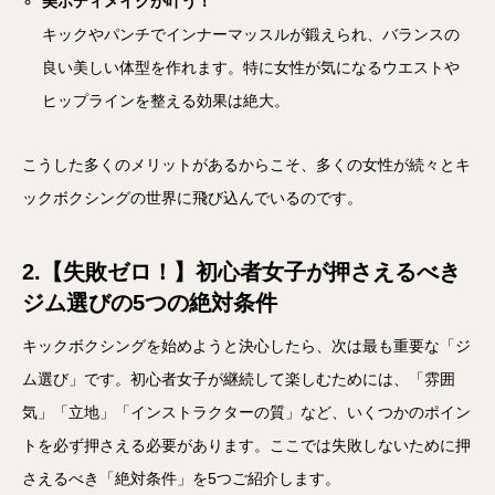
美ボディメイクが叶う！
キックやパンチでインナーマッスルが鍛えられ、バランスの
良い美しい体型を作れます。特に女性が気になるウエストや
ヒップラインを整える効果は絶大。
こうした多くのメリットがあるからこそ、多くの女性が続々とキ
ックボクシングの世界に飛び込んでいるのです。
2.【失敗ゼロ！】初心者女子が押さえるべき
ジム選びの5つの絶対条件
キックボクシングを始めようと決心したら、次は最も重要な「ジ
ム選び」です。初心者女子が継続して楽しむためには、「雰囲
気」「立地」「インストラクターの質」など、いくつかのポイン
トを必ず押さえる必要があります。ここでは失敗しないために押
さえるべき「絶対条件」を5つご紹介します。