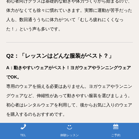
初心者向けクラスは基礎的な動きや体力づくりから始まるので、
体力がなくても徐々に慣れていきます。実際に運動が苦手だった
人も、数回通ううちに体力がついて「むしろ疲れにくくなっ
た！」という声も多いです。
Q2：「レッスンはどんな服装がベスト？」
A：動きやすいウェアがベスト！ヨガウェアやランニングウェア
でOK。
専用のウェアを揃える必要はありません。ヨガウェアやランニン
グウェアなど、伸縮性があって動きやすい服装を選びましょう。
初心者はレンタルウェアを利用して、後からお気に入りのウェア
を購入するのもおすすめです。
TEL
体験レッスン
ご予約