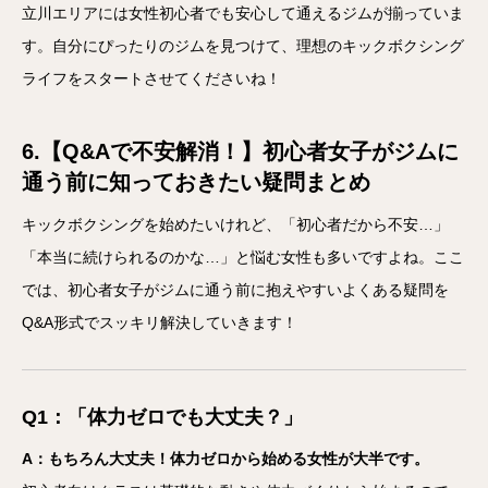
立川エリアには女性初心者でも安心して通えるジムが揃っていま
す。自分にぴったりのジムを見つけて、理想のキックボクシング
ライフをスタートさせてくださいね！
6.【Q&Aで不安解消！】初心者女子がジムに
通う前に知っておきたい疑問まとめ
キックボクシングを始めたいけれど、「初心者だから不安…」
「本当に続けられるのかな…」と悩む女性も多いですよね。ここ
では、初心者女子がジムに通う前に抱えやすいよくある疑問を
Q&A形式でスッキリ解決していきます！
Q1：「体力ゼロでも大丈夫？」
A：もちろん大丈夫！体力ゼロから始める女性が大半です。