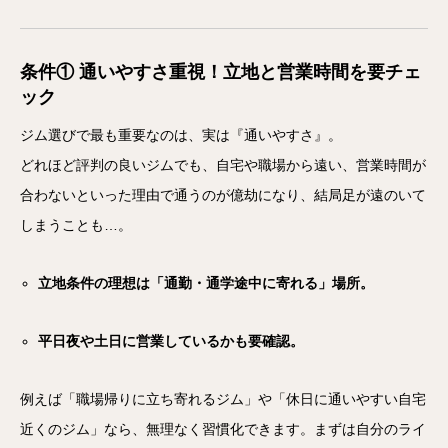
条件① 通いやすさ重視！立地と営業時間を要チェ
ック
ジム選びで最も重要なのは、実は『通いやすさ』。
どれほど評判の良いジムでも、自宅や職場から遠い、営業時間が
合わないといった理由で通うのが億劫になり、結局足が遠のいて
しまうことも…。
立地条件の理想は「通勤・通学途中に寄れる」場所。
平日夜や土日に営業しているかも要確認。
例えば「職場帰りに立ち寄れるジム」や「休日に通いやすい自宅
近くのジム」なら、無理なく習慣化できます。まずは自分のライ