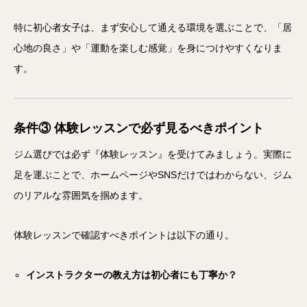
特に初心者女子は、まず安心して通える環境を選ぶことで、「居
心地の良さ」や「運動を楽しむ感覚」を身につけやすくなりま
す。
条件③ 体験レッスンで必ず見るべきポイント
ジム選びでは必ず『体験レッスン』を受けてみましょう。実際に
足を運ぶことで、ホームページやSNSだけではわからない、ジム
のリアルな雰囲気を掴めます。
体験レッスンで確認すべきポイントは以下の通り。
インストラクターの教え方は初心者にも丁寧か？