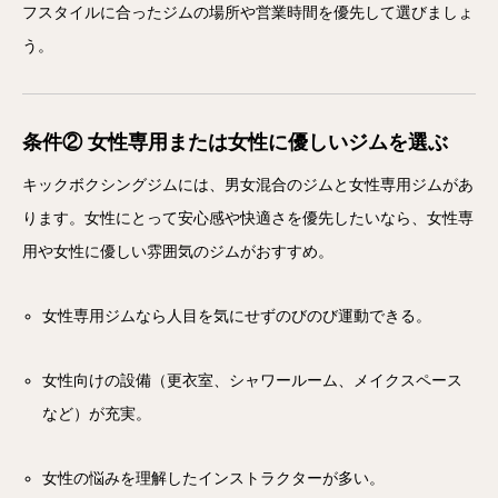
フスタイルに合ったジムの場所や営業時間を優先して選びましょ
う。
条件② 女性専用または女性に優しいジムを選ぶ
キックボクシングジムには、男女混合のジムと女性専用ジムがあ
ります。女性にとって安心感や快適さを優先したいなら、女性専
用や女性に優しい雰囲気のジムがおすすめ。
女性専用ジムなら人目を気にせずのびのび運動できる。
女性向けの設備（更衣室、シャワールーム、メイクスペース
など）が充実。
女性の悩みを理解したインストラクターが多い。