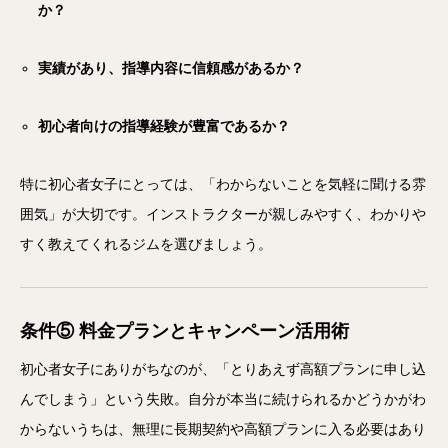
か？
実績があり、指導内容に信頼感があるか？
初心者向けの指導経験が豊富であるか？
特に初心者女子にとっては、「わからないことを気軽に聞ける雰
囲気」が大切です。インストラクターが親しみやすく、わかりや
すく教えてくれるジムを選びましょう。
条件⑤ 料金プランとキャンペーン活用術
初心者女子にありがちなのが、「とりあえず高額プランに申し込
んでしまう」という失敗。自分が本当に続けられるかどうかがわ
からないうちは、無理に長期契約や高額プランに入る必要はあり