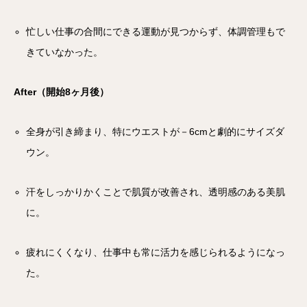
忙しい仕事の合間にできる運動が見つからず、体調管理もで
きていなかった。
After（開始8ヶ月後）
全身が引き締まり、特にウエストが－6cmと劇的にサイズダ
ウン。
汗をしっかりかくことで肌質が改善され、透明感のある美肌
に。
疲れにくくなり、仕事中も常に活力を感じられるようになっ
た。