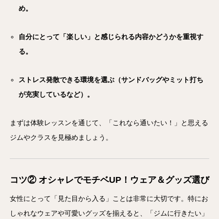
め。
自分にとって「楽しい」と感じられる内容かどうかを重視す
る。
ストレス発散できる環境を選ぶ（サンドバッグやミット打ち
が充実しているなど）。
まずは体験レッスンを通じて、「これなら通いたい！」と思える
ジムやクラスを見極めましょう。
コツ② オシャレでモチベUP！ウェア＆グッズ選び
女性にとって「見た目から入る」ことは非常に大切です。特にお
しゃれなウェアや可愛いグッズを揃えると、「ジムに行きたい」