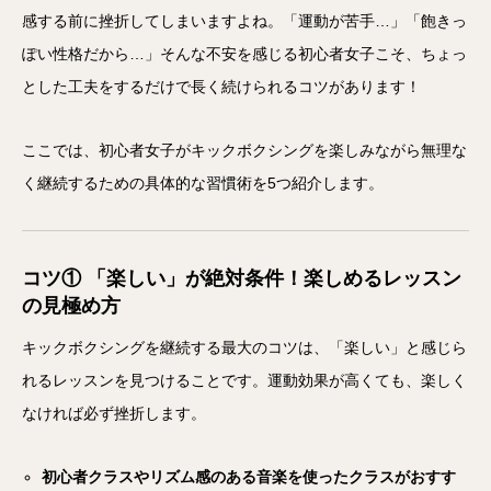
感する前に挫折してしまいますよね。「運動が苦手…」「飽きっ
ぽい性格だから…」そんな不安を感じる初心者女子こそ、ちょっ
とした工夫をするだけで長く続けられるコツがあります！
ここでは、初心者女子がキックボクシングを楽しみながら無理な
く継続するための具体的な習慣術を5つ紹介します。
コツ① 「楽しい」が絶対条件！楽しめるレッスン
の見極め方
キックボクシングを継続する最大のコツは、「楽しい」と感じら
れるレッスンを見つけることです。運動効果が高くても、楽しく
なければ必ず挫折します。
初心者クラスやリズム感のある音楽を使ったクラスがおすす