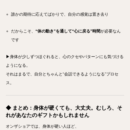
誰かの期待に応えてばかりで、自分の感覚は置き去り
だからこそ、
“体の動き”を通して“心に戻る”時間
が必要なん
です
▶身体が少しずつほぐれると、心のクセやパターンにも気づける
ようになる。
それはまるで、自分とちゃんと“会話できるようになる”プロセ
ス。
◆ まとめ：身体が硬くても、大丈夫。むしろ、そ
れがあなたのギフトかもしれません
オンザショアでは、身体が硬い人ほど、