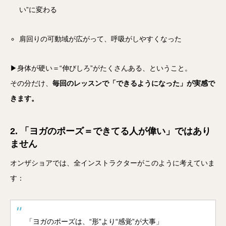
い”に変わる
肩回りの可動域が広がって、呼吸がしやすくなった
▶身体が硬い＝“伸びしろ”がたくさんある、ということ。
その分だけ、
毎回のレッスンで「できるようになった」が実感で
きます。
2. 「ヨガのポーズ＝できてる人が偉い」ではあり
ません
オンザショアでは、全インストラクターがこのように考えていま
す：
「ヨガのポーズは、“形”より“感覚”が大事」