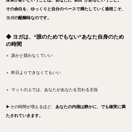
身体が硬いということは、あなたに“余白”があるということ。
その余白を、ゆっくりと自分のペースで満たしていく過程こそ、
ヨガの醍醐味なのです。
◆ ヨガは、“誰のためでもない”あなた自身のため
の時間
誰かと競わなくていい
昨日よりできなくてもいい
マットの上では、あなたがあなたを労わる主役
▶その時間が増えるほど、
あなたの内側は静かに、でも確実に満
たされていきます。