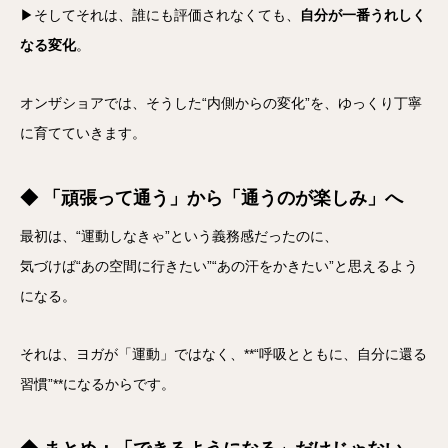
▶そしてそれは、誰にも評価されなくても、
自分が一番うれしく
なる変化
。
オンザショアでは、そうした“内側からの変化”を、ゆっくり丁寧
に育てていきます。
◆ 「頑張って通う」から「通うのが楽しみ」へ
最初は、“運動しなきゃ”という義務感だったのに、
気づけば“あの空間に行きたい”“あの汗をかきたい”と思えるよう
になる。
それは、ヨガが「運動」ではなく、**“呼吸とともに、自分に還る
習慣”**になるからです。