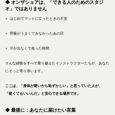
◆ オンザショアは、「できる人のためのスタジ
オ」ではありません
はじめてマットに立ったときの不安
呼吸がうまくできなかったあの日
汗が出なくて焦った時間
そんな経験をすべて乗り越えたインストラクターたちが、あなた
にそっと寄り添います。
ここは、「身体が硬いから恥ずかしい」と思っていた人が、
「硬くてもいいんだ」と安心できる場所です。
◆ 最後に：あなたに届けたい言葉