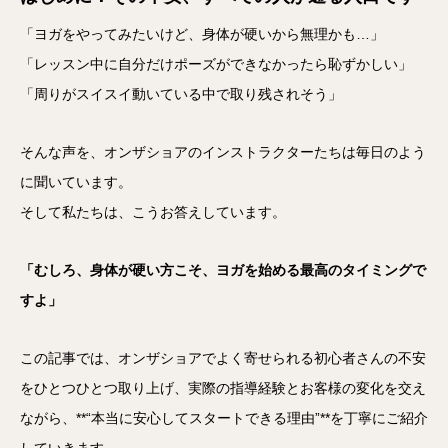
「ヨガをやってみたいけど、身体が硬いから無理かも…」
「レッスン中に自分だけポーズができなかったら恥ずかしい」
「周りがスイスイ動いている中で取り残されそう」
そんな声を、オンザショアのインストラクターたちは毎日のよう
に聞いています。
そして私たちは、こうお答えしています。
「むしろ、身体が硬い方こそ、ヨガを始める最高のタイミングで
すよ」
この記事では、オンザショアでよく寄せられる初心者さんの不安
をひとつひとつ取り上げ、実際の指導経験とお客様の変化を交え
ながら、**“本当に安心してスタートできる理由”**を丁寧にご紹介