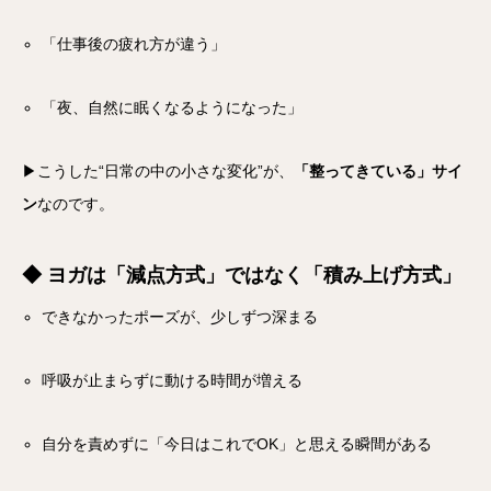
「仕事後の疲れ方が違う」
「夜、自然に眠くなるようになった」
▶こうした“日常の中の小さな変化”が、
「整ってきている」サイ
ン
なのです。
◆ ヨガは「減点方式」ではなく「積み上げ方式」
できなかったポーズが、少しずつ深まる
呼吸が止まらずに動ける時間が増える
自分を責めずに「今日はこれでOK」と思える瞬間がある