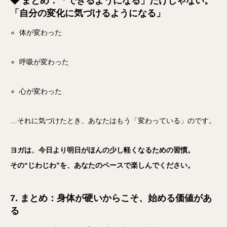
◆ まとめ：「できるようになる」だけじゃない。
「自分の変化に気づけるようになる」
体が変わった
呼吸が変わった
心が変わった
…それに気づけたとき、あなたはもう「変わっている」のです。
ヨガは、今日より明日がほんの少し軽くなるための習慣。
その“じわじわ”を、あなたのペースで楽しんでください。
7. まとめ：身体が硬いからこそ、始める価値があ
る