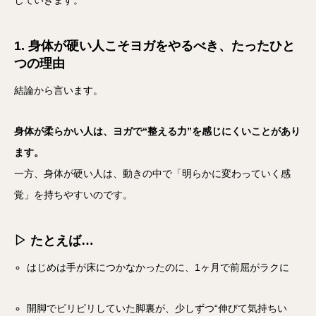
していきます。
1. 身体が硬い人こそヨガをやるべき、たったひと
つの理由
結論から言います。
身体が柔らかい人は、ヨガで“整える力”を感じにくいことがあり
ます。
一方、身体が硬い人は、動きの中で「明らかに変わっていく感
覚」を持ちやすいのです。
▷ たとえば…
はじめは手が床につかなかったのに、1ヶ月で前屈がラクに
開脚でピリピリしていた脚裏が、少しずつ“伸びて気持ちい