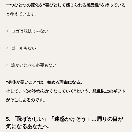
一つひとつの変化を“喜びとして感じられる感受性”を持っている
と考えています。
ヨガは競技じゃない
ゴールもない
誰かと比べる必要もない
“身体が硬いこと”は、始める理由になる。
そして、“心がやわらかくなっていく”という、想像以上のギフト
がそこにあるのです。
5. 「恥ずかしい」「迷惑かけそう」…周りの目が
気になるあなたへ