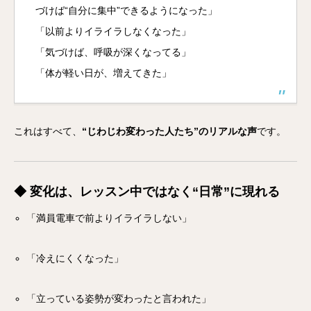
づけば“自分に集中”できるようになった」
「以前よりイライラしなくなった」
「気づけば、呼吸が深くなってる」
「体が軽い日が、増えてきた」
これはすべて、
“じわじわ変わった人たち”のリアルな声
です。
◆ 変化は、レッスン中ではなく“日常”に現れる
「満員電車で前よりイライラしない」
「冷えにくくなった」
「立っている姿勢が変わったと言われた」