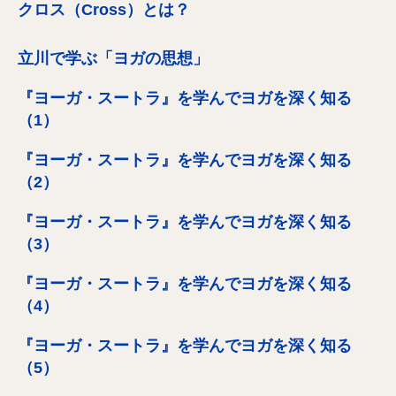
クロス（Cross）とは？
立川で学ぶ「ヨガの思想」
『ヨーガ・スートラ』を学んでヨガを深く知る
（1）
『ヨーガ・スートラ』を学んでヨガを深く知る
（2）
『ヨーガ・スートラ』を学んでヨガを深く知る
（3）
『ヨーガ・スートラ』を学んでヨガを深く知る
（4）
『ヨーガ・スートラ』を学んでヨガを深く知る
（5）