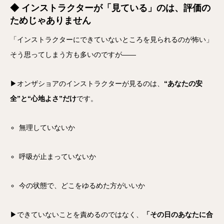
◆ インストラクターが「見ている」のは、評価の
ためじゃありません
「インストラクターにできていないところを見られるのが怖い」
そう思ってしまう方も多いのですが――
▶オンザショアのインストラクターが見るのは、
“あなたの安
全”と“心地よさ”だけ
です。
無理していないか
呼吸が止まっていないか
今の状態で、どこをゆるめた方がいいか
▶できていないことを責めるのではなく、
「その日のあなたに合