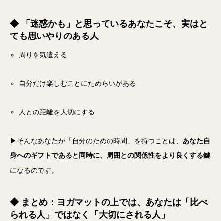
◆ 「迷惑かも」と思っているあなたこそ、実はと
ても思いやりのある人
周りを気遣える
自分だけ楽しむことにためらいがある
人との距離を大切にする
▶そんなあなたが「自分のための時間」を持つことは、
あなた自
身へのギフトであると同時に、周囲との関係性をより良くする鍵
になるのです。
◆ まとめ：ヨガマットの上では、あなたは「比べ
られる人」ではなく「大切にされる人」