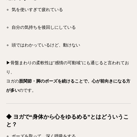
気を使いすぎて疲れている
自分の気持ちを後回しにしている
頭ではわかっているけど、動けない
▶骨盤まわりの柔軟性は“感情の可動域”にも通じると言われてお
り、
ヨガの
股関節・脚のポーズを続けることで、心が前向きになる方
が多い
のです。
◆ ヨガで“身体から心をゆるめる”とはどういうこ
と？
ポーズを取って、深く呼吸をする