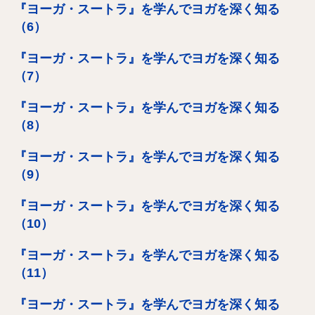
『ヨーガ・スートラ』を学んでヨガを深く知る
（6）
『ヨーガ・スートラ』を学んでヨガを深く知る
（7）
『ヨーガ・スートラ』を学んでヨガを深く知る
（8）
『ヨーガ・スートラ』を学んでヨガを深く知る
（9）
『ヨーガ・スートラ』を学んでヨガを深く知る
（10）
『ヨーガ・スートラ』を学んでヨガを深く知る
（11）
『ヨーガ・スートラ』を学んでヨガを深く知る