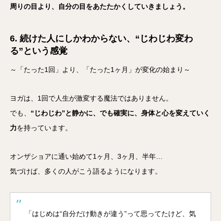
周りの目より、自分の目をあたたかくしていきましょう。
6. 続けた人にしかわからない、“じわじわ変わ
る”という感覚
～「たった1回」より、「たった1ヶ月」が変化の始まり～
ヨガは、1回で人生が激変する魔法ではありません。
でも、
“じわじわ”と静かに、でも確実に、身体と心を変えていく
力
を持っています。
オンザショアに通い始めて1ヶ月、3ヶ月、半年…
気づけば、多くの人がこう語るようになります。
「はじめは“自分だけ動きが違う”って思ってたけど、気