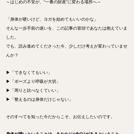
～はじめの不安が、“一番の財産”に変わる場所へ～
「身体が硬いけど、ヨガを始めてもいいのかな」
そんな一歩手前の迷いを、この記事の冒頭であなたは抱えていま
した。
でも、読み進めてくださった今、少しだけ考えが変わっていませ
んか？
▶「できなくてもいい」
▶「ポーズより呼吸が大切」
▶「周りと比べなくていい」
▶「整えるのは身体だけじゃない」
そのすべてを知った今だからこそ、お伝えしたいのです。