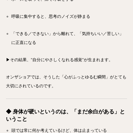
呼吸に集中すると、思考のノイズが静まる
「できる／できない」から離れて、「気持ちいい／苦しい」
に正直になる
▶その結果、“自分にやさしくなれる感覚”が生まれます。
オンザショアでは、そうした「心がふっとゆるむ瞬間」がとても
大切にされているのです。
◆ 身体が硬いというのは、「まだ余白がある」と
いうこと
頭では常に何か考えているけど、体は止まっている