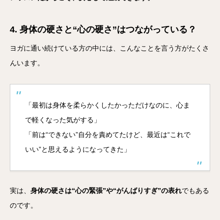
4. 身体の硬さと“心の硬さ”はつながっている？
ヨガに通い続けている方の中には、こんなことを言う方がたくさ
んいます。
「最初は身体を柔らかくしたかっただけなのに、心ま
で軽くなった気がする」
「前は“できない”自分を責めてたけど、最近は“これで
いい”と思えるようになってきた」
実は、
身体の硬さは“心の緊張”や“がんばりすぎ”の表れ
でもある
のです。