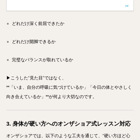
どれだけ深く前屈できたか
どれだけ開脚できるか
完璧なバランスが取れているか
▶こうした“見た目”ではなく、
**「いま、自分の呼吸に気づけているか」「今日の体とやさしく
向き合えているか」**が何より大切なのです。
3. 身体が硬い方へのオンザショア式レッスン対応
オンザショアでは、以下のような工夫を通じて、“硬い方ほど心