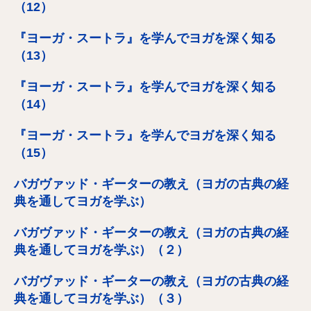
（12）
『ヨーガ・スートラ』を学んでヨガを深く知る
（13）
『ヨーガ・スートラ』を学んでヨガを深く知る
（14）
『ヨーガ・スートラ』を学んでヨガを深く知る
（15）
バガヴァッド・ギーターの教え（ヨガの古典の経
典を通してヨガを学ぶ）
バガヴァッド・ギーターの教え（ヨガの古典の経
典を通してヨガを学ぶ）（２）
バガヴァッド・ギーターの教え（ヨガの古典の経
典を通してヨガを学ぶ）（３）