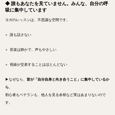
◆ 誰もあなたを見ていません。みんな、自分の呼
吸に集中しています
ヨガのレッスンは、不思議な空間です。
誰も話さない
音楽は静かで、声もやさしい
視線が交差することはほとんどない
▶なぜなら、
皆が「自分自身と向き合うこと」に集中しているか
ら
。
初心者もベテランも、他人を見る余裕など実はあまりないので
す。