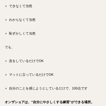
できなくて当然
わからなくて当然
恥ずかしくて当然
でも、
息をしているだけでOK
マットに立っているだけでOK
自分のことを感じようとしているだけで、100点です
オンザショアは、“自分にやさしくする練習”ができる場所。