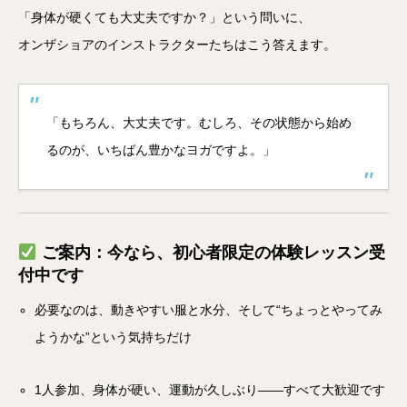
「身体が硬くても大丈夫ですか？」という問いに、
オンザショアのインストラクターたちはこう答えます。
「もちろん、大丈夫です。むしろ、その状態から始め
るのが、いちばん豊かなヨガですよ。」
ご案内：今なら、初心者限定の体験レッスン受
付中です
必要なのは、動きやすい服と水分、そして“ちょっとやってみ
ようかな”という気持ちだけ
1人参加、身体が硬い、運動が久しぶり――すべて大歓迎です