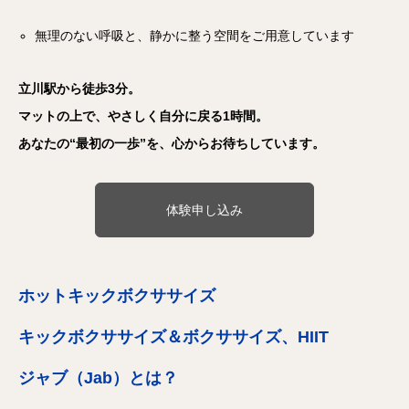
無理のない呼吸と、静かに整う空間をご用意しています
立川駅から徒歩3分。
マットの上で、やさしく自分に戻る1時間。
あなたの“最初の一歩”を、心からお待ちしています。
体験申し込み
ホットキックボクササイズ
キックボクササイズ＆ボクササイズ、HIIT
ジャブ（Jab）とは？