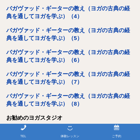
バガヴァッド・ギーターの教え（ヨガの古典の経
典を通してヨガを学ぶ）（4）
バガヴァッド・ギーターの教え（ヨガの古典の経
典を通してヨガを学ぶ）（5）
バガヴァッド・ギーターの教え（ヨガの古典の経
典を通してヨガを学ぶ）（6）
バガヴァッド・ギーターの教え（ヨガの古典の経
典を通してヨガを学ぶ）（7）
バガヴァッド・ギーターの教え（ヨガの古典の経
典を通してヨガを学ぶ）（8）
お勧めのヨガスタジオ
ヨガを定期的にレッスンしたい方や、豊富なバリエーションから
TEL
体験レッスン
ご予約
ヨガ
や
ピラティス
だけで無く、
ボクササイズ
や
キックボクササイ