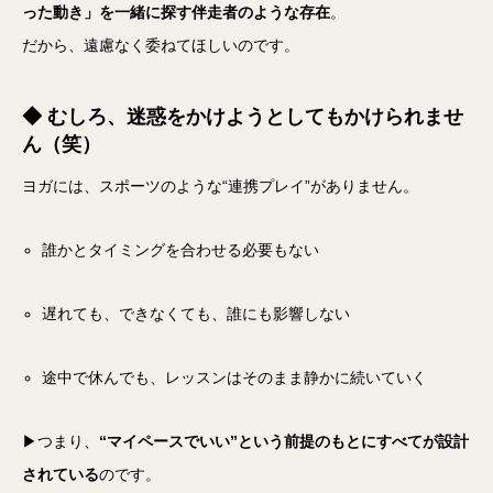
った動き」を一緒に探す伴走者のような存在
。
だから、遠慮なく委ねてほしいのです。
◆ むしろ、迷惑をかけようとしてもかけられませ
ん（笑）
ヨガには、スポーツのような“連携プレイ”がありません。
誰かとタイミングを合わせる必要もない
遅れても、できなくても、誰にも影響しない
途中で休んでも、レッスンはそのまま静かに続いていく
▶つまり、
“マイペースでいい”という前提のもとにすべてが設計
されている
のです。