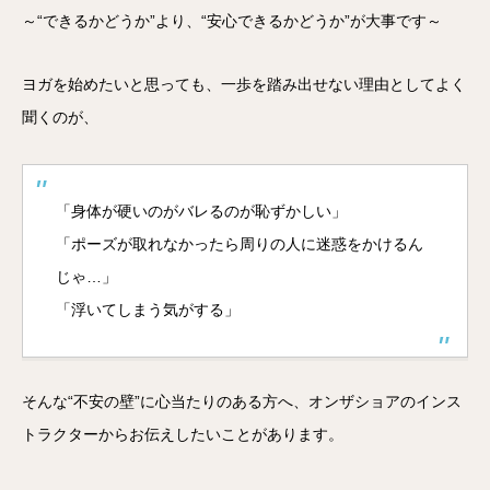
～“できるかどうか”より、“安心できるかどうか”が大事です～
ヨガを始めたいと思っても、一歩を踏み出せない理由としてよく
聞くのが、
「身体が硬いのがバレるのが恥ずかしい」
「ポーズが取れなかったら周りの人に迷惑をかけるん
じゃ…」
「浮いてしまう気がする」
そんな“不安の壁”に心当たりのある方へ、オンザショアのインス
トラクターからお伝えしたいことがあります。