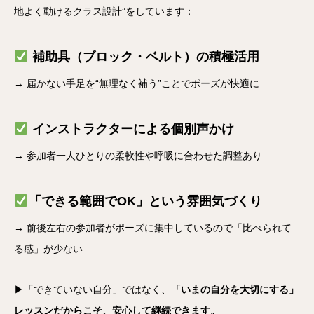
地よく動けるクラス設計”をしています：
補助具（ブロック・ベルト）の積極活用
→ 届かない手足を“無理なく補う”ことでポーズが快適に
インストラクターによる個別声かけ
→ 参加者一人ひとりの柔軟性や呼吸に合わせた調整あり
「できる範囲でOK」という雰囲気づくり
→ 前後左右の参加者がポーズに集中しているので「比べられて
る感」が少ない
▶「できていない自分」ではなく、
「いまの自分を大切にする」
レッスンだからこそ、安心して継続できます。