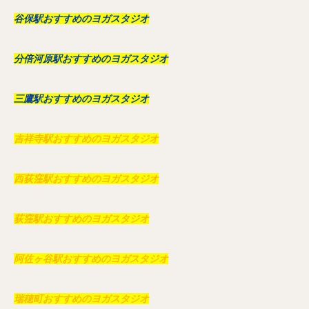
谷保駅おすすめのヨガスタジオ
分倍河原駅おすすめのヨガスタジオ
三鷹駅おすすめのヨガスタジオ
吉祥寺駅おすすめのヨガスタジオ
西荻窪駅おすすめのヨガスタジオ
荻窪駅おすすめのヨガスタジオ
阿佐ヶ谷駅おすすめのヨガスタジオ
瑞穂町おすすめのヨガスタジオ