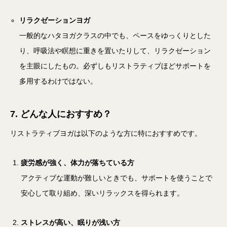
リラクゼーションヨガ
一般的なハタヨガクラスの中でも、ペースをゆっくりとした
り、呼吸法や瞑想に重きを置いたりして、リラクゼーション
を主眼にしたもの。必ずしもリストラティブほどサポートを
多用するわけではない。
7. どんな人におすすめ？
リストラティブヨガは以下のような方に特におすすめです。
疲労感が強く、体力が落ちている方
アクティブな運動が難しいときでも、サポートを使うことで
安心して取り組め、深いリラックスを得られます。
ストレスが高い、眠りが浅い方