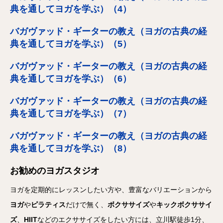
典を通してヨガを学ぶ）（4）
バガヴァッド・ギーターの教え（ヨガの古典の経
典を通してヨガを学ぶ）（5）
バガヴァッド・ギーターの教え（ヨガの古典の経
典を通してヨガを学ぶ）（6）
バガヴァッド・ギーターの教え（ヨガの古典の経
典を通してヨガを学ぶ）（7）
バガヴァッド・ギーターの教え（ヨガの古典の経
典を通してヨガを学ぶ）（8）
お勧めのヨガスタジオ
ヨガを定期的にレッスンしたい方や、豊富なバリエーションから
ヨガ
や
ピラティス
だけで無く、
ボクササイズ
や
キックボクササイ
ズ
、
HIIT
などのエクササイズをしたい方には、立川駅徒歩1分、