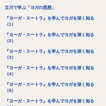
立川で学ぶ「ヨガの思想」
『ヨーガ・スートラ』を学んでヨガを深く知る
（1）
『ヨーガ・スートラ』を学んでヨガを深く知る
（2）
『ヨーガ・スートラ』を学んでヨガを深く知る
（3）
『ヨーガ・スートラ』を学んでヨガを深く知る
（4）
『ヨーガ・スートラ』を学んでヨガを深く知る
（5）
『ヨーガ・スートラ』を学んでヨガを深く知る