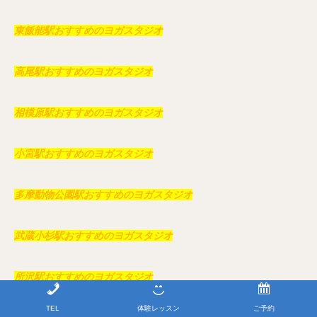
東飯能駅おすすめのヨガスタジオ
高尾駅おすすめのヨガスタジオ
相模原駅おすすめのヨガスタジオ
小宮駅おすすめのヨガスタジオ
多摩動物公園駅おすすめのヨガスタジオ
武蔵小杉駅おすすめのヨガスタジオ
所沢駅おすすめのヨガスタジオ
TEL
体験レッスン
ご予約