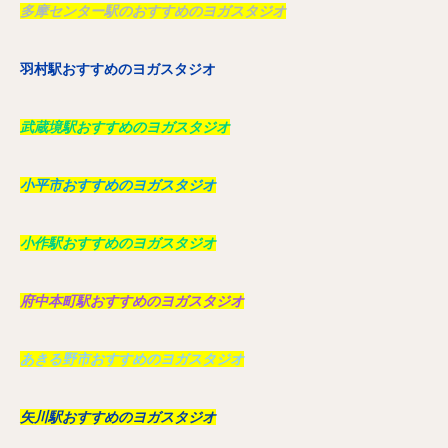
多摩センター駅のおすすめのヨガスタジオ
羽村駅おすすめのヨガスタジオ
武蔵境駅おすすめのヨガスタジオ
小平市おすすめのヨガスタジオ
小作駅おすすめのヨガスタジオ
府中本町駅おすすめのヨガスタジオ
あきる野市おすすめのヨガスタジオ
矢川駅おすすめのヨガスタジオ