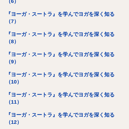
（6）
『ヨーガ・スートラ』を学んでヨガを深く知る
（7）
『ヨーガ・スートラ』を学んでヨガを深く知る
（8）
『ヨーガ・スートラ』を学んでヨガを深く知る
（9）
『ヨーガ・スートラ』を学んでヨガを深く知る
（10）
『ヨーガ・スートラ』を学んでヨガを深く知る
（11）
『ヨーガ・スートラ』を学んでヨガを深く知る
（12）