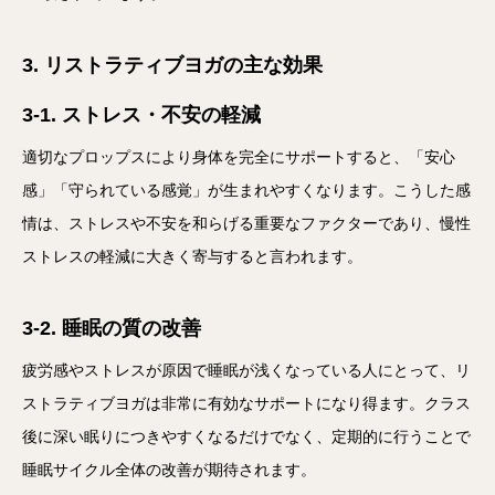
3. リストラティブヨガの主な効果
3-1. ストレス・不安の軽減
適切なプロップスにより身体を完全にサポートすると、「安心
感」「守られている感覚」が生まれやすくなります。こうした感
情は、ストレスや不安を和らげる重要なファクターであり、慢性
ストレスの軽減に大きく寄与すると言われます。
3-2. 睡眠の質の改善
疲労感やストレスが原因で睡眠が浅くなっている人にとって、リ
ストラティブヨガは非常に有効なサポートになり得ます。クラス
後に深い眠りにつきやすくなるだけでなく、定期的に行うことで
睡眠サイクル全体の改善が期待されます。