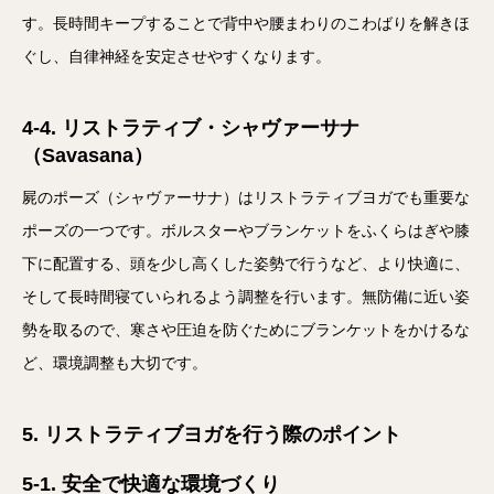
す。長時間キープすることで背中や腰まわりのこわばりを解きほ
ぐし、自律神経を安定させやすくなります。
4-4. リストラティブ・シャヴァーサナ
（Savasana）
屍のポーズ（シャヴァーサナ）はリストラティブヨガでも重要な
ポーズの一つです。ボルスターやブランケットをふくらはぎや膝
下に配置する、頭を少し高くした姿勢で行うなど、より快適に、
そして長時間寝ていられるよう調整を行います。無防備に近い姿
勢を取るので、寒さや圧迫を防ぐためにブランケットをかけるな
ど、環境調整も大切です。
5. リストラティブヨガを行う際のポイント
5-1. 安全で快適な環境づくり