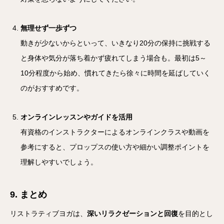
無理せず一歩ずつ
動きが少ないからといって、いきなり20分の保持に挑戦する
と身体や気分が落ち着かず疲れてしまう場合も。最初は5～
10分程度から始め、慣れてきたら徐々に時間を延ばしていく
のがおすすめです。
オンラインレッスンやガイドを活用
有資格のインストラクターによるオンラインクラスや動画を
参考にすると、プロップスの使い方や細かい調整ポイントを
理解しやすいでしょう。
9. まとめ
リストラティブヨガは、
深いリラクゼーションと回復
を目的とし