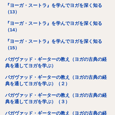
『ヨーガ・スートラ』を学んでヨガを深く知る
（13）
『ヨーガ・スートラ』を学んでヨガを深く知る
（14）
『ヨーガ・スートラ』を学んでヨガを深く知る
（15）
バガヴァッド・ギーターの教え（ヨガの古典の経
典を通してヨガを学ぶ）
バガヴァッド・ギーターの教え（ヨガの古典の経
典を通してヨガを学ぶ）（２）
バガヴァッド・ギーターの教え（ヨガの古典の経
典を通してヨガを学ぶ）（３）
バガヴァッド・ギーターの教え（ヨガの古典の経