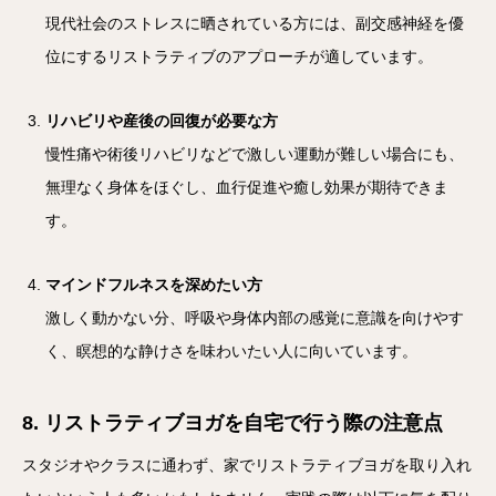
現代社会のストレスに晒されている方には、副交感神経を優
位にするリストラティブのアプローチが適しています。
リハビリや産後の回復が必要な方
慢性痛や術後リハビリなどで激しい運動が難しい場合にも、
無理なく身体をほぐし、血行促進や癒し効果が期待できま
す。
マインドフルネスを深めたい方
激しく動かない分、呼吸や身体内部の感覚に意識を向けやす
く、瞑想的な静けさを味わいたい人に向いています。
8. リストラティブヨガを自宅で行う際の注意点
スタジオやクラスに通わず、家でリストラティブヨガを取り入れ