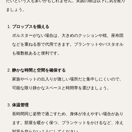
たいという人も多いかもしれません。実践の際は以下に気を配り
ましょう。
プロップスを揃える
ボルスターがない場合は、大きめのクッションや枕、座布団
などを重ねる形で代用できます。ブランケットやバスタオル
も複数枚あると便利です。
静かな時間と空間を確保する
家族やペットの出入りが激しい場所だと集中しにくいので、
可能な限り静かなスペースと時間帯を選びましょう。
体温管理
長時間同じ姿勢で過ごすため、身体が冷えやすい場合があり
ます。部屋を暖かく保つ、ブランケットをかけるなど、冷え
対策を怠らないようにしてください。