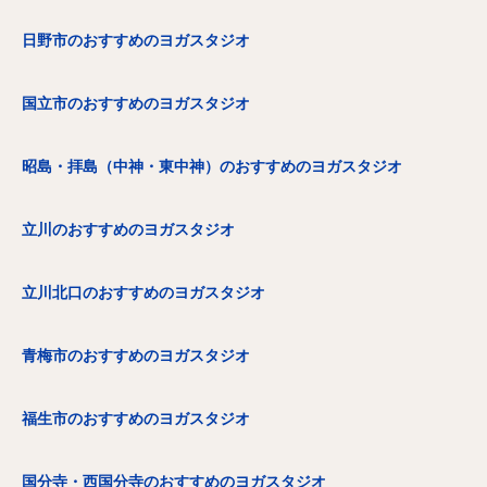
日野市のおすすめのヨガスタジオ
国立市のおすすめのヨガスタジオ
昭島・拝島（中神・東中神）のおすすめのヨガスタジオ
立川のおすすめのヨガスタジオ
立川北口のおすすめのヨガスタジオ
青梅市のおすすめのヨガスタジオ
福生市のおすすめのヨガスタジオ
国分寺・西国分寺のおすすめのヨガスタジオ