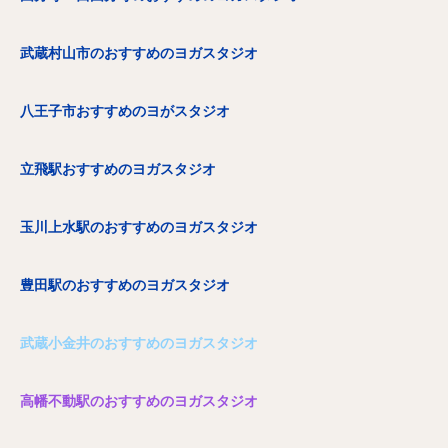
武蔵村山市のおすすめのヨガスタジオ
八王子市おすすめのヨがスタジオ
立飛駅おすすめのヨガスタジオ
玉川上水駅のおすすめのヨガスタジオ
豊田駅のおすすめのヨガスタジオ
武蔵小金井のおすすめのヨガスタジオ
高幡不動駅のおすすめのヨガスタジオ