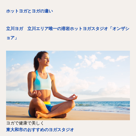
ホットヨガとヨガの違い
立川ヨガ 立川エリア唯一の溶岩ホットヨガスタジオ「オンザシ
ョア」
ヨガで健康で美しく
東大和市のおすすめのヨガスタジオ