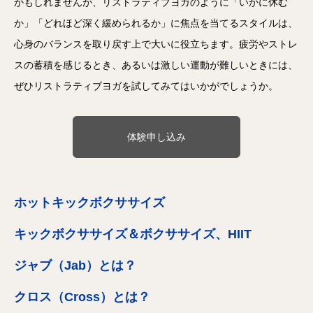
かもしれませんが、リストラティブヨガのように「いかに休む
か」「どれほど深く緩められるか」に焦点を当てるスタイルは、
心身のバランスを取り戻す上で大いに役立ちます。疲労やストレ
スの蓄積を感じるとき、あるいは激しい運動が難しいときには、
ぜひリストラティブヨガを試してみてはいかがでしょうか。
体験申し込み
ホットキックボクササイズ
キックボクササイズ＆ボクササイズ、HIIT
ジャブ（Jab）とは？
クロス（Cross）とは？