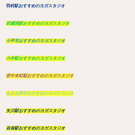
羽村駅おすすめのヨガスタジオ
武蔵境駅おすすめのヨガスタジオ
小平市おすすめのヨガスタジオ
小作駅おすすめのヨガスタジオ
府中本町駅おすすめのヨガスタジオ
あきる野市おすすめのヨガスタジオ
矢川駅おすすめのヨガスタジオ
谷保駅おすすめのヨガスタジオ