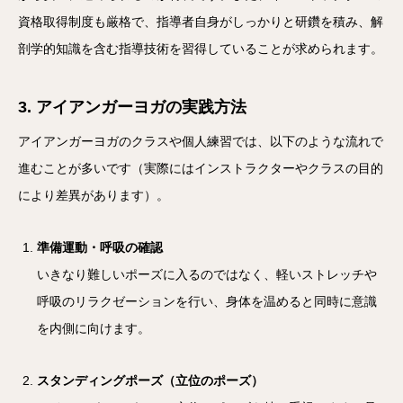
資格取得制度も厳格で、指導者自身がしっかりと研鑽を積み、解
剖学的知識を含む指導技術を習得していることが求められます。
3. アイアンガーヨガの実践方法
アイアンガーヨガのクラスや個人練習では、以下のような流れで
進むことが多いです（実際にはインストラクターやクラスの目的
により差異があります）。
準備運動・呼吸の確認
いきなり難しいポーズに入るのではなく、軽いストレッチや
呼吸のリラクゼーションを行い、身体を温めると同時に意識
を内側に向けます。
スタンディングポーズ（立位のポーズ）