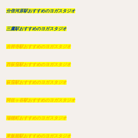
分倍河原駅おすすめのヨガスタジオ
三鷹駅おすすめのヨガスタジオ
吉祥寺駅おすすめのヨガスタジオ
西荻窪駅おすすめのヨガスタジオ
荻窪駅おすすめのヨガスタジオ
阿佐ヶ谷駅おすすめのヨガスタジオ
瑞穂町おすすめのヨガスタジオ
東飯能駅おすすめのヨガスタジオ