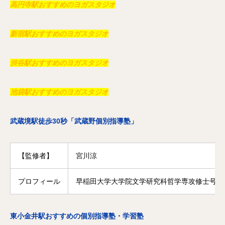
高円寺駅おすすめのヨガスタジオ
新宿駅おすすめのヨガスタジオ
渋谷駅おすすめのヨガスタジオ
池袋駅おすすめのヨガスタジオ
武蔵境駅徒歩30秒「武蔵野個別指導塾」
【監修者】
宮川涼
プロフィール
早稲田大学大学院文学研究科哲学専攻修士号修
東小金井駅おすすめの個別指導塾・学習塾