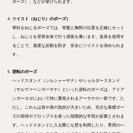
ポーズ）」などが挙げられます。
ツイスト（ねじり）のポーズ）
脊柱をねじるポーズでは、骨盤と胸郭の位置を正確にセット
し、ねじりを背骨全体で行う感覚を養います。道具を使用す
ることで、過度な反動を防ぎ、安全にツイストを深められま
す。
逆転のポーズ
ヘッドスタンド（シルシャーサナ）やショルダースタンド
（サルヴァーンガーサナ）といった逆転のポーズは、アイア
ンガーヨガにおいて特に重視されるアーサナの一群です。た
だし、これらは首や肩の負担が大きいため、充分な基礎ポー
ズの習得やプロップスを使った段階的な学習が必要とされま
す。ヘッドスタンドに入る際にも壁を利用したり、専用のヘ