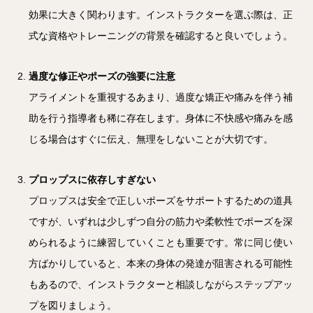
効果に大きく関わります。インストラクターを選ぶ際は、正
式な資格やトレーニングの背景を確認すると良いでしょう。
過度な修正やポーズの強要に注意
アライメントを重視するあまり、過度な矯正や痛みを伴う補
助を行う指導者も稀に存在します。身体に不快感や痛みを感
じる場合はすぐに伝え、無理をしないことが大切です。
プロップスに依存しすぎない
プロップスは安全で正しいポーズをサポートするための道具
ですが、いずれは少しずつ自分の筋力や柔軟性でポーズを深
められるように練習していくことも重要です。常に同じ使い
方ばかりしていると、本来の身体の発達が阻害される可能性
もあるので、インストラクターと相談しながらステップアッ
プを図りましょう。