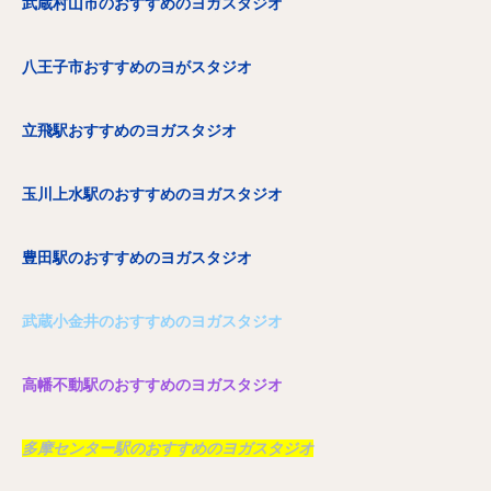
武蔵村山市のおすすめのヨガスタジオ
八王子市おすすめのヨがスタジオ
立飛駅おすすめのヨガスタジオ
玉川上水駅のおすすめのヨガスタジオ
豊田駅のおすすめのヨガスタジオ
武蔵小金井のおすすめのヨガスタジオ
高幡不動駅のおすすめのヨガスタジオ
多摩センター駅のおすすめのヨガスタジオ