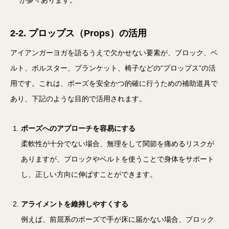
が多々あります。
2-2. プロップス（Props）の活用
アイアンガーヨガを語るうえで欠かせない要素が、ブロック、ベ
ルト、ボルスター、ブランケット、椅子などの“プロップス”の活
用です。これは、ポーズを安全かつ的確に行うための補助道具で
あり、下記のような目的で活用されます。
ポーズへのアプローチを容易にする
柔軟性が十分でない場合、無理をして関節を痛めるリスクが
ありますが、ブロックやベルトを使うことで身体をサポート
し、正しい方向に伸ばすことができます。
アライメントを維持しやすくする
例えば、前屈系のポーズで手が床に届かない場合、ブロック