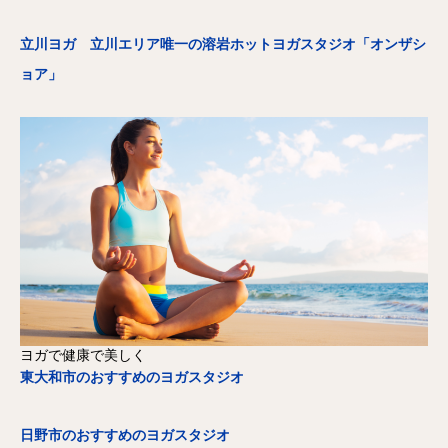
立川ヨガ 立川エリア唯一の溶岩ホットヨガスタジオ「オンザシ
ョア」
ヨガで健康で美しく
東大和市のおすすめのヨガスタジオ
日野市のおすすめのヨガスタジオ