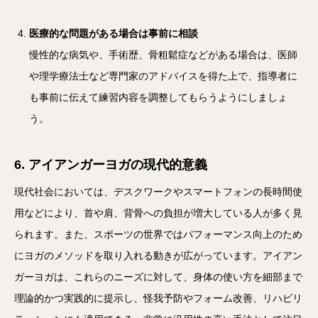
医療的な問題がある場合は事前に相談
慢性的な病気や、手術歴、骨粗鬆症などがある場合は、医師
や理学療法士など専門家のアドバイスを得た上で、指導者に
も事前に伝えて練習内容を調整してもらうようにしましょ
う。
6. アイアンガーヨガの現代的意義
現代社会においては、デスクワークやスマートフォンの長時間使
用などにより、首や肩、背骨への負担が増大している人が多く見
られます。また、スポーツの世界ではパフォーマンス向上のため
にヨガのメソッドを取り入れる動きが広がっています。アイアン
ガーヨガは、これらのニーズに対して、身体の使い方を細部まで
理論的かつ実践的に提示し、怪我予防やフォーム改善、リハビリ