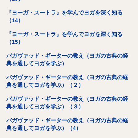
『ヨーガ・スートラ』を学んでヨガを深く知る
（14）
『ヨーガ・スートラ』を学んでヨガを深く知る
（15）
バガヴァッド・ギーターの教え（ヨガの古典の経
典を通してヨガを学ぶ）
バガヴァッド・ギーターの教え（ヨガの古典の経
典を通してヨガを学ぶ）（２）
バガヴァッド・ギーターの教え（ヨガの古典の経
典を通してヨガを学ぶ）（３）
バガヴァッド・ギーターの教え（ヨガの古典の経
典を通してヨガを学ぶ）（4）