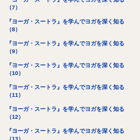
（7）
『ヨーガ・スートラ』を学んでヨガを深く知る
（8）
『ヨーガ・スートラ』を学んでヨガを深く知る
（9）
『ヨーガ・スートラ』を学んでヨガを深く知る
（10）
『ヨーガ・スートラ』を学んでヨガを深く知る
（11）
『ヨーガ・スートラ』を学んでヨガを深く知る
（12）
『ヨーガ・スートラ』を学んでヨガを深く知る
（13）