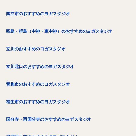
国立市のおすすめのヨガスタジオ
昭島・拝島（中神・東中神）のおすすめのヨガスタジオ
立川のおすすめのヨガスタジオ
立川北口のおすすめのヨガスタジオ
青梅市のおすすめのヨガスタジオ
福生市のおすすめのヨガスタジオ
国分寺・西国分寺のおすすめのヨガスタジオ