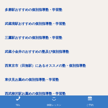
多磨駅おすすめの個別指導塾・学習塾
武蔵境駅おすすめの個別指導塾・学習塾
三鷹駅おすすめの個別指導塾・学習塾
武蔵小金井のおすすめの塾及び個別指導塾
西東京市（田無駅）にあるオススメの塾・個別指導塾
東伏見お薦めの個別指導塾・学習塾
西武柳沢駅お薦めの個別指導塾・学習塾
TEL
体験レッスン
ご予約
吉祥寺でお薦めの個別指導塾・学習塾