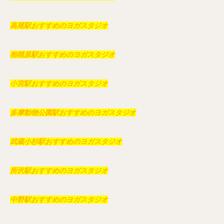
高尾駅おすすめのヨガスタジオ
相模原駅おすすめのヨガスタジオ
小宮駅おすすめのヨガスタジオ
多摩動物公園駅おすすめのヨガスタジオ
武蔵小杉駅おすすめのヨガスタジオ
所沢駅おすすめのヨガスタジオ
中野駅おすすめのヨガスタジオ