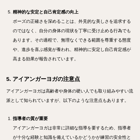
精神的な安定と自己肯定感の向上
ポーズの正確さを深めることは、外見的な美しさを追求する
のではなく、自分の身体の現状を丁寧に受け止める行為でも
あります。その過程で、無理なくできる範囲を尊重する態度
や、進歩を喜ぶ感覚が養われ、精神的に安定し自己肯定感が
高まる効果が報告されています。
5. アイアンガーヨガの注意点
アイアンガーヨガは高齢者や身体の硬い人でも取り組みやすい流
派として知られていますが、以下のような注意点もあります。
指導者の質が重要
アイアンガーヨガは非常に詳細な指導を要するため、指導者
が十分な経験と知識を備えているかどうかが練習の安全性と