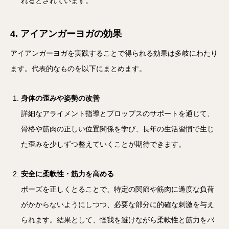
れるとされています。
4. アイアンガーヨガの効果
アイアンガーヨガを実践することで得られる効果は多岐にわたり
ます。代表的なものを以下にまとめます。
身体の歪みや姿勢の改善
詳細なアライメント指導とプロップスのサポートを通じて、
骨格や筋肉の正しい位置関係を学び、長年の生活習慣で生じ
た歪みを少しずつ整えていくことが期待できます。
安全に柔軟性・筋力を高める
ポーズを正しくとることで、特定の関節や筋肉に過度な負荷
がかからないようにしつつ、必要な部分に的確な刺激を与え
られます。結果として、怪我を避けながら柔軟性と筋力をバ