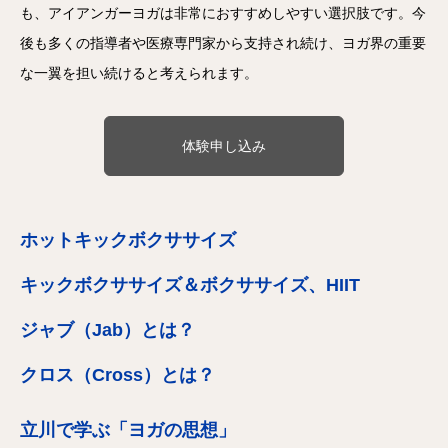
も、アイアンガーヨガは非常におすすめしやすい選択肢です。今
後も多くの指導者や医療専門家から支持され続け、ヨガ界の重要
な一翼を担い続けると考えられます。
体験申し込み
ホットキックボクササイズ
キックボクササイズ＆ボクササイズ、HIIT
ジャブ（Jab）とは？
クロス（Cross）とは？
立川で学ぶ「ヨガの思想」