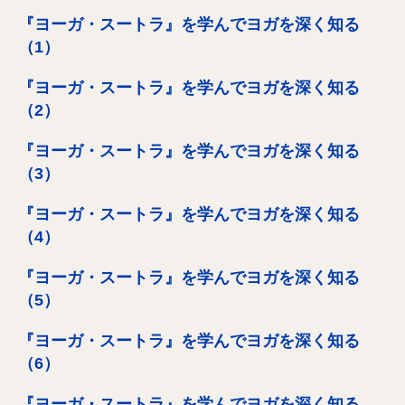
『ヨーガ・スートラ』を学んでヨガを深く知る
（1）
『ヨーガ・スートラ』を学んでヨガを深く知る
（2）
『ヨーガ・スートラ』を学んでヨガを深く知る
（3）
『ヨーガ・スートラ』を学んでヨガを深く知る
（4）
『ヨーガ・スートラ』を学んでヨガを深く知る
（5）
『ヨーガ・スートラ』を学んでヨガを深く知る
（6）
『ヨーガ・スートラ』を学んでヨガを深く知る