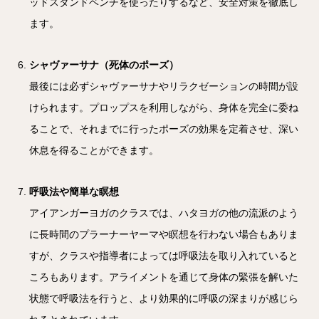
ッドスタンドベンチを使ったりするなど、安全対策を徹底し
ます。
シャヴァーサナ（死体のポーズ）
最後には必ずシャヴァーサナやリラクゼーションの時間が設
けられます。プロップスを利用しながら、身体を完全に委ね
ることで、それまでに行ったポーズの効果を定着させ、深い
休息を得ることができます。
呼吸法や簡単な瞑想
アイアンガーヨガのクラスでは、ハタヨガの他の流派のよう
に長時間のプラーナーヤーマや瞑想を行わない場合もありま
すが、クラスや指導者によっては呼吸法を取り入れていると
ころもあります。アライメントを通じて身体の緊張を解いた
状態で呼吸法を行うと、より効果的に呼吸の深まりが感じら