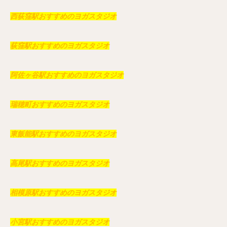
西荻窪駅おすすめのヨガスタジオ
荻窪駅おすすめのヨガスタジオ
阿佐ヶ谷駅おすすめのヨガスタジオ
瑞穂町おすすめのヨガスタジオ
東飯能駅おすすめのヨガスタジオ
高尾駅おすすめのヨガスタジオ
相模原駅おすすめのヨガスタジオ
小宮駅おすすめのヨガスタジオ