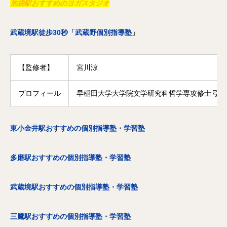
池袋駅おすすめのヨガスタジオ
武蔵境駅徒歩30秒「武蔵野個別指導塾」
【監修者】
宮川涼
プロフィール
早稲田大学大学院文学研究科哲学専攻修士号修
東小金井駅おすすめの個別指導塾・学習塾
多磨駅おすすめの個別指導塾・学習塾
武蔵境駅おすすめの個別指導塾・学習塾
三鷹駅おすすめの個別指導塾・学習塾