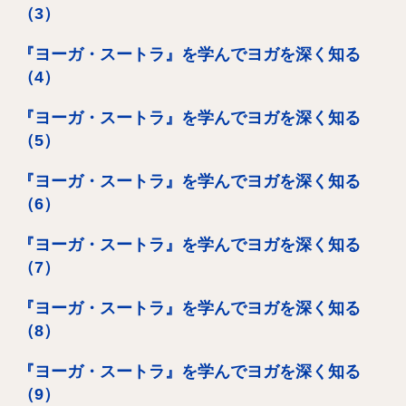
（3）
『ヨーガ・スートラ』を学んでヨガを深く知る
（4）
『ヨーガ・スートラ』を学んでヨガを深く知る
（5）
『ヨーガ・スートラ』を学んでヨガを深く知る
（6）
『ヨーガ・スートラ』を学んでヨガを深く知る
（7）
『ヨーガ・スートラ』を学んでヨガを深く知る
（8）
『ヨーガ・スートラ』を学んでヨガを深く知る
（9）