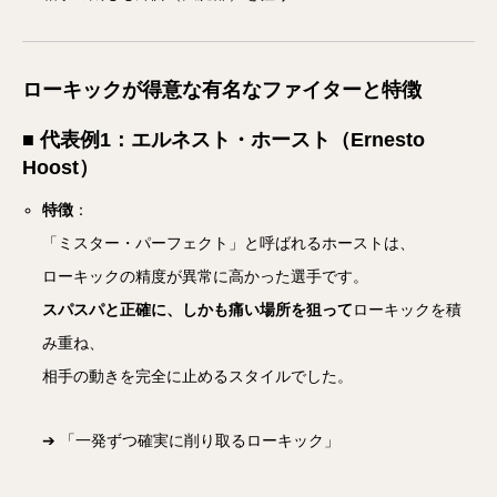
ローキックが得意な有名なファイターと特徴
■ 代表例1：エルネスト・ホースト（Ernesto
Hoost）
特徴
：
「ミスター・パーフェクト」と呼ばれるホーストは、
ローキックの精度が異常に高かった選手です。
スパスパと正確に、しかも痛い場所を狙って
ローキックを積
み重ね、
相手の動きを完全に止めるスタイルでした。
➔ 「一発ずつ確実に削り取るローキック」