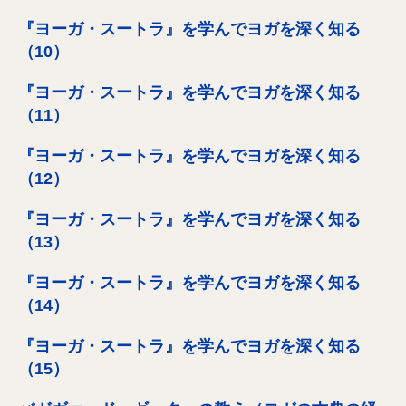
『ヨーガ・スートラ』を学んでヨガを深く知る
（10）
『ヨーガ・スートラ』を学んでヨガを深く知る
（11）
『ヨーガ・スートラ』を学んでヨガを深く知る
（12）
『ヨーガ・スートラ』を学んでヨガを深く知る
（13）
『ヨーガ・スートラ』を学んでヨガを深く知る
（14）
『ヨーガ・スートラ』を学んでヨガを深く知る
（15）