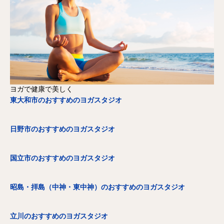
ヨガで健康で美しく
東大和市のおすすめのヨガスタジオ
日野市のおすすめのヨガスタジオ
国立市のおすすめのヨガスタジオ
昭島・拝島（中神・東中神）のおすすめのヨガスタジオ
立川のおすすめのヨガスタジオ