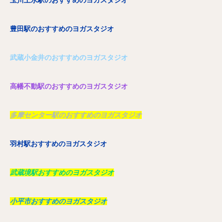
玉川上水駅のおすすめのヨガスタジオ
豊田駅のおすすめのヨガスタジオ
武蔵小金井のおすすめのヨガスタジオ
高幡不動駅のおすすめのヨガスタジオ
多摩センター駅のおすすめのヨガスタジオ
羽村駅おすすめのヨガスタジオ
武蔵境駅おすすめのヨガスタジオ
小平市おすすめのヨガスタジオ