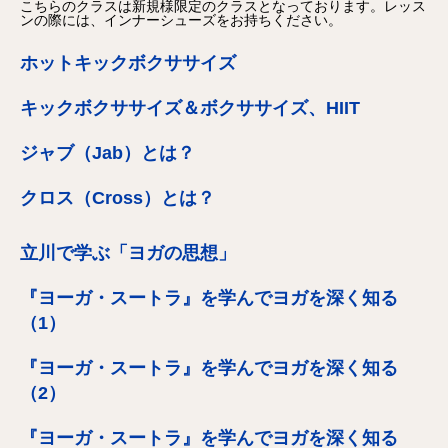
こちらのクラスは新規様限定のクラスとなっております。レッス
ンの際には、インナーシューズをお持ちください。
ホットキックボクササイズ
キックボクササイズ＆ボクササイズ、HIIT
ジャブ（Jab）とは？
クロス（Cross）とは？
立川で学ぶ「ヨガの思想」
『ヨーガ・スートラ』を学んでヨガを深く知る
（1）
『ヨーガ・スートラ』を学んでヨガを深く知る
（2）
『ヨーガ・スートラ』を学んでヨガを深く知る