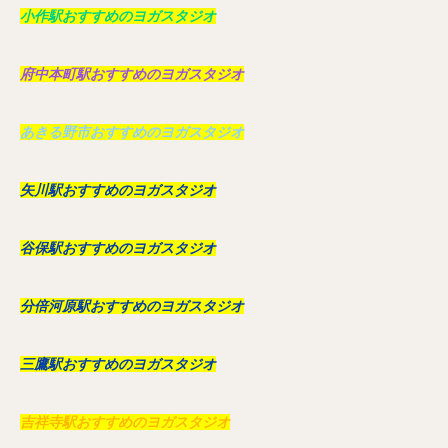
小作駅おすすめのヨガスタジオ
府中本町駅おすすめのヨガスタジオ
あきる野市おすすめのヨガスタジオ
矢川駅おすすめのヨガスタジオ
谷保駅おすすめのヨガスタジオ
分倍河原駅おすすめのヨガスタジオ
三鷹駅おすすめのヨガスタジオ
吉祥寺駅おすすめのヨガスタジオ