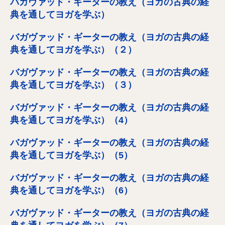
バガヴァッド・ギーターの教え（ヨガの古典の経
典を通してヨガを学ぶ）
バガヴァッド・ギーターの教え（ヨガの古典の経
典を通してヨガを学ぶ）（２）
バガヴァッド・ギーターの教え（ヨガの古典の経
典を通してヨガを学ぶ）（３）
バガヴァッド・ギーターの教え（ヨガの古典の経
典を通してヨガを学ぶ）（4）
バガヴァッド・ギーターの教え（ヨガの古典の経
典を通してヨガを学ぶ）（5）
バガヴァッド・ギーターの教え（ヨガの古典の経
典を通してヨガを学ぶ）（6）
バガヴァッド・ギーターの教え（ヨガの古典の経