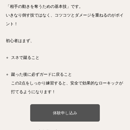
「相手の動きを奪うための基本技」です。
いきなり倒す技ではなく、コツコツとダメージを重ねるのがポイ
ント！
初心者はまず、
スネで蹴ること
蹴った後に必ずガードに戻ること
この2点をしっかり練習すると、安全で効果的なローキックが
打てるようになります！
体験申し込み