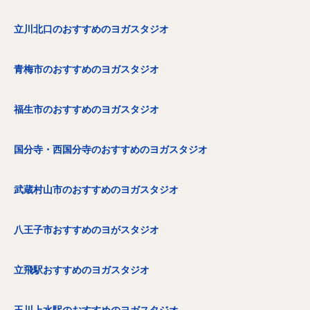
立川北口のおすすめのヨガスタジオ
青梅市のおすすめのヨガスタジオ
福生市のおすすめのヨガスタジオ
国分寺・西国分寺のおすすめのヨガスタジオ
武蔵村山市のおすすめのヨガスタジオ
八王子市おすすめのヨがスタジオ
立飛駅おすすめのヨガスタジオ