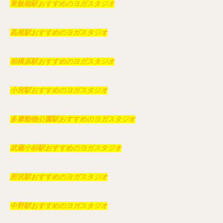
東飯能駅おすすめのヨガスタジオ
高尾駅おすすめのヨガスタジオ
相模原駅おすすめのヨガスタジオ
小宮駅おすすめのヨガスタジオ
多摩動物公園駅おすすめのヨガスタジオ
武蔵小杉駅おすすめのヨガスタジオ
所沢駅おすすめのヨガスタジオ
中野駅おすすめのヨガスタジオ