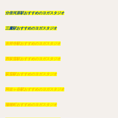
分倍河原駅おすすめのヨガスタジオ
三鷹駅おすすめのヨガスタジオ
吉祥寺駅おすすめのヨガスタジオ
西荻窪駅おすすめのヨガスタジオ
荻窪駅おすすめのヨガスタジオ
阿佐ヶ谷駅おすすめのヨガスタジオ
瑞穂町おすすめのヨガスタジオ