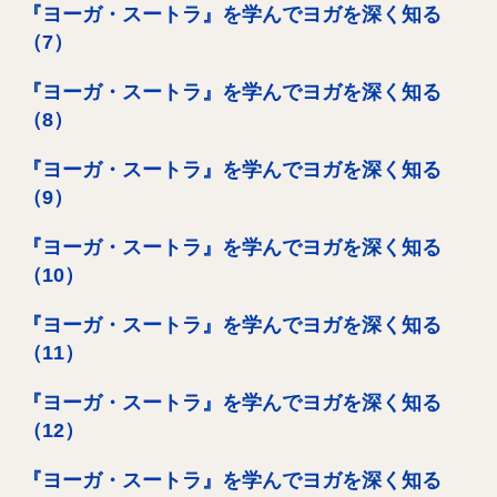
『ヨーガ・スートラ』を学んでヨガを深く知る
（7）
『ヨーガ・スートラ』を学んでヨガを深く知る
（8）
『ヨーガ・スートラ』を学んでヨガを深く知る
（9）
『ヨーガ・スートラ』を学んでヨガを深く知る
（10）
『ヨーガ・スートラ』を学んでヨガを深く知る
（11）
『ヨーガ・スートラ』を学んでヨガを深く知る
（12）
『ヨーガ・スートラ』を学んでヨガを深く知る