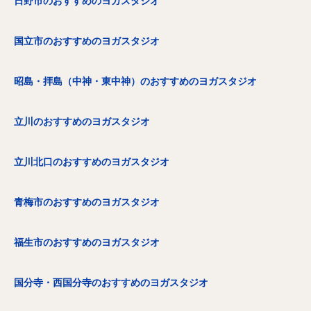
日野市のおすすめのヨガスタジオ
国立市のおすすめのヨガスタジオ
昭島・拝島（中神・東中神）のおすすめのヨガスタジオ
立川のおすすめのヨガスタジオ
立川北口のおすすめのヨガスタジオ
青梅市のおすすめのヨガスタジオ
福生市のおすすめのヨガスタジオ
国分寺・西国分寺のおすすめのヨガスタジオ