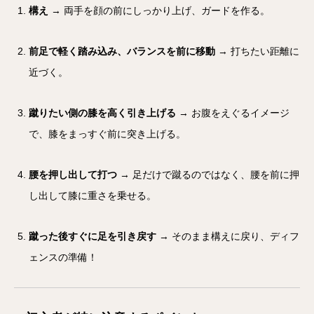
構え
→ 両手を顔の前にしっかり上げ、ガードを作る。
前足で軽く踏み込み、バランスを前に移動
→ 打ちたい距離に
近づく。
蹴りたい側の膝を高く引き上げる
→ お腹をえぐるイメージ
で、膝をまっすぐ前に突き上げる。
腰を押し出して打つ
→ 足だけで蹴るのではなく、腰を前に押
し出して膝に重さを乗せる。
蹴った後すぐに足を引き戻す
→ そのまま構えに戻り、ディフ
ェンスの準備！