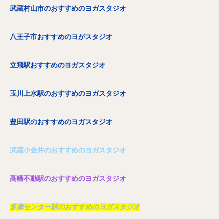
武蔵村山市のおすすめのヨガスタジオ
八王子市おすすめのヨがスタジオ
立飛駅おすすめのヨガスタジオ
玉川上水駅のおすすめのヨガスタジオ
豊田駅のおすすめのヨガスタジオ
武蔵小金井のおすすめのヨガスタジオ
高幡不動駅のおすすめのヨガスタジオ
多摩センター駅のおすすめのヨガスタジオ