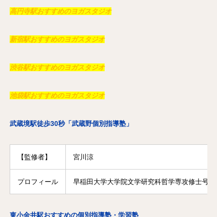
高円寺駅おすすめのヨガスタジオ
新宿駅おすすめのヨガスタジオ
渋谷駅おすすめのヨガスタジオ
池袋駅おすすめのヨガスタジオ
武蔵境駅徒歩30秒「武蔵野個別指導塾」
【監修者】
宮川涼
プロフィール
早稲田大学大学院文学研究科哲学専攻修士号修
東小金井駅おすすめの個別指導塾・学習塾