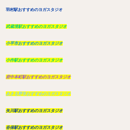
羽村駅おすすめのヨガスタジオ
武蔵境駅おすすめのヨガスタジオ
小平市おすすめのヨガスタジオ
小作駅おすすめのヨガスタジオ
府中本町駅おすすめのヨガスタジオ
あきる野市おすすめのヨガスタジオ
矢川駅おすすめのヨガスタジオ
谷保駅おすすめのヨガスタジオ