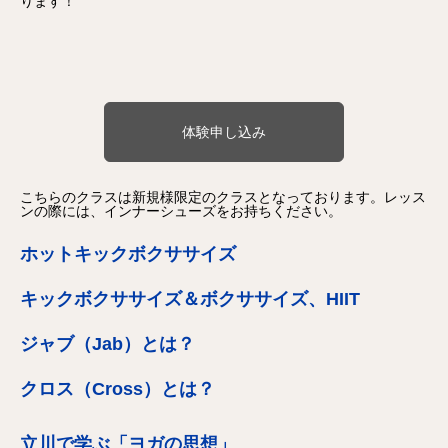
ります！
体験申し込み
こちらのクラスは新規様限定のクラスとなっております。レッス
ンの際には、インナーシューズをお持ちください。
ホットキックボクササイズ
キックボクササイズ＆ボクササイズ、HIIT
ジャブ（Jab）とは？
クロス（Cross）とは？
立川で学ぶ「ヨガの思想」