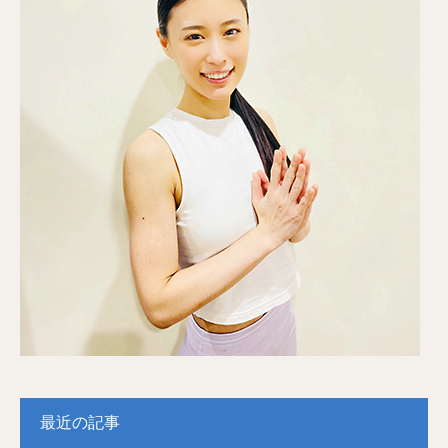
最近の記事