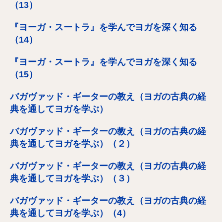
（13）
『ヨーガ・スートラ』を学んでヨガを深く知る
（14）
『ヨーガ・スートラ』を学んでヨガを深く知る
（15）
バガヴァッド・ギーターの教え（ヨガの古典の経
典を通してヨガを学ぶ）
バガヴァッド・ギーターの教え（ヨガの古典の経
典を通してヨガを学ぶ）（２）
バガヴァッド・ギーターの教え（ヨガの古典の経
典を通してヨガを学ぶ）（３）
バガヴァッド・ギーターの教え（ヨガの古典の経
典を通してヨガを学ぶ）（4）