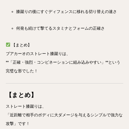
膝蹴りの後にすぐディフェンスに移れる切り替えの速さ
何発も続けて撃てるスタミナとフォームの正確さ
【まとめ】
ブアカーオのストレート膝蹴りは、
**「正確・強烈・コンビネーションに組み込みやすい」**という
完璧な形でした！
【まとめ】
ストレート膝蹴りは、
「近距離で相手のボディに大ダメージを与えるシンプルで強力な
攻撃」です！