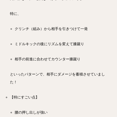
特に、
クリンチ（組み）から相手を引きつけて一発
ミドルキックの後にリズムを変えて膝蹴り
相手の前進に合わせてカウンター膝蹴り
といったパターンで、相手にダメージを蓄積させていまし
た！
【特にすごい点】
腰の押し出しが強い