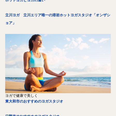
ホットヨガとヨガの違い
立川ヨガ 立川エリア唯一の溶岩ホットヨガスタジオ「オンザシ
ョア」
ヨガで健康で美しく
東大和市のおすすめのヨガスタジオ