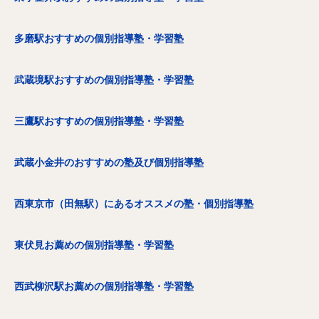
多磨駅おすすめの個別指導塾・学習塾
武蔵境駅おすすめの個別指導塾・学習塾
三鷹駅おすすめの個別指導塾・学習塾
武蔵小金井のおすすめの塾及び個別指導塾
西東京市（田無駅）にあるオススメの塾・個別指導塾
東伏見お薦めの個別指導塾・学習塾
西武柳沢駅お薦めの個別指導塾・学習塾