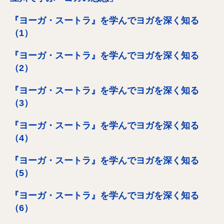
『ヨーガ・スートラ』を学んでヨガを深く知る
（1）
『ヨーガ・スートラ』を学んでヨガを深く知る
（2）
『ヨーガ・スートラ』を学んでヨガを深く知る
（3）
『ヨーガ・スートラ』を学んでヨガを深く知る
（4）
『ヨーガ・スートラ』を学んでヨガを深く知る
（5）
『ヨーガ・スートラ』を学んでヨガを深く知る
（6）