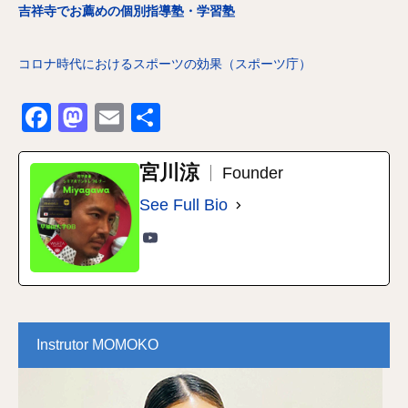
吉祥寺でお薦めの個別指導塾・学習塾
コロナ時代におけるスポーツの効果（スポーツ庁）
Facebook
Mastodon
Email
共
有
宮川涼
Founder
See Full Bio
Instrutor MOMOKO