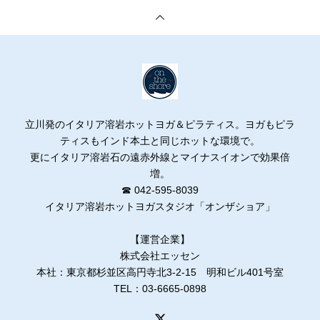
立川発のイタリア溶岩ホットヨガ＆ピラティス。ヨガもピラ
ティスもインド本土と同じホットな環境で。
更にイタリア溶岩石の遠赤外線とマイナスイオンで効果倍
増。
☎ 042-595-8039
イタリア溶岩ホットヨガスタジオ「オンザショア」
【運営企業】
株式会社エッセン
本社：東京都杉並区高円寺北3-2-15 明和ビル401号室
TEL：03-6665-0898