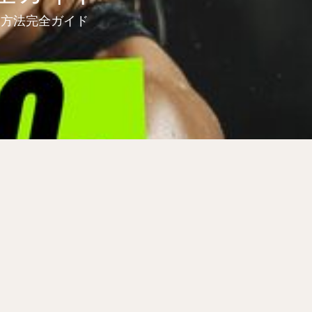
す方法完全ガイド