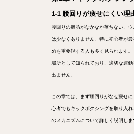
1-1 腰回りが痩せにくい
腰回りの脂肪がなかなか落ちない、ウ
は少なくありません。特に初心者が最
めを重要視する人も多く見られます。
場所として知られており、適切な運動
出ません。
この章では、まず腰回りがなぜ痩せに
心者でもキックボクシングを取り入れ
のメカニズムについて詳しく説明しま