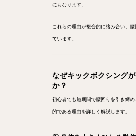
にもなります。
これらの理由が複合的に絡み合い、腰
ています。
なぜキックボクシングが
か？
初心者でも短期間で腰回りを引き締め
的である理由を詳しく解説します。