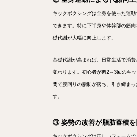
キックボクシングは全身を使った運動
できます。特に下半身や体幹部の筋肉
礎代謝が大幅に向上します。
基礎代謝が高まれば、日常生活で消費
変わります。初心者が週2～3回のキ
間で腰回りの脂肪が落ち、引き締まっ
す。
③ 姿勢の改善が脂肪蓄積を
キックボクシングは正しいフォームで