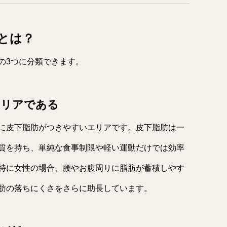
とは？
の3つに分類できます。
エリアである
に皮下脂肪がつきやすいエリアです。皮下脂肪は一
質を持ち、単純な食事制限や軽い運動だけでは効率
特に女性の場合、腰やお腹周りに脂肪が蓄積しやす
肪の落ちにくさをさらに助長しています。