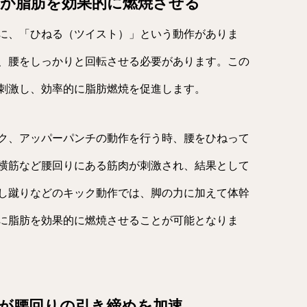
作が脂肪を効果的に燃焼させる
に、「ひねる（ツイスト）」という動作がありま
、腰をしっかりと回転させる必要があります。この
刺激し、効率的に脂肪燃焼を促進します。
ク、アッパーパンチの動作を行う時、腰をひねって
横筋など腰回りにある筋肉が刺激され、結果として
し蹴りなどのキック動作では、脚の力に加えて体幹
に脂肪を効果的に燃焼させることが可能となりま
上が腰回りの引き締めを加速