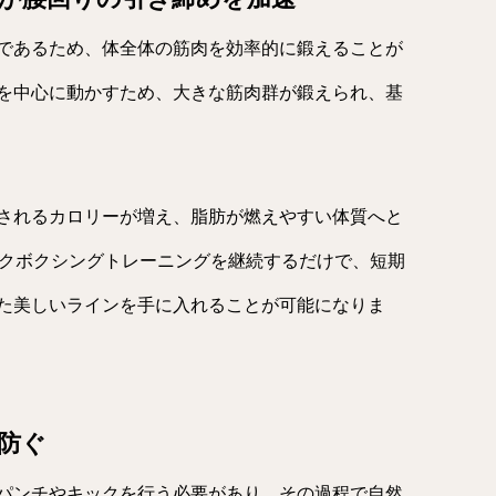
であるため、体全体の筋肉を効率的に鍛えることが
を中心に動かすため、大きな筋肉群が鍛えられ、基
されるカロリーが増え、脂肪が燃えやすい体質へと
ックボクシングトレーニングを継続するだけで、短期
た美しいラインを手に入れることが可能になりま
防ぐ
パンチやキックを行う必要があり、その過程で自然