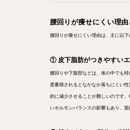
腰回りが痩せにくい理由
腰回りが痩せにくい理由は、主に以下
① 皮下脂肪がつきやすい
腰回りや下腹部などは、体の中でも特
度蓄積されるとなかなか落ちにくい性
的に減少させることが難しいのです。
いホルモンバランスの影響もあり、脂