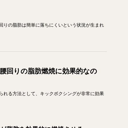
回りの脂肪は簡単に落ちにくいという状況が生まれ
腰回りの脂肪燃焼に効果的なの
られる方法として、キックボクシングが非常に効果