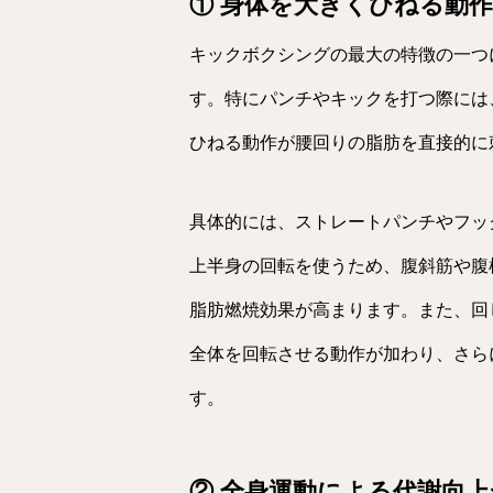
① 身体を大きくひねる動
キックボクシングの最大の特徴の一つ
す。特にパンチやキックを打つ際には
ひねる動作が腰回りの脂肪を直接的に
具体的には、ストレートパンチやフッ
上半身の回転を使うため、腹斜筋や腹
脂肪燃焼効果が高まります。また、回
全体を回転させる動作が加わり、さら
す。
② 全身運動による代謝向