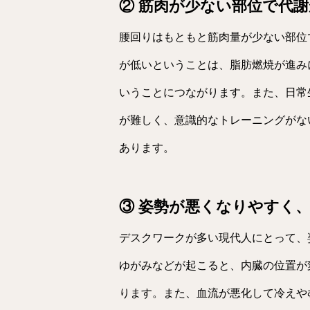
② 筋肉が少ない部位で代
腰回りはもともと筋肉量が少ない部位
が低いということは、脂肪燃焼が進み
いうことにつながります。また、日常
が難しく、意識的なトレーニングがな
あります。
③ 姿勢が悪くなりやすく
デスクワークが多い現代人にとって、
ゆがみなどが起こると、内臓の位置が
ります。また、血流が悪化して冷えや