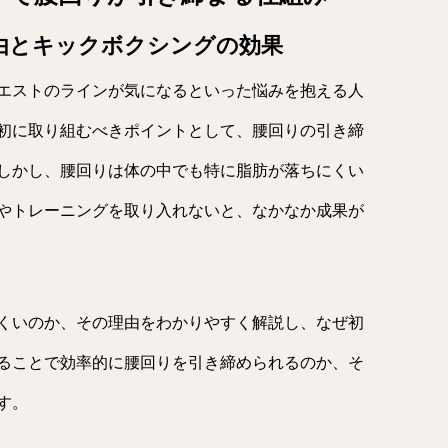
理由とキックボクシングの効果
エストのラインが気になるといった悩みを抱える人
初に取り組むべきポイントとして、腰回りの引き締
しかし、腰回りは体の中でも特に脂肪が落ちにくい
やトレーニングを取り入れないと、なかなか成果が
くいのか、その理由をわかりやすく解説し、なぜ初
ることで効率的に腰回りを引き締められるのか、そ
す。