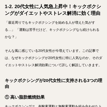
1-2. 20代女性に人気急上昇中！キックボクシ
ングがダイエットやストレス解消に効く理由
「最近周りでもキックボクシングを始める人が増えた気がす
る…」 「運動は苦手だけど、キックボクシングなら続けられる
かな？」
そんな風に感じている20代女性が今増えています。この記事で
は、なぜキックボクシングが20代女性に特に人気なのか、そのダ
イエットやストレス解消効果について詳しく解説していきます。
キックボクシングが20代女性に支持される3つの理
由
① 高い脂肪燃焼効果
キックボクシングは、有酸素運動と無酸素運動を組み合わせたト