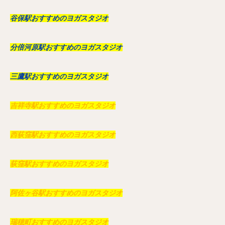
谷保駅おすすめのヨガスタジオ
分倍河原駅おすすめのヨガスタジオ
三鷹駅おすすめのヨガスタジオ
吉祥寺駅おすすめのヨガスタジオ
西荻窪駅おすすめのヨガスタジオ
荻窪駅おすすめのヨガスタジオ
阿佐ヶ谷駅おすすめのヨガスタジオ
瑞穂町おすすめのヨガスタジオ