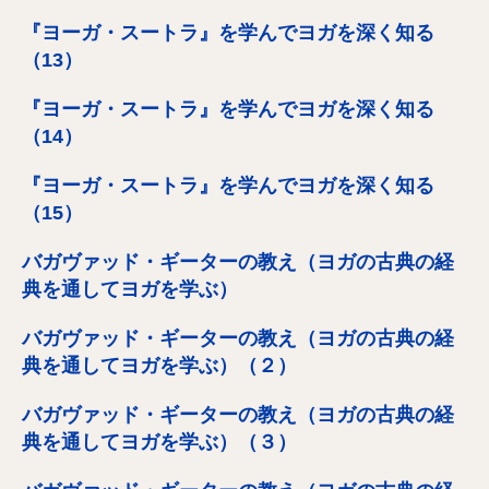
『ヨーガ・スートラ』を学んでヨガを深く知る
（13）
『ヨーガ・スートラ』を学んでヨガを深く知る
（14）
『ヨーガ・スートラ』を学んでヨガを深く知る
（15）
バガヴァッド・ギーターの教え（ヨガの古典の経
典を通してヨガを学ぶ）
バガヴァッド・ギーターの教え（ヨガの古典の経
典を通してヨガを学ぶ）（２）
バガヴァッド・ギーターの教え（ヨガの古典の経
典を通してヨガを学ぶ）（３）