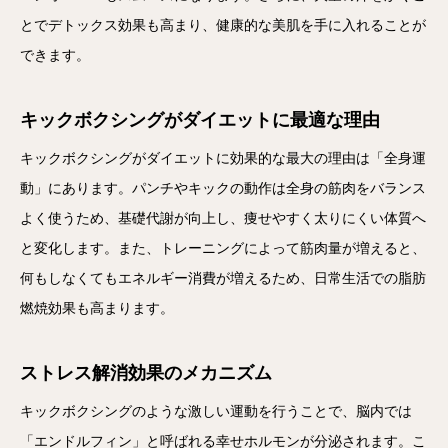
とでデトックス効果も高まり、健康的な美肌を手に入れることが
できます。
キックボクシングがダイエットに最適な理由
キックボクシングがダイエットに効果的な最大の理由は「全身運
動」にあります。パンチやキックの動作は全身の筋肉をバランス
よく使うため、基礎代謝が向上し、痩せやすく太りにくい体質へ
と変化します。また、トレーニングによって筋肉量が増えると、
何もしなくてもエネルギー消費が増えるため、日常生活での脂肪
燃焼効果も高まります。
ストレス解消効果のメカニズム
キックボクシングのような激しい運動を行うことで、脳内では
「エンドルフィン」と呼ばれる幸せホルモンが分泌されます。こ