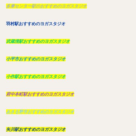
多摩センター駅のおすすめのヨガスタジオ
羽村駅おすすめのヨガスタジオ
武蔵境駅おすすめのヨガスタジオ
小平市おすすめのヨガスタジオ
小作駅おすすめのヨガスタジオ
府中本町駅おすすめのヨガスタジオ
あきる野市おすすめのヨガスタジオ
矢川駅おすすめのヨガスタジオ