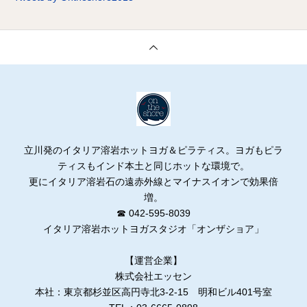
立川発のイタリア溶岩ホットヨガ＆ピラティス。ヨガもピラ
ティスもインド本土と同じホットな環境で。
更にイタリア溶岩石の遠赤外線とマイナスイオンで効果倍
増。
☎ 042-595-8039
イタリア溶岩ホットヨガスタジオ「オンザショア」
【運営企業】
株式会社エッセン
本社：東京都杉並区高円寺北3-2-15 明和ビル401号室