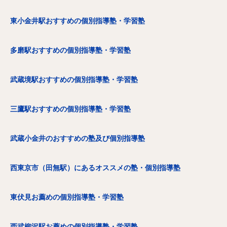
東小金井駅おすすめの個別指導塾・学習塾
多磨駅おすすめの個別指導塾・学習塾
武蔵境駅おすすめの個別指導塾・学習塾
三鷹駅おすすめの個別指導塾・学習塾
武蔵小金井のおすすめの塾及び個別指導塾
西東京市（田無駅）にあるオススメの塾・個別指導塾
東伏見お薦めの個別指導塾・学習塾
西武柳沢駅お薦めの個別指導塾・学習塾