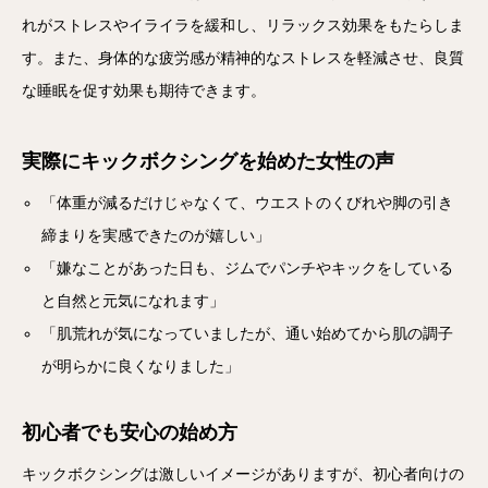
れがストレスやイライラを緩和し、リラックス効果をもたらしま
す。また、身体的な疲労感が精神的なストレスを軽減させ、良質
な睡眠を促す効果も期待できます。
実際にキックボクシングを始めた女性の声
「体重が減るだけじゃなくて、ウエストのくびれや脚の引き
締まりを実感できたのが嬉しい」
「嫌なことがあった日も、ジムでパンチやキックをしている
と自然と元気になれます」
「肌荒れが気になっていましたが、通い始めてから肌の調子
が明らかに良くなりました」
初心者でも安心の始め方
キックボクシングは激しいイメージがありますが、初心者向けの