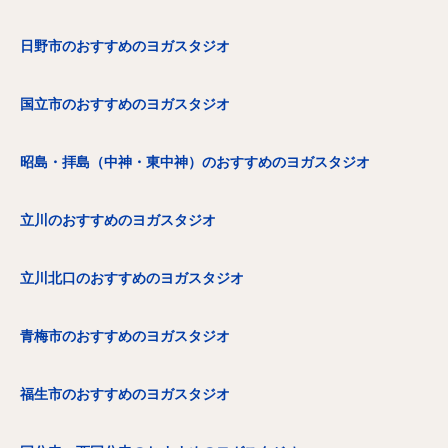
日野市のおすすめのヨガスタジオ
国立市のおすすめのヨガスタジオ
昭島・拝島（中神・東中神）のおすすめのヨガスタジオ
立川のおすすめのヨガスタジオ
立川北口のおすすめのヨガスタジオ
青梅市のおすすめのヨガスタジオ
福生市のおすすめのヨガスタジオ