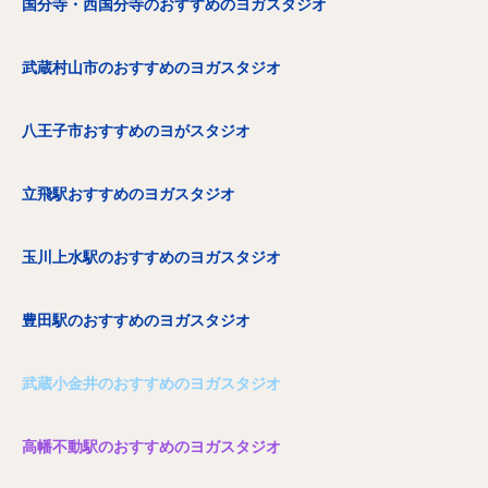
国分寺・西国分寺のおすすめのヨガスタジオ
武蔵村山市のおすすめのヨガスタジオ
八王子市おすすめのヨがスタジオ
立飛駅おすすめのヨガスタジオ
玉川上水駅のおすすめのヨガスタジオ
豊田駅のおすすめのヨガスタジオ
武蔵小金井のおすすめのヨガスタジオ
高幡不動駅のおすすめのヨガスタジオ