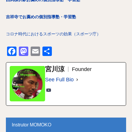
吉祥寺でお薦めの個別指導塾・学習塾
コロナ時代におけるスポーツの効果（スポーツ庁）
Facebook
Mastodon
Email
共
有
宮川涼
Founder
See Full Bio
Instrutor MOMOKO