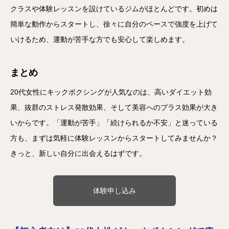
クラスや体験レッスンを設けているジムがほとんどです。初めは
簡単な動作からスタートし、徐々に自分のペースで強度を上げて
いけるため、運動が苦手な方でも安心して楽しめます。
まとめ
20代女性にキックボクシングが人気なのは、高いダイエット効
果、抜群のストレス発散効果、そして美容へのプラス効果が大き
いからです。「運動が苦手」「続けられるか不安」と迷っている
方も、まずは気軽に体験レッスンからスタートしてみませんか？
きっと、新しい自分に出会えるはずです。
体験申し込み