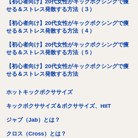
【初心者向け】20代女性がキックボクシングで痩
せる＆ストレス発散する方法（３）
【初心者向け】20代女性がキックボクシングで痩
せる＆ストレス発散する方法（４）
【初心者向け】20代女性がキックボクシングで痩
せる＆ストレス発散する方法（５）
【初心者向け】20代女性がキックボクシングで痩
せる＆ストレス発散する方法
ホットキックボクササイズ
キックボクササイズ＆ボクササイズ、HIIT
ジャブ（Jab）とは？
クロス（Cross）とは？