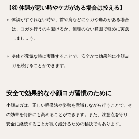
【④ 体調が悪い時やケガがある場合は控える】
体調がすぐれない時や、首や肩などにケガや痛みがある場合
は、ヨガを行うのを避けるか、無理のない範囲で軽めに実践
しましょう。
身体が元気な時に実践することで、安全かつ効果的に小顔ヨ
ガを続けることができます。
安全で効果的な小顔ヨガ習慣のために
小顔ヨガは、正しい呼吸法や姿勢を意識しながら行うことで、そ
の効果を何倍にも高めることができます。また、注意点を守り、
安全に継続することが長く続けるための秘訣でもあります。