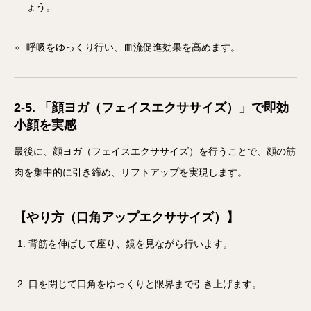
ょう。
呼吸をゆっくり行い、血流促進効果を高めます。
2-5. 「顔ヨガ（フェイスエクササイズ）」で即効
小顔を実感
最後に、顔ヨガ（フェイスエクササイズ）を行うことで、顔の筋
肉を集中的に引き締め、リフトアップを実現します。
【やり方（口角アップエクササイズ）】
背筋を伸ばして座り、鏡を見ながら行います。
口を閉じて口角をゆっくりと限界まで引き上げます。