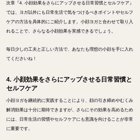
次章『4. 小顔効果をさらにアップさせる日常習慣とセルフケア』
では、ヨガ以外にも日常生活で気をつけるべきポイントやセルフ
ケアの方法を具体的にご紹介します。小顔ヨガと合わせて取り入
れることで、さらなる小顔効果を実感できるでしょう。
毎日少しの工夫と正しい方法で、あなたも理想の小顔を手に入れ
てくださいね！
4. 小顔効果をさらにアップさせる日常習慣と
セルフケア
小顔ヨガを継続的に実践することにより、顔の引き締めやむくみ
解消効果は十分に期待できますが、さらにその効果を高めるため
には、日常生活の習慣やセルフケアにも意識を向けることが非常
に重要です。