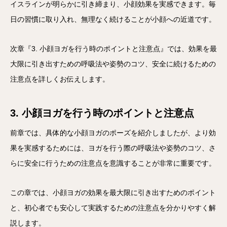
イスラインが明らかに引き締まり、小顔効果を実感できます。毎
日の習慣に取り入れ、無理なく続けることが小顔への近道です。
次章『3. 小顔ヨガを行う時のポイントと注意点』では、効果を最
大限に引き出すための呼吸法や姿勢のコツ、安全に続けるための
注意点を詳しくお伝えします。
3. 小顔ヨガを行う時のポイントと注意点
前章では、具体的な小顔ヨガのポーズを紹介しましたが、より効
果を実感するためには、ヨガを行う際の呼吸法や姿勢のコツ、さ
らに安全に行うための注意点を意識することが非常に重要です。
この章では、小顔ヨガの効果を最大限に引き出すためのポイント
と、初心者でも安心して実践するための注意点を分かりやすく解
説します。