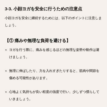
3-3. 小顔ヨガを安全に行うための注意点
小顔ヨガを安全に継続するためには、以下のポイントに注意しま
しょう。
【① 痛みや無理な負荷を避ける】
ヨガを行う際に、痛みを感じるほどの無理な姿勢や動作は避
けましょう。
無理に伸ばしたり、力を入れすぎたりすると、筋肉や関節を
傷める可能性があります。
心地よく気持ちが良い程度の強度で行い、少しずつ慣らして
いきましょう。