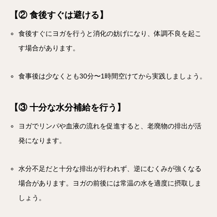
【② 食後すぐは避ける】
食後すぐにヨガを行うと消化の妨げになり、体調不良を起こ
す場合があります。
食事後は少なくとも30分〜1時間空けてから実践しましょう。
【③ 十分な水分補給を行う】
ヨガでリンパや血液の流れを促進すると、老廃物の排出が活
発になります。
水分不足だと十分な排出が行われず、逆にむくみが強くなる
場合があります。ヨガの前後には常温の水を適度に摂取しま
しょう。