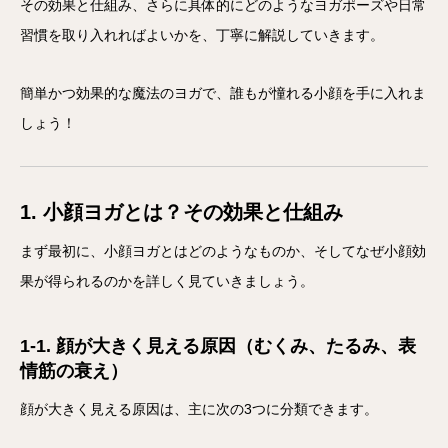
その効果と仕組み、さらに具体的にどのようなヨガポーズや日常
習慣を取り入れればよいかを、丁寧に解説していきます。
簡単かつ効果的な魔法のヨガで、誰もが憧れる小顔を手に入れま
しょう！
1. 小顔ヨガとは？その効果と仕組み
まず最初に、小顔ヨガとはどのようなものか、そしてなぜ小顔効
果が得られるのかを詳しく見ていきましょう。
1-1. 顔が大きく見える原因（むくみ、たるみ、表
情筋の衰え）
顔が大きく見える原因は、主に次の3つに分類できます。