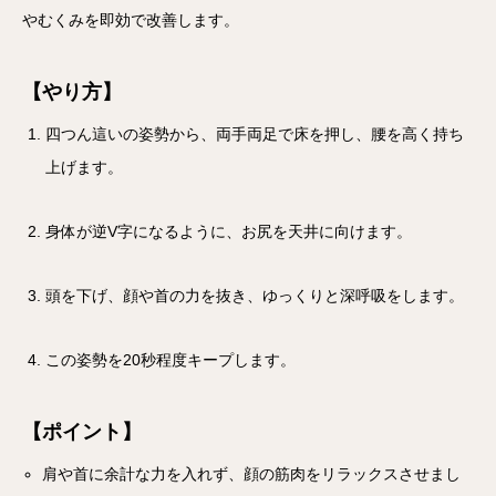
やむくみを即効で改善します。
【やり方】
四つん這いの姿勢から、両手両足で床を押し、腰を高く持ち
上げます。
身体が逆V字になるように、お尻を天井に向けます。
頭を下げ、顔や首の力を抜き、ゆっくりと深呼吸をします。
この姿勢を20秒程度キープします。
【ポイント】
肩や首に余計な力を入れず、顔の筋肉をリラックスさせまし