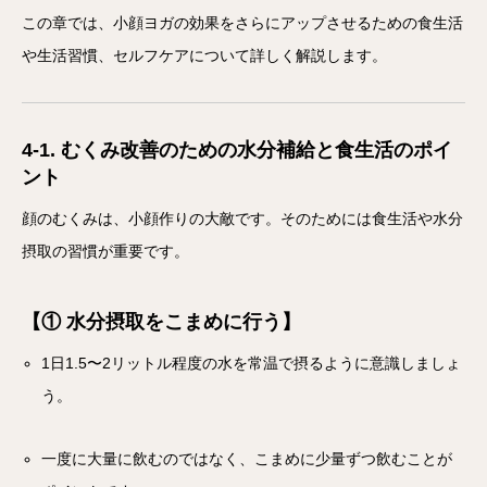
この章では、小顔ヨガの効果をさらにアップさせるための食生活
や生活習慣、セルフケアについて詳しく解説します。
4-1. むくみ改善のための水分補給と食生活のポイ
ント
顔のむくみは、小顔作りの大敵です。そのためには食生活や水分
摂取の習慣が重要です。
【① 水分摂取をこまめに行う】
1日1.5〜2リットル程度の水を常温で摂るように意識しましょ
う。
一度に大量に飲むのではなく、こまめに少量ずつ飲むことが