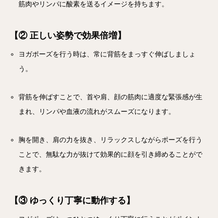
筋肉やリンパに酸素を送るイメージを持ちます。
【② 正しい姿勢で効果倍増】
ヨガポーズを行う時は、常に背筋をまっすぐ伸ばしましょ
う。
背筋を伸ばすことで、首や肩、顔の筋肉に適度な緊張感が生
まれ、リンパや血液の流れがスムーズになります。
胸を開き、肩の力を抜き、リラックスしながらポーズを行う
ことで、無駄な力が抜けて効果的に顔を引き締めることがで
きます。
【③ ゆっくり丁寧に動作する】