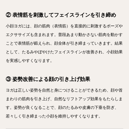
② 表情筋を刺激してフェイスラインを引き締め
小顔ヨガには、顔の筋肉（表情筋）を直接的に刺激するポーズや
エクササイズも含まれます。普段あまり動かさない筋肉を動かす
ことで表情筋が鍛えられ、顔全体が引き締まっていきます。結果
として、たるみやぼやけたフェイスラインが改善され、小顔効果
を実感しやすくなります。
③ 姿勢改善による顔の引き上げ効果
ヨガは正しい姿勢を自然と身につけることができるため、顔や首
まわりの筋肉を引き上げ、自然なリフトアップ効果をもたらしま
す。姿勢が良くなることで、顔のたるみや皮膚の下垂を防ぎ、
若々しく引き締まった小顔を維持しやすくなります。