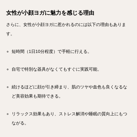
女性が小顔ヨガに魅力を感じる理由
さらに、女性が小顔ヨガに惹かれるのには以下の理由もありま
す。
短時間（1日10分程度）で手軽に行える。
自宅で特別な器具がなくてもすぐに実践可能。
続けるほどに顔が引き締まり、肌のツヤや血色も良くなるな
ど美容効果も期待できる。
リラックス効果もあり、ストレス解消や睡眠の質向上にもつ
ながる。