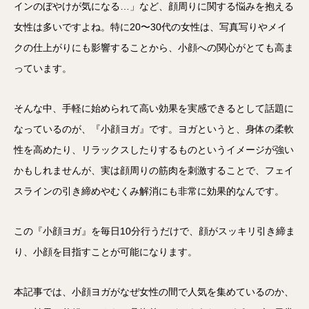
インのぼやけが気になる…」など、顔周りに関する悩みを抱える
女性は多いですよね。特に20〜30代の女性は、写真写りやメイ
クの仕上がりにも影響することから、小顔への関心がとても高ま
っています。
そんな中、手軽に始められて高い効果を実感できるとして話題に
なっているのが、『小顔ヨガ』です。ヨガというと、身体の柔軟
性を高めたり、リラックスしたりするものというイメージが強い
かもしれませんが、実は顔周りの筋肉を刺激することで、フェイ
スラインの引き締めやむくみ解消にも非常に効果的なんです。
この『小顔ヨガ』を毎日10分行うだけで、顔がスッキリ引き締ま
り、小顔を目指すことが可能になります。
本記事では、小顔ヨガがなぜ女性の間で人気を集めているのか、