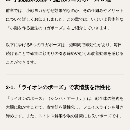
前章では、小顔ヨガがなぜ効果的なのか、その仕組みやメリット
について詳しくお伝えしました。この章では、いよいよ具体的な
『小顔を作る魔法のヨガポーズ』をご紹介していきます。
以下に挙げる5つのヨガポーズは、短時間で即効性があり、毎日
続けることで確実に顔周りの引き締めやむくみ改善効果を感じる
ことができます。
2-1. 「ライオンのポーズ」で表情筋を活性化
『ライオンのポーズ』（シンハ・アーサナ）は、顔全体の筋肉を
大胆に動かすことで、表情筋を活性化し、フェイスラインを引き
締めます。また、ストレス解消や喉の健康にも良いポーズです。