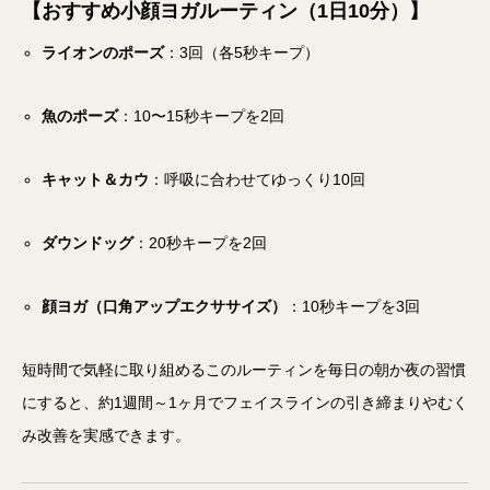
【おすすめ小顔ヨガルーティン（1日10分）】
ライオンのポーズ
：3回（各5秒キープ）
魚のポーズ
：10〜15秒キープを2回
キャット＆カウ
：呼吸に合わせてゆっくり10回
ダウンドッグ
：20秒キープを2回
顔ヨガ（口角アップエクササイズ）
：10秒キープを3回
短時間で気軽に取り組めるこのルーティンを毎日の朝か夜の習慣
にすると、約1週間～1ヶ月でフェイスラインの引き締まりやむく
み改善を実感できます。