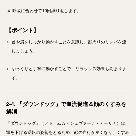
呼吸に合わせて10回繰り返します。
【ポイント】
首や肩をしっかり動かすことを意識し、顔周りのリンパを流
しましょう。
ゆっくりと丁寧に動かすことで、リラックス効果も高まりま
す。
2-4. 「ダウンドッグ」で血流促進＆顔のくすみを
解消
『ダウンドッグ』（アド・ムカ・シュヴァーナ・アーサナ）は、
頭を下げる逆転の姿勢をとるため、顔の血行が良くなり、くすみ