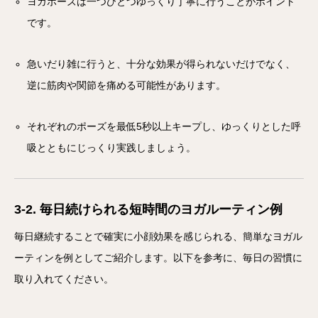
ヨガポーズは一つひとつゆっくり丁寧に行うことがポイント
です。
急いだり雑に行うと、十分な効果が得られないだけでなく、
逆に筋肉や関節を痛める可能性があります。
それぞれのポーズを最低5秒以上キープし、ゆっくりとした呼
吸とともにじっくり実践しましょう。
3-2. 毎日続けられる短時間のヨガルーティン例
毎日継続することで確実に小顔効果を感じられる、簡単なヨガル
ーティンを例としてご紹介します。以下を参考に、毎日の習慣に
取り入れてください。