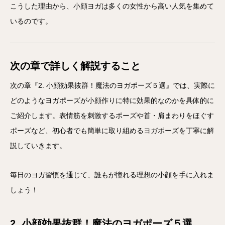
こうした理由から、小顔ヨガは多くの女性から高い人気を集めて
いるのです。
次の章で詳しく解説すること
次の章『2. 小顔効果抜群！魔法のヨガポーズ５選』では、実際に
どのようなヨガポーズが小顔作りに特に効果的なのかを具体的に
ご紹介します。表情筋を刺激するポーズや首・肩まわりをほぐす
ポーズなど、初心者でも簡単に取り組めるヨガポーズを丁寧に解
説していきます。
毎日のヨガ習慣を通じて、誰もが憧れる理想の小顔を手に入れま
しょう！
2. 小顔効果抜群！魔法のヨガポーズ５選