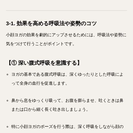
3-1. 効果を高める呼吸法や姿勢のコツ
小顔ヨガの効果を劇的にアップさせるためには、呼吸法や姿勢に
気をつけて行うことがポイントです。
【① 深い腹式呼吸を意識する】
ヨガの基本である腹式呼吸は、深くゆったりとした呼吸によ
って全身の血行を促進します。
鼻から息をゆっくり吸って、お腹を膨らませ、吐くときは鼻
または口から細く長く吐き出しましょう。
特に小顔ヨガのポーズを行う際は、深く呼吸をしながら顔の