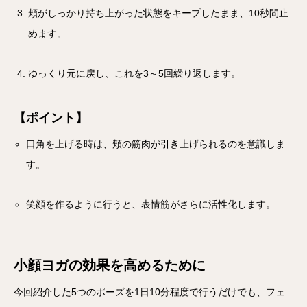
頬がしっかり持ち上がった状態をキープしたまま、10秒間止
めます。
ゆっくり元に戻し、これを3～5回繰り返します。
【ポイント】
口角を上げる時は、頬の筋肉が引き上げられるのを意識しま
す。
笑顔を作るように行うと、表情筋がさらに活性化します。
小顔ヨガの効果を高めるために
今回紹介した5つのポーズを1日10分程度で行うだけでも、フェ