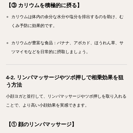
【③ カリウムを積極的に摂る】
カリウムは体内の余分な水分や塩分を排出するのを助け、む
くみ予防に効果的です。
カリウムが豊富な食品：バナナ、アボカド、ほうれん草、サ
ツマイモなどを日常的に摂取しましょう。
4-2. リンパマッサージやツボ押しで相乗効果を狙
う方法
小顔ヨガと並行して、リンパマッサージやツボ押しを取り入れる
ことで、より高い小顔効果を実感できます。
【① 顔のリンパマッサージ】