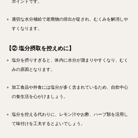
ポイントです。
適切な水分補給で老廃物の排出が促され、むくみを解消しや
すくなります。
【② 塩分摂取を控えめに】
塩分を摂りすぎると、体内に水分が溜まりやすくなり、むく
みの原因となります。
加工食品や外食には塩分が多く含まれているため、自炊中心
の食生活を心がけましょう。
塩分を控える代わりに、レモン汁やお酢、ハーブ類を活用し
て味付けを工夫するとよいでしょう。