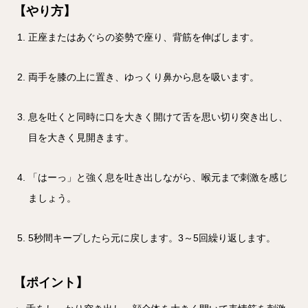
【やり方】
正座またはあぐらの姿勢で座り、背筋を伸ばします。
両手を膝の上に置き、ゆっくり鼻から息を吸います。
息を吐くと同時に口を大きく開けて舌を思い切り突き出し、
目を大きく見開きます。
「はーっ」と強く息を吐き出しながら、喉元まで刺激を感じ
ましょう。
5秒間キープしたら元に戻します。3～5回繰り返します。
【ポイント】