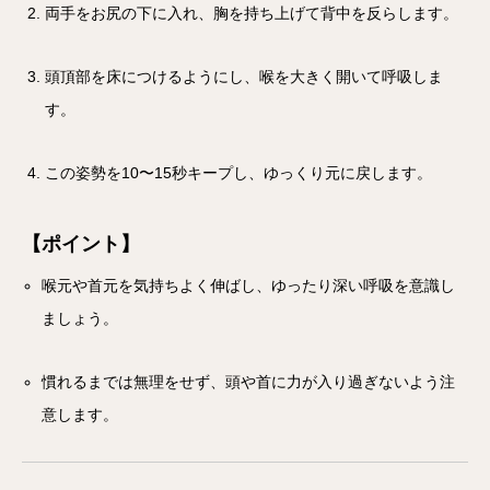
両手をお尻の下に入れ、胸を持ち上げて背中を反らします。
頭頂部を床につけるようにし、喉を大きく開いて呼吸しま
す。
この姿勢を10〜15秒キープし、ゆっくり元に戻します。
【ポイント】
喉元や首元を気持ちよく伸ばし、ゆったり深い呼吸を意識し
ましょう。
慣れるまでは無理をせず、頭や首に力が入り過ぎないよう注
意します。