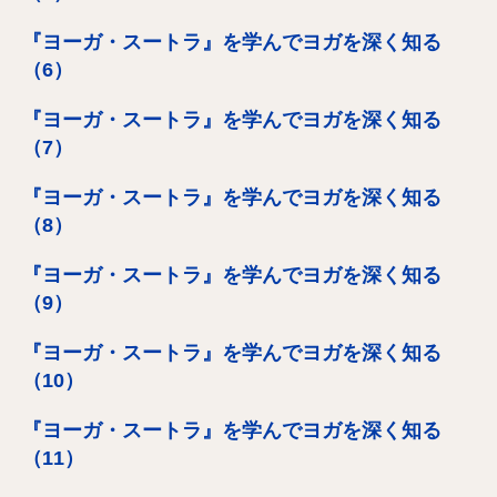
『ヨーガ・スートラ』を学んでヨガを深く知る
（6）
『ヨーガ・スートラ』を学んでヨガを深く知る
（7）
『ヨーガ・スートラ』を学んでヨガを深く知る
（8）
『ヨーガ・スートラ』を学んでヨガを深く知る
（9）
『ヨーガ・スートラ』を学んでヨガを深く知る
（10）
『ヨーガ・スートラ』を学んでヨガを深く知る
（11）