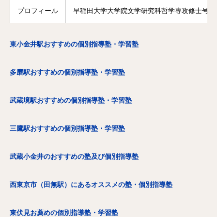
プロフィール
早稲田大学大学院文学研究科哲学専攻修士号修
東小金井駅おすすめの個別指導塾・学習塾
多磨駅おすすめの個別指導塾・学習塾
武蔵境駅おすすめの個別指導塾・学習塾
三鷹駅おすすめの個別指導塾・学習塾
武蔵小金井のおすすめの塾及び個別指導塾
西東京市（田無駅）にあるオススメの塾・個別指導塾
東伏見お薦めの個別指導塾・学習塾