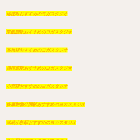
瑞穂町おすすめのヨガスタジオ
東飯能駅おすすめのヨガスタジオ
高尾駅おすすめのヨガスタジオ
相模原駅おすすめのヨガスタジオ
小宮駅おすすめのヨガスタジオ
多摩動物公園駅おすすめのヨガスタジオ
武蔵小杉駅おすすめのヨガスタジオ