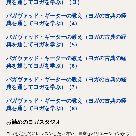
典を通してヨガを学ぶ）（３）
バガヴァッド・ギーターの教え（ヨガの古典の経
典を通してヨガを学ぶ）（4）
バガヴァッド・ギーターの教え（ヨガの古典の経
典を通してヨガを学ぶ）（5）
バガヴァッド・ギーターの教え（ヨガの古典の経
典を通してヨガを学ぶ）（6）
バガヴァッド・ギーターの教え（ヨガの古典の経
典を通してヨガを学ぶ）（7）
バガヴァッド・ギーターの教え（ヨガの古典の経
典を通してヨガを学ぶ）（8）
お勧めのヨガスタジオ
ヨガを定期的にレッスンしたい方や、豊富なバリエーションから