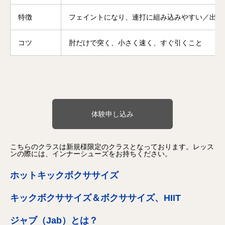
特徴
フェイントになり、連打に組み込みやすい／出血
コツ
肘だけで突く、小さく速く、すぐ引くこと
体験申し込み
こちらのクラスは新規様限定のクラスとなっております。レッス
ンの際には、インナーシューズをお持ちください。
ホットキックボクササイズ
キックボクササイズ＆ボクササイズ、HIIT
ジャブ（Jab）とは？