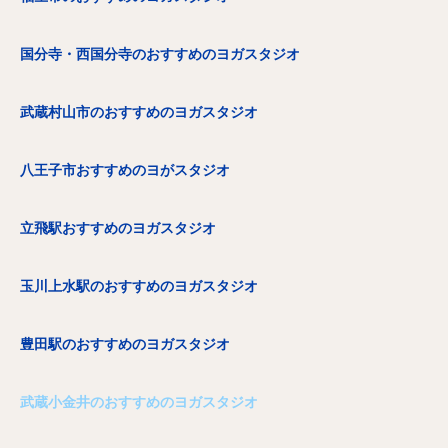
国分寺・西国分寺のおすすめのヨガスタジオ
武蔵村山市のおすすめのヨガスタジオ
八王子市おすすめのヨがスタジオ
立飛駅おすすめのヨガスタジオ
玉川上水駅のおすすめのヨガスタジオ
豊田駅のおすすめのヨガスタジオ
武蔵小金井のおすすめのヨガスタジオ