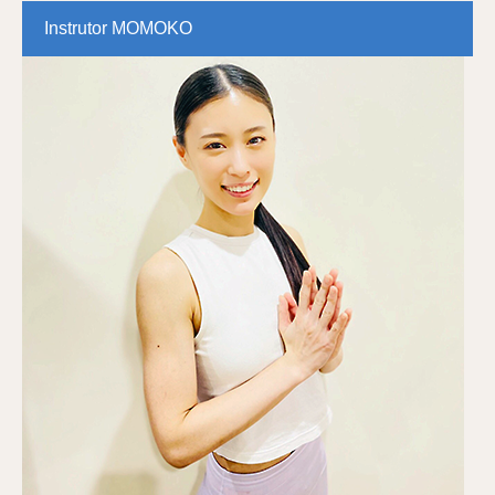
Instrutor MOMOKO