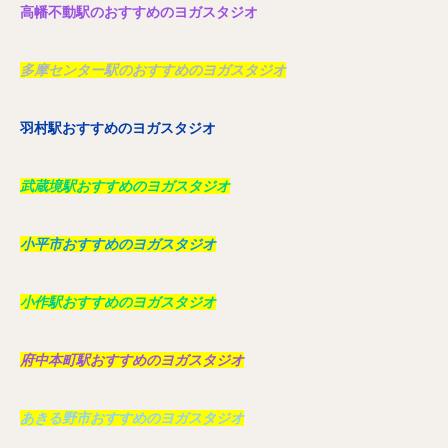
高幡不動駅のおすすめのヨガスタジオ
多摩センター駅のおすすめのヨガスタジオ
羽村駅おすすめのヨガスタジオ
武蔵境駅おすすめのヨガスタジオ
小平市おすすめのヨガスタジオ
小作駅おすすめのヨガスタジオ
府中本町駅おすすめのヨガスタジオ
あきる野市おすすめのヨガスタジオ