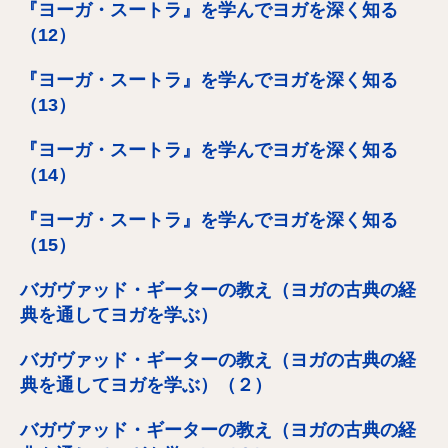
『ヨーガ・スートラ』を学んでヨガを深く知る
（12）
『ヨーガ・スートラ』を学んでヨガを深く知る
（13）
『ヨーガ・スートラ』を学んでヨガを深く知る
（14）
『ヨーガ・スートラ』を学んでヨガを深く知る
（15）
バガヴァッド・ギーターの教え（ヨガの古典の経
典を通してヨガを学ぶ）
バガヴァッド・ギーターの教え（ヨガの古典の経
典を通してヨガを学ぶ）（２）
バガヴァッド・ギーターの教え（ヨガの古典の経