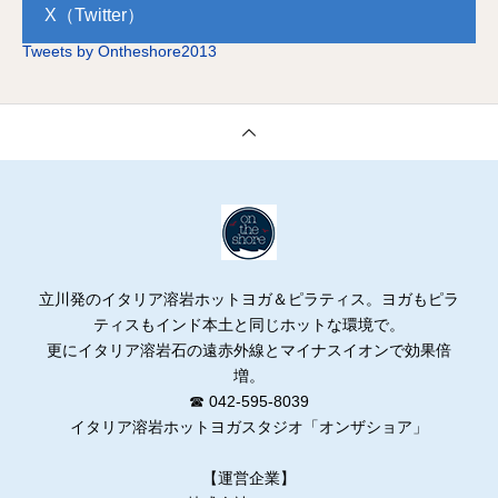
X（Twitter）
Tweets by Ontheshore2013
立川発のイタリア溶岩ホットヨガ＆ピラティス。ヨガもピラ
ティスもインド本土と同じホットな環境で。
更にイタリア溶岩石の遠赤外線とマイナスイオンで効果倍
増。
☎ 042-595-8039
イタリア溶岩ホットヨガスタジオ「オンザショア」
【運営企業】