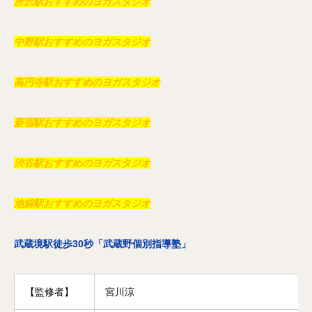
所沢駅おすすめのヨガスタジオ
中野駅おすすめのヨガスタジオ
高円寺駅おすすめのヨガスタジオ
新宿駅おすすめのヨガスタジオ
渋谷駅おすすめのヨガスタジオ
池袋駅おすすめのヨガスタジオ
武蔵境駅徒歩30秒「武蔵野個別指導塾」
【監修者】
宮川涼