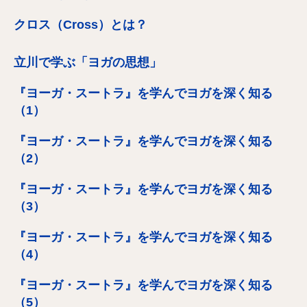
クロス（Cross）とは？
立川で学ぶ「ヨガの思想」
『ヨーガ・スートラ』を学んでヨガを深く知る
（1）
『ヨーガ・スートラ』を学んでヨガを深く知る
（2）
『ヨーガ・スートラ』を学んでヨガを深く知る
（3）
『ヨーガ・スートラ』を学んでヨガを深く知る
（4）
『ヨーガ・スートラ』を学んでヨガを深く知る
（5）