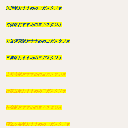
矢川駅おすすめのヨガスタジオ
谷保駅おすすめのヨガスタジオ
分倍河原駅おすすめのヨガスタジオ
三鷹駅おすすめのヨガスタジオ
吉祥寺駅おすすめのヨガスタジオ
西荻窪駅おすすめのヨガスタジオ
荻窪駅おすすめのヨガスタジオ
阿佐ヶ谷駅おすすめのヨガスタジオ