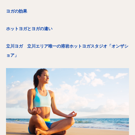
ヨガの効果
ホットヨガとヨガの違い
立川ヨガ 立川エリア唯一の溶岩ホットヨガスタジオ「オンザシ
ョア」