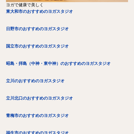
ヨガで健康で美しく
東大和市のおすすめのヨガスタジオ
日野市のおすすめのヨガスタジオ
国立市のおすすめのヨガスタジオ
昭島・拝島（中神・東中神）のおすすめのヨガスタジオ
立川のおすすめのヨガスタジオ
立川北口のおすすめのヨガスタジオ
青梅市のおすすめのヨガスタジオ
福生市のおすすめのヨガスタジオ