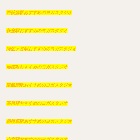
西荻窪駅おすすめのヨガスタジオ
荻窪駅おすすめのヨガスタジオ
阿佐ヶ谷駅おすすめのヨガスタジオ
瑞穂町おすすめのヨガスタジオ
東飯能駅おすすめのヨガスタジオ
高尾駅おすすめのヨガスタジオ
相模原駅おすすめのヨガスタジオ
小宮駅おすすめのヨガスタジオ