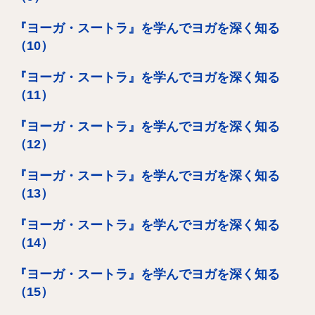
『ヨーガ・スートラ』を学んでヨガを深く知る
（10）
『ヨーガ・スートラ』を学んでヨガを深く知る
（11）
『ヨーガ・スートラ』を学んでヨガを深く知る
（12）
『ヨーガ・スートラ』を学んでヨガを深く知る
（13）
『ヨーガ・スートラ』を学んでヨガを深く知る
（14）
『ヨーガ・スートラ』を学んでヨガを深く知る
（15）