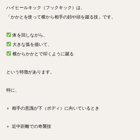
ハイヒールキック（フックキック）は、
「かかとを使って横から相手の顔や頭を蹴る技」です。
体を回しながら、
大きな弧を描いて、
横からかかとで叩くように蹴る
という特徴があります。
特に、
相手の意識が下（ボディ）に向いているとき
近中距離での奇襲技