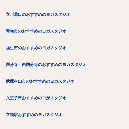
立川北口のおすすめのヨガスタジオ
青梅市のおすすめのヨガスタジオ
福生市のおすすめのヨガスタジオ
国分寺・西国分寺のおすすめのヨガスタジオ
武蔵村山市のおすすめのヨガスタジオ
八王子市おすすめのヨがスタジオ
立飛駅おすすめのヨガスタジオ