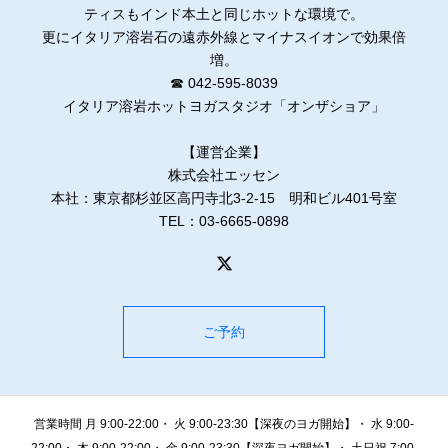
ティスもインド本土と同じホットな環境で。
更にイタリア溶岩石の遠赤外線とマイナスイオンで効果倍
増。
☎ 042-595-8039
イタリア溶岩ホットヨガスタジオ「オンザショア」
【運営企業】
株式会社エッセン
本社：東京都杉並区高円寺北3-2-15 明和ビル401号室
TEL：03-6665-0898
ご予約
営業時間 月 9:00-22:00・ 火 9:00-23:30【深夜のヨガ開始】・ 水 9:00-