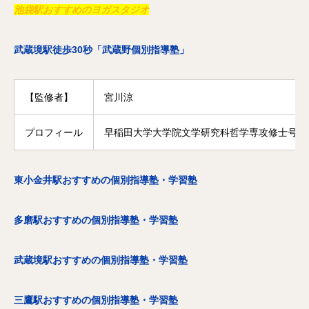
池袋駅おすすめのヨガスタジオ
武蔵境駅徒歩30秒「武蔵野個別指導塾」
【監修者】
宮川涼
プロフィール
早稲田大学大学院文学研究科哲学専攻修士号修
東小金井駅おすすめの個別指導塾・学習塾
多磨駅おすすめの個別指導塾・学習塾
武蔵境駅おすすめの個別指導塾・学習塾
三鷹駅おすすめの個別指導塾・学習塾