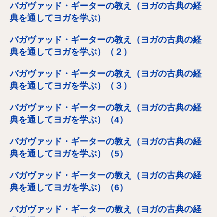
バガヴァッド・ギーターの教え（ヨガの古典の経
典を通してヨガを学ぶ）
バガヴァッド・ギーターの教え（ヨガの古典の経
典を通してヨガを学ぶ）（２）
バガヴァッド・ギーターの教え（ヨガの古典の経
典を通してヨガを学ぶ）（３）
バガヴァッド・ギーターの教え（ヨガの古典の経
典を通してヨガを学ぶ）（4）
バガヴァッド・ギーターの教え（ヨガの古典の経
典を通してヨガを学ぶ）（5）
バガヴァッド・ギーターの教え（ヨガの古典の経
典を通してヨガを学ぶ）（6）
バガヴァッド・ギーターの教え（ヨガの古典の経