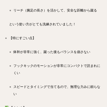
リーチ（腕足の長さ）を活かして、安全な距離から蹴る
という使い方がとても洗練されていました！
【特にすごい点】
体幹が非常に強く、蹴った後もバランスを崩さない
フックキックのモーションが非常にコンパクトで読まれに
くい
スピードとタイミングで当てるので、無理な力みに頼らな
い