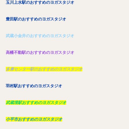
玉川上水駅のおすすめのヨガスタジオ
豊田駅のおすすめのヨガスタジオ
武蔵小金井のおすすめのヨガスタジオ
高幡不動駅のおすすめのヨガスタジオ
多摩センター駅のおすすめのヨガスタジオ
羽村駅おすすめのヨガスタジオ
武蔵境駅おすすめのヨガスタジオ
小平市おすすめのヨガスタジオ