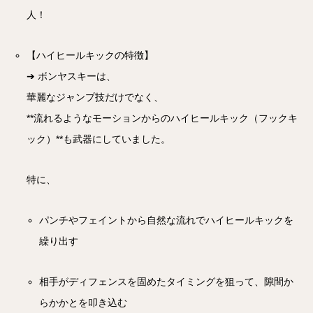
人！
【ハイヒールキックの特徴】
➔ ボンヤスキーは、
華麗なジャンプ技だけでなく、
**流れるようなモーションからのハイヒールキック（フックキ
ック）**も武器にしていました。
特に、
パンチやフェイントから自然な流れでハイヒールキックを
繰り出す
相手がディフェンスを固めたタイミングを狙って、隙間か
らかかとを叩き込む