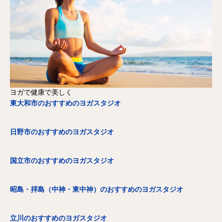
ヨガで健康で美しく
東大和市のおすすめのヨガスタジオ
日野市のおすすめのヨガスタジオ
国立市のおすすめのヨガスタジオ
昭島・拝島（中神・東中神）のおすすめのヨガスタジオ
立川のおすすめのヨガスタジオ