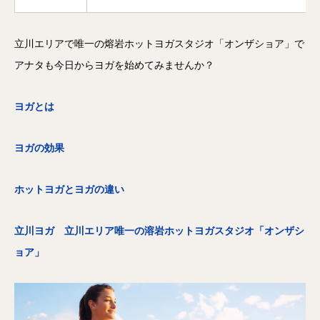
立川エリアで唯一の熔岩ホットヨガスタジオ「オンザショア」で
アナタも今日からヨガを始めてみませんか？
ヨガとは
ヨガの効果
ホットヨガとヨガの違い
立川ヨガ 立川エリア唯一の溶岩ホットヨガスタジオ「オンザシ
ョア」