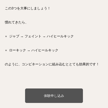
この3つを大事にしましょう！
慣れてきたら、
ジャブ → フェイント → ハイヒールキック
ローキック → ハイヒールキック
のように、コンビネーションに組み込むととても効果的です！
体験申し込み