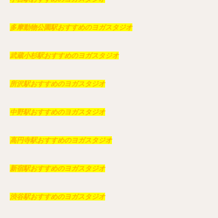
多摩動物公園駅おすすめのヨガスタジオ
武蔵小杉駅おすすめのヨガスタジオ
所沢駅おすすめのヨガスタジオ
中野駅おすすめのヨガスタジオ
高円寺駅おすすめのヨガスタジオ
新宿駅おすすめのヨガスタジオ
渋谷駅おすすめのヨガスタジオ