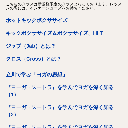
こちらのクラスは新規様限定のクラスとなっております。レッス
ンの際には、インナーシューズをお持ちください。
ホットキックボクササイズ
キックボクササイズ＆ボクササイズ、HIIT
ジャブ（Jab）とは？
クロス（Cross）とは？
立川で学ぶ「ヨガの思想」
『ヨーガ・スートラ』を学んでヨガを深く知る
（1）
『ヨーガ・スートラ』を学んでヨガを深く知る
（2）
『ヨーガ・スートラ』を学んでヨガを深く知る