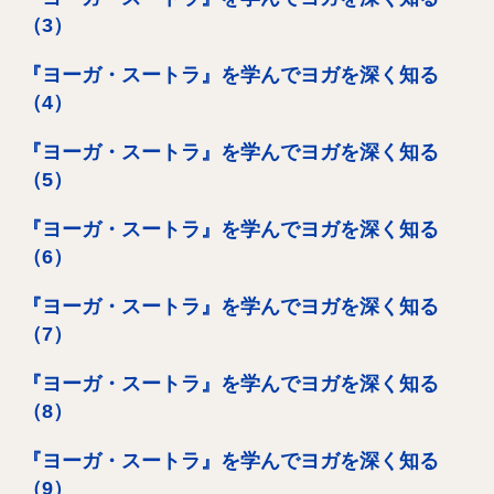
（3）
『ヨーガ・スートラ』を学んでヨガを深く知る
（4）
『ヨーガ・スートラ』を学んでヨガを深く知る
（5）
『ヨーガ・スートラ』を学んでヨガを深く知る
（6）
『ヨーガ・スートラ』を学んでヨガを深く知る
（7）
『ヨーガ・スートラ』を学んでヨガを深く知る
（8）
『ヨーガ・スートラ』を学んでヨガを深く知る
（9）