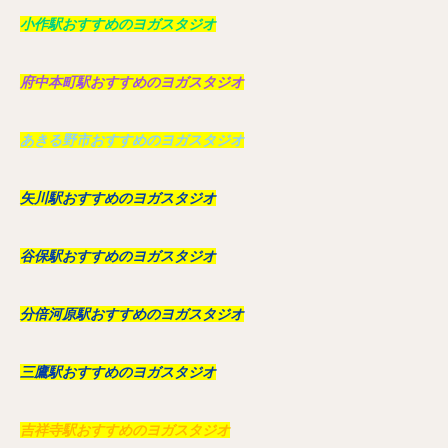
小作駅おすすめのヨガスタジオ
府中本町駅おすすめのヨガスタジオ
あきる野市おすすめのヨガスタジオ
矢川駅おすすめのヨガスタジオ
谷保駅おすすめのヨガスタジオ
分倍河原駅おすすめのヨガスタジオ
三鷹駅おすすめのヨガスタジオ
吉祥寺駅おすすめのヨガスタジオ