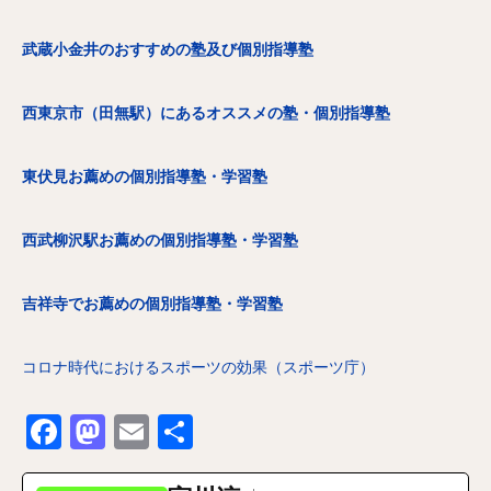
武蔵小金井のおすすめの塾及び個別指導塾
西東京市（田無駅）にあるオススメの塾・個別指導塾
東伏見お薦めの個別指導塾・学習塾
西武柳沢駅お薦めの個別指導塾・学習塾
吉祥寺でお薦めの個別指導塾・学習塾
コロナ時代におけるスポーツの効果（スポーツ庁）
Facebook
Mastodon
Email
共
有