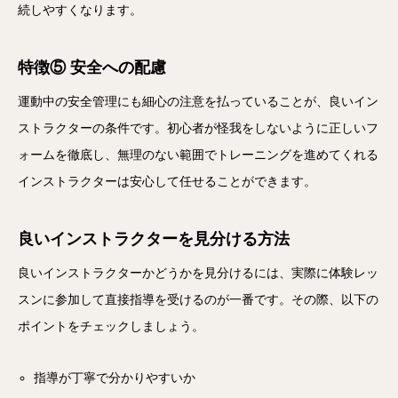
続しやすくなります。
特徴⑤ 安全への配慮
運動中の安全管理にも細心の注意を払っていることが、良いイン
ストラクターの条件です。初心者が怪我をしないように正しいフ
ォームを徹底し、無理のない範囲でトレーニングを進めてくれる
インストラクターは安心して任せることができます。
良いインストラクターを見分ける方法
良いインストラクターかどうかを見分けるには、実際に体験レッ
スンに参加して直接指導を受けるのが一番です。その際、以下の
ポイントをチェックしましょう。
指導が丁寧で分かりやすいか