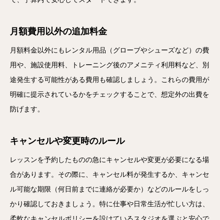
月額費用以外の追加料金
月額料金以外にもレンタル用品（グローブやシューズなど）の費
用や、施設使用料、トレーニング後のアメニティ利用料など、別
途発生する可能性がある費用も確認しましょう。これらの費用が
明確に提示されているかをチェックすることで、想定外の出費を
防げます。
キャンセルや変更時のルール
レッスンを予約したものの急にキャンセルや変更が必要になる場
合があります。その際に、キャンセル料が発生するか、キャンセ
ル可能な期限（何日前までに連絡が必要か）などのルールをしっ
かり確認しておきましょう。特に仕事や日常生活が忙しい方は、
柔軟なキャンセルポリシーを設けているスタジオを選ぶと安心で