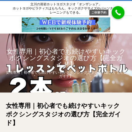
立川の溶岩ホットヨガスタジオ「オンザショア」
ホットヨガやピラティスはもちろん、キックボクササイズやパーソナルト
レーニングもできる。
ご体験予約
女性専用｜初心者でも続けやすいキック
ボクシングスタジオの選び方【完全ガ
イド】
女性専用｜初心者でも続けやすいキックボクシングスタジオの選び方【完全
ガイド】
女性専用｜初心者でも続けやすいキック
ボクシングスタジオの選び方【完全ガイ
ド】