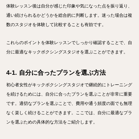
体験レッスン後は自分が感じた印象や気になった点を振り返り、
通い続けられるかどうかを総合的に判断します。迷った場合は複
数のスタジオを体験して比較することも有効です。
これらのポイントを体験レッスンでしっかり確認することで、自
分に最適なキックボクシングスタジオを選ぶことができます。
4-1. 自分に合ったプランを選ぶ方法
初心者女性がキックボクシングスタジオで継続的にトレーニング
を続けるためには、自分に合ったプランを選ぶことが非常に重要
です。適切なプランを選ぶことで、費用や通う頻度の面でも無理
なく楽しく続けることができます。ここでは、自分に最適なプラ
ンを選ぶための具体的な方法をご紹介します。