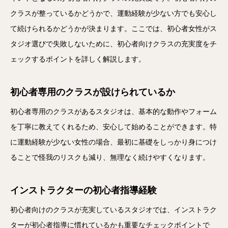
クラスが整っているかどうかで、運動経験が少ない方でも安心し
て続けられるかどうかが決まります。ここでは、初心者女性がス
タジオ選びで失敗しないために、初心者向けクラスの充実度をチ
ェックするポイントを詳しく解説します。
初心者専用のクラスが設けられているか
初心者専用のクラスがあるスタジオは、基本的な動作やフォーム
を丁寧に教えてくれるため、安心して始めることができます。特
に運動経験が少ない女性の場合、最初に基礎をしっかり身につけ
ることで怪我のリスクも減り、無理なく続けやすくなります。
インストラクターの初心者指導経験
初心者向けのクラスが充実しているスタジオでは、インストラク
ターが初心者指導に慣れているかも重要なチェックポイントで