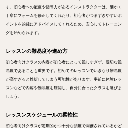
す。初心者への配慮や指導力があるインストラクターは、細かく
丁寧にフォームを修正してくれたり、初心者がつまずきやすいポ
イントを的確にアドバイスしてくれるため、安心してトレーニン
グを始められます。
レッスンの難易度や進め方
初心者向けクラスの内容が初心者にとって難しすぎず、適切な難
易度であることも重要です。初めてのレッスンでいきなり難易度
が高すぎると挫折してしまう可能性があります。事前に体験レッ
スンなどで内容や難易度を確認し、自分に合ったクラスを選びま
しょう。
レッスンスケジュールの柔軟性
初心者向けクラスが定期的かつ十分な頻度で開催されているかど