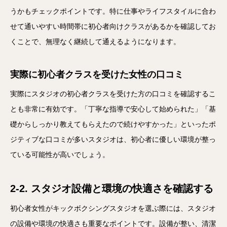
うかもチェックポイントです。特に仕事やライフスタイルに合わ
せて通いやすい時間帯に初心者向けクラスがあるかを確認してお
くことで、無理なく継続して通えるようになります。
実際に初心者クラスを受けた女性の口コミ
実際にスタジオの初心者クラスを受けた方の口コミを確認するこ
とも非常に有効です。「丁寧な指導で安心して始められた」「基
礎からしっかり教えてもらえたので続けやすかった」といったポ
ジティブな口コミが多いスタジオは、初心者に優しい環境が整っ
ている可能性が高いでしょう。
2-2. スタジオ設備と環境の快適さを確認する
初心者女性がキックボクシングスタジオを選ぶ際には、スタジオ
の設備や環境の快適さも重要なポイントです。設備が整い、清潔