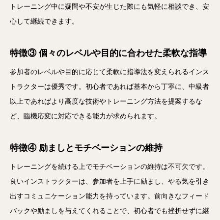
トレーニング中に疑問や不安が生じた際にも気軽に相談でき、安
心して継続できます。
特徴③ 個々のレベルや目的に合わせた柔軟な指導
参加者のレベルや目的に応じて柔軟に指導法を変えられるインス
トラクターは優秀です。初心者であれば基本から丁寧に、中級者
以上であればより高度な技術やトレーニング方法を提案するな
ど、臨機応変に対応できる能力が求められます。
特徴④ 励ましとモチベーションの維持
トレーニングを続ける上でモチベーションの維持は不可欠です。
良いインストラクターは、参加者を上手に励まし、やる気を引き
出すコミュニケーション能力を持っています。前向きなフィード
バックや励ましを与えてくれることで、初心者でも挫折せずに継