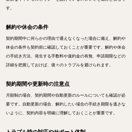
す。
解約や休会の条件
契約期間中に何らかの理由で通えなくなった場合に備え、解約や
休会の条件も契約前に確認しておくことが重要です。解約や休会
の手続き方法、発生する手数料や違約金の有無、申請期限などの
詳細を把握しておけば、後々のトラブルを避けられます。
契約期間や更新時の注意点
月額制の場合、契約期間や自動更新のルールについても確認が必
要です。自動更新の場合、解約したい場合の手続き期限を逃さな
いように、契約内容を明確に理解しておくことが重要です。