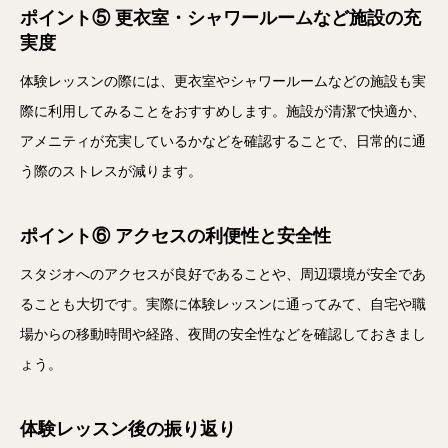
ポイント⑤ 更衣室・シャワールームなど施設の充
実度
体験レッスンの際には、更衣室やシャワールームなどの施設も実
際に利用してみることをおすすめします。施設が清潔で快適か、
アメニティが充実しているかなどを確認することで、日常的に通
う際のストレスが減ります。
ポイント⑥ アクセスの利便性と安全性
スタジオへのアクセスが良好であることや、周辺環境が安全であ
ることも大切です。実際に体験レッスンに通ってみて、自宅や職
場からの移動時間や経路、夜間の安全性などを確認しておきまし
ょう。
体験レッスン後の振り返り