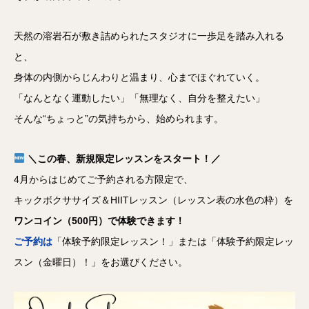
天然の溶岩石が敷き詰められたスタジオに一歩足を踏み入れる
と、
身体の内側からじんわりと温まり、心までほぐれていく。
「なんとなく運動したい」「無理なく、自分を整えたい」
そんな“ちょっと”の気持ちから、始められます。
＼この春、新規限定レッスンをスタート！／
4月からはじめてご予約される方限定で、
キックボクササイズ＆HIITレッスン（レッスン表の水色の枠）を
ワンコイン（500円）で体験できます！
ご予約は
「体験予約限定レッスン！」または「体験予約限定レッ
スン（金曜日）！」をお選びください。