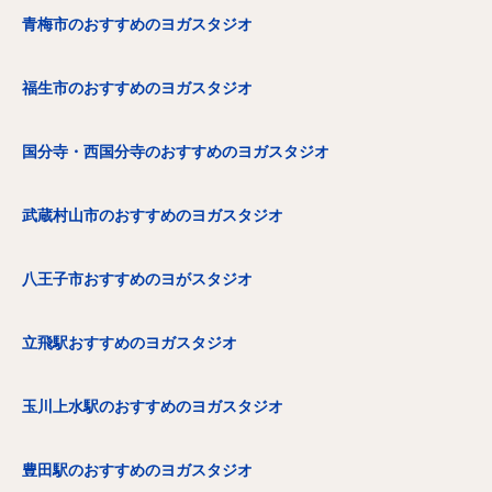
青梅市のおすすめのヨガスタジオ
福生市のおすすめのヨガスタジオ
国分寺・西国分寺のおすすめのヨガスタジオ
武蔵村山市のおすすめのヨガスタジオ
八王子市おすすめのヨがスタジオ
立飛駅おすすめのヨガスタジオ
玉川上水駅のおすすめのヨガスタジオ
豊田駅のおすすめのヨガスタジオ