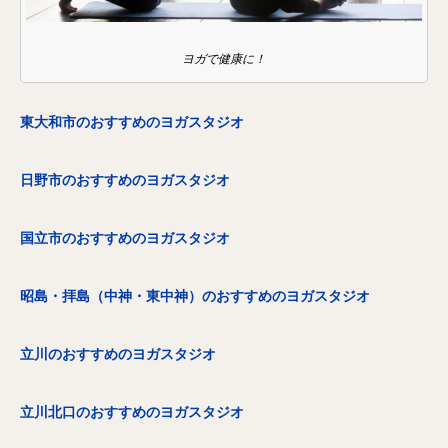
ヨガで健康に！
東大和市のおすすめのヨガスタジオ
日野市のおすすめのヨガスタジオ
国立市のおすすめのヨガスタジオ
昭島・拝島（中神・東中神）のおすすめのヨガスタジオ
立川のおすすめのヨガスタジオ
立川北口のおすすめのヨガスタジオ