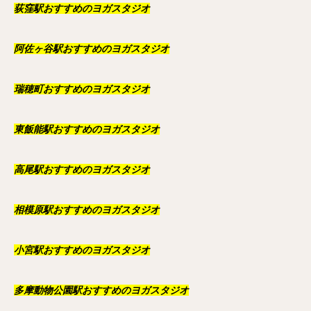
荻窪駅おすすめのヨガスタジオ
阿佐ヶ谷駅おすすめのヨガスタジオ
瑞穂町おすすめのヨガスタジオ
東飯能駅おすすめのヨガスタジオ
高尾駅おすすめのヨガスタジオ
相模原駅おすすめのヨガスタジオ
小宮駅おすすめのヨガスタジオ
多摩動物公園駅おすすめのヨガスタジオ