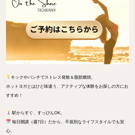
キックやパンチでストレス発散＆脂肪燃焼。
ホットヨガとはひと味違う、アクティブな体験をお探しの方にお
すすめ！
駅からすぐ、すっぴんOK。
毎日開講（週7日）だから、不規則なライフスタイルでも安
心。