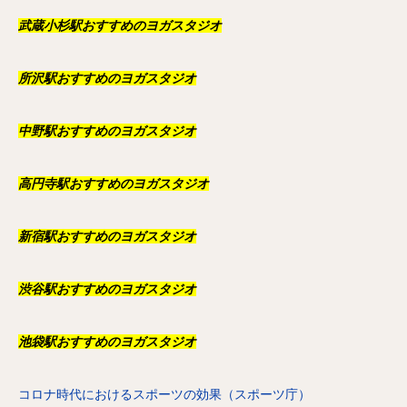
武蔵小杉駅おすすめのヨガスタジオ
所沢駅おすすめのヨガスタジオ
中野駅おすすめのヨガスタジオ
高円寺駅おすすめのヨガスタジオ
新宿駅おすすめのヨガスタジオ
渋谷駅おすすめのヨガスタジオ
池袋駅おすすめのヨガスタジオ
コロナ時代におけるスポーツの効果（スポーツ庁）