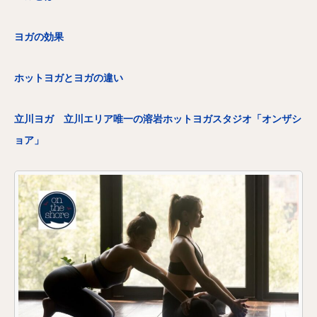
ヨガの効果
ホットヨガとヨガの違い
立川ヨガ 立川エリア唯一の溶岩ホットヨガスタジオ「オンザシ
ョア」