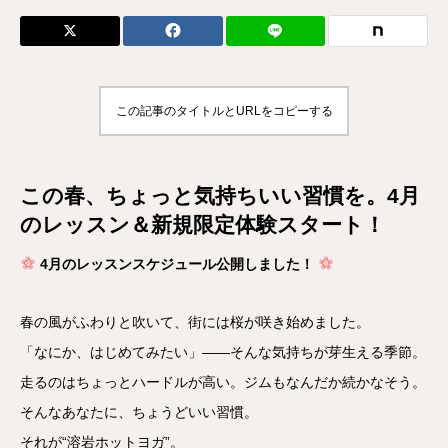
この記事のタイトルとURLをコピーする
この春、ちょっと気持ちいい習慣を。4月
のレッスン＆新規限定体験スタート！
4月のレッスンスケジュール公開しました！
春の風がふわりと吹いて、街には桜が咲き始めました。
「なにか、はじめてみたい」——そんな気持ちが芽生える季節。
走るのはちょっとハードルが高い。ジムもなんだか続かなそう。
そんなあなたに、ちょうどいい習慣。
それが“溶岩ホットヨガ”。