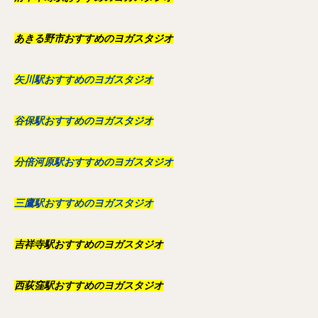
あきる野市おすすめのヨガスタジオ
矢川駅おすすめのヨガスタジオ
谷保駅おすすめのヨガスタジオ
分倍河原駅おすすめのヨガスタジオ
三鷹駅おすすめのヨガスタジオ
吉祥寺駅おすすめのヨガスタジオ
西荻窪駅おすすめのヨガスタジオ