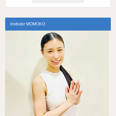
Instrutor MOMOKO