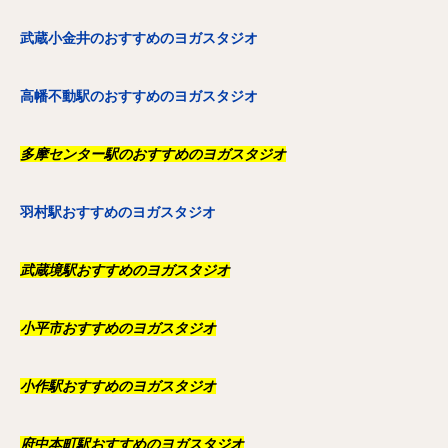
武蔵小金井のおすすめのヨガスタジオ
高幡不動駅のおすすめのヨガスタジオ
多摩センター駅のおすすめのヨガスタジオ
羽村駅おすすめのヨガスタジオ
武蔵境駅おすすめのヨガスタジオ
小平市おすすめのヨガスタジオ
小作駅おすすめのヨガスタジオ
府中本町駅おすすめのヨガスタジオ