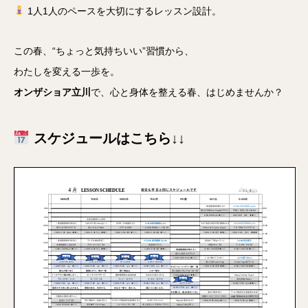
1人1人のペースを大切にするレッスン設計。
この春、“ちょっと気持ちいい”習慣から、
わたしを変える一歩を。
オンザショア立川
で、心と身体を整える春、はじめませんか？
スケジュールはこちら↓↓