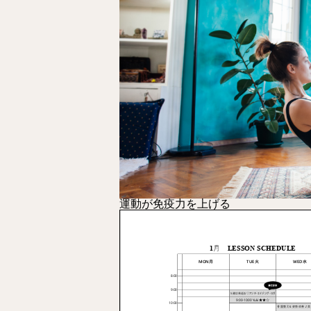
運動が免疫力を上げる