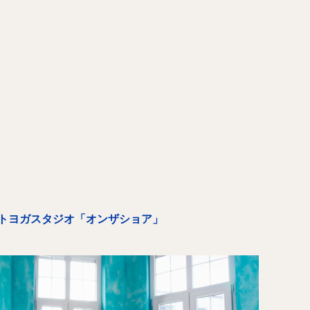
トヨガスタジオ「オンザショア」