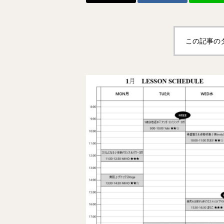
この記事の