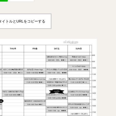
タイトルとURLをコピーする