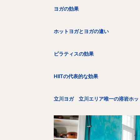
ヨガの効果
ホットヨガとヨガの違い
ピラティスの効果
HIITの代表的な効果
立川ヨガ 立川エリア唯一の溶岩ホッ