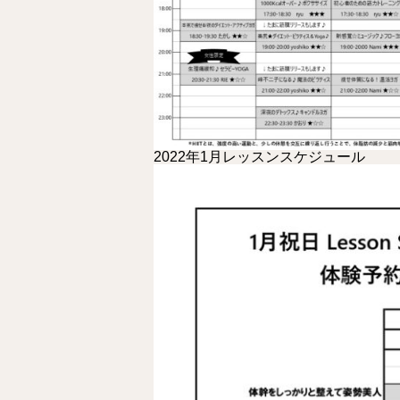
2022年1月レッスンスケジュール