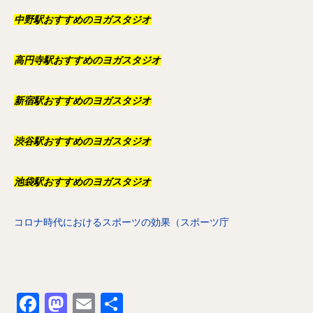
中野駅おすすめのヨガスタジオ
高円寺駅おすすめのヨガスタジオ
新宿駅おすすめのヨガスタジオ
渋谷駅おすすめのヨガスタジオ
池袋駅おすすめのヨガスタジオ
コロナ時代におけるスポーツの効果（スポーツ庁
Facebook
Mastodon
Email
共