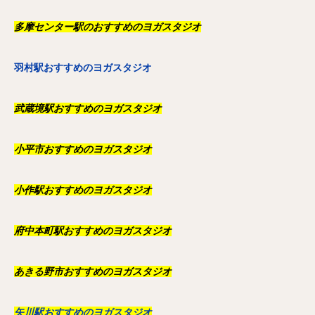
多摩センター駅のおすすめのヨガスタジオ
羽村駅おすすめのヨガスタジオ
武蔵境駅おすすめのヨガスタジオ
小平市おすすめのヨガスタジオ
小作駅おすすめのヨガスタジオ
府中本町駅おすすめのヨガスタジオ
あきる野市おすすめのヨガスタジオ
矢川駅おすすめのヨガスタジオ