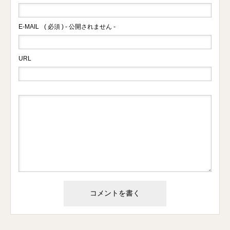
E-MAIL
( 必須 ) - 公開されません -
URL