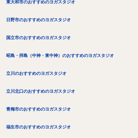
東大和市のおすすめのヨガスタジオ
日野市のおすすめのヨガスタジオ
国立市のおすすめのヨガスタジオ
昭島・拝島（中神・東中神）のおすすめのヨガスタジオ
立川のおすすめのヨガスタジオ
立川北口のおすすめのヨガスタジオ
青梅市のおすすめのヨガスタジオ
福生市のおすすめのヨガスタジオ