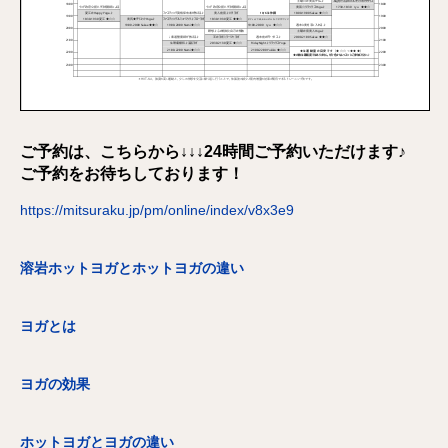
ご予約は、こちらから↓↓↓24時間ご予約いただけます♪
ご予約をお待ちしております！
https://mitsuraku.jp/pm/online/index/v8x3e9
溶岩ホットヨガとホットヨガの違い
ヨガとは
ヨガの効果
ホットヨガとヨガの違い