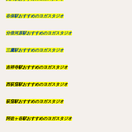
谷保駅おすすめのヨガスタジオ
分倍河原駅おすすめのヨガスタジオ
三鷹駅おすすめのヨガスタジオ
吉祥寺駅おすすめのヨガスタジオ
西荻窪駅おすすめのヨガスタジオ
荻窪駅おすすめのヨガスタジオ
阿佐ヶ谷駅おすすめのヨガスタジオ