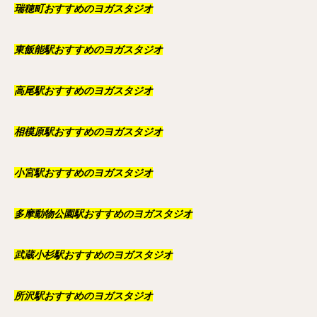
瑞穂町おすすめのヨガスタジオ
東飯能駅おすすめのヨガスタジオ
高尾駅おすすめのヨガスタジオ
相模原駅おすすめのヨガスタジオ
小宮駅おすすめのヨガスタジオ
多摩動物公園駅おすすめのヨガスタジオ
武蔵小杉駅おすすめのヨガスタジオ
所沢駅おすすめのヨガスタジオ