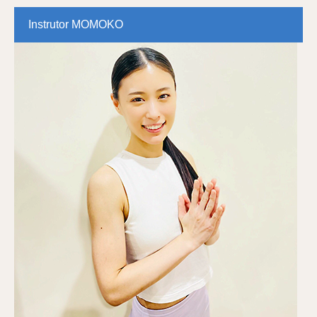
Instrutor MOMOKO