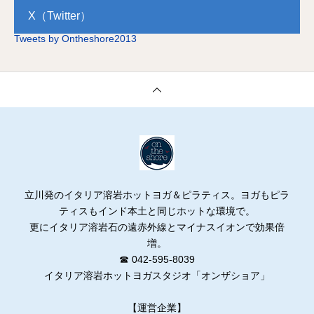
X（Twitter）
Tweets by Ontheshore2013
立川発のイタリア溶岩ホットヨガ＆ピラティス。ヨガもピラ
ティスもインド本土と同じホットな環境で。
更にイタリア溶岩石の遠赤外線とマイナスイオンで効果倍
増。
☎ 042-595-8039
イタリア溶岩ホットヨガスタジオ「オンザショア」
【運営企業】