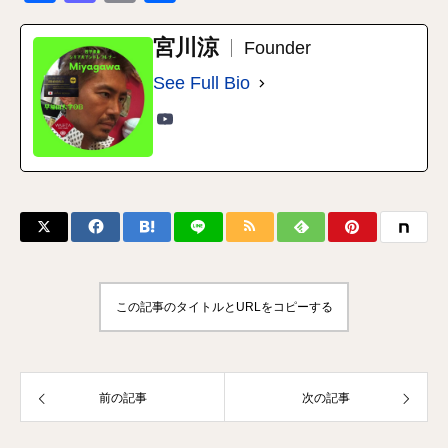
有
宮川涼
Founder
See Full Bio
この記事のタイトルとURLをコピーする
前の記事
次の記事