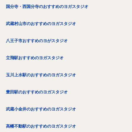
国分寺・西国分寺のおすすめのヨガスタジオ
武蔵村山市のおすすめのヨガスタジオ
八王子市おすすめのヨがスタジオ
立飛駅おすすめのヨガスタジオ
玉川上水駅のおすすめのヨガスタジオ
豊田駅のおすすめのヨガスタジオ
武蔵小金井のおすすめのヨガスタジオ
高幡不動駅のおすすめのヨガスタジオ