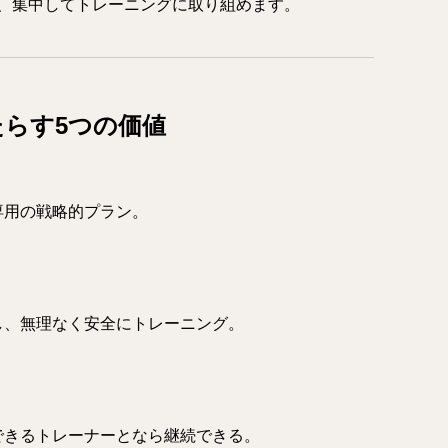
、集中してトレーニングに取り組めます。
らす5つの価値
用の戦略的プラン。
、無理なく安全にトレーニング。
きるトレーナーとなら継続できる。