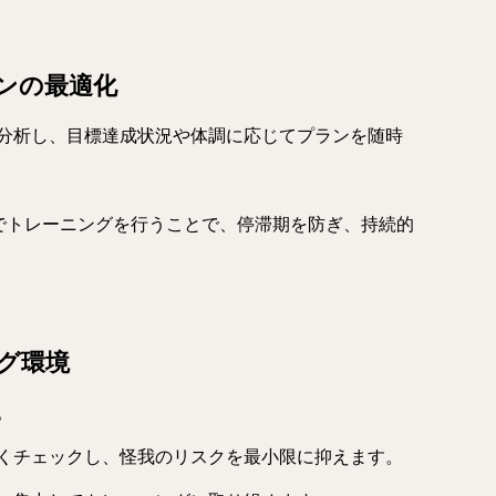
ランの最適化
分析し、目標達成状況や体調に応じてプランを随時
”でトレーニングを行うことで、停滞期を防ぎ、持続的
ング環境
。
くチェックし、怪我のリスクを最小限に抑えます。