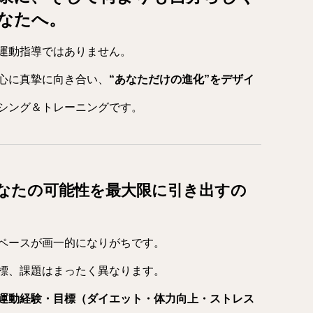
なたへ。
運動指導ではありません。
心に真摯に向き合い、
“あなただけの進化”をデザイ
シング＆トレーニングです。
あなたの可能性を最大限に引き出すの
ペースが画一的になりがちです。
標、課題はまったく異なります。
運動経験・目標（ダイエット・体力向上・ストレス