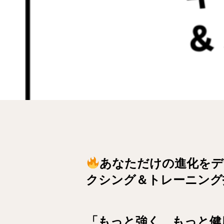
あなただけの進化をデ
クシング＆トレーニング
「もっと強く、もっと健