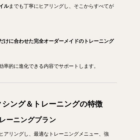
イル
までも丁寧にヒアリングし、そこからすべてが
だけに合わせた完全オーダーメイドのトレーニング
効率的に進化できる内容でサポートします。
クシング＆トレーニングの特徴
トレーニングプラン
ヒアリングし、最適なトレーニングメニュー、強