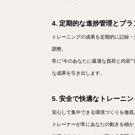
4. 定期的な進捗管理とプ
トレーニングの成果を定期的に記録・
調整。
常に“今のあなたに最適な負荷と内容
な成果を引き出します。
5. 安全で快適なトレーニ
安心して集中できる環境づくりを徹底
トレーナーが常にあなたの動きを細か