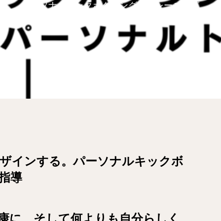
パーソナルキックボクシング＆トレーニング
ザインする。パーソナルキックボ
指導
康に、そして何よりも自分らしく