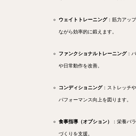
ウェイトトレーニング
：筋力アッ
ながら効率的に鍛えます。
ファンクショナルトレーニング
：
や日常動作を改善。
コンディショニング
：ストレッチ
パフォーマンス向上を図ります。
食事指導（オプション）
：栄養バ
づくりを支援。