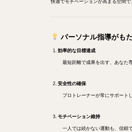
快適でモチベーションが高まる空間で
パーソナル指導がもた
効率的な目標達成
最短距離で成果を出す、あなた専
安全性の確保
プロトレーナーが常にサポートし
モチベーション維持
一人では続かない運動も、信頼で