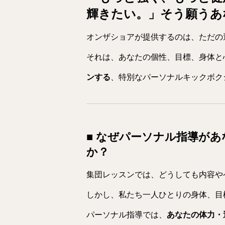
輝きたい。」そう願うあ
オンザショアが提供するのは、ただの
それは、あなたの個性、目標、身体と
ンする
、特別なパーソナルキックボク
■ なぜパーソナル指導が
か？
集団レッスンでは、どうしても内容や
しかし、私たち一人ひとりの身体、目
パーソナル指導では、
あなたの体力・