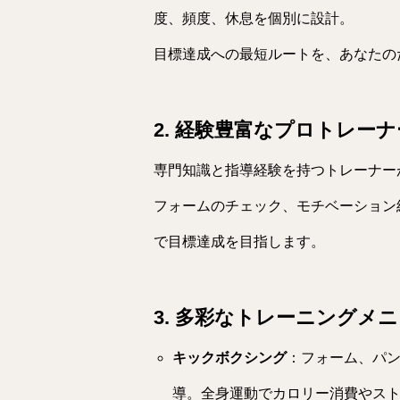
度、頻度、休息を個別に設計。
目標達成への最短ルートを、あなたの
2. 経験豊富なプロトレー
専門知識と指導経験を持つトレーナー
フォームのチェック、モチベーション
で目標達成を目指します。
3. 多彩なトレーニングメ
キックボクシング
：フォーム、パ
導。全身運動でカロリー消費やス