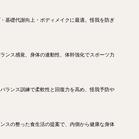
プ・基礎代謝向上・ボディメイクに最適。怪我を防ぎ
バランス感覚、身体の連動性、体幹強化でスポーツ力
やバランス訓練で柔軟性と回復力を高め、怪我予防や
ランスの整った食生活の提案で、内側から健康な身体